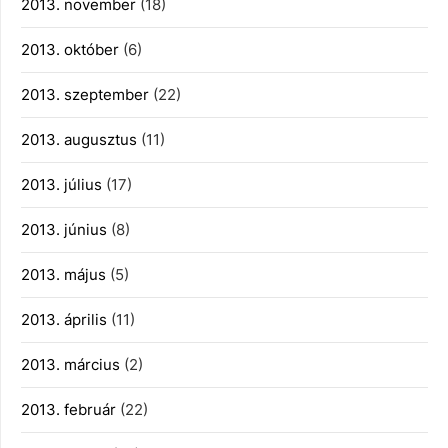
2013. november
(18)
2013. október
(6)
2013. szeptember
(22)
2013. augusztus
(11)
2013. július
(17)
2013. június
(8)
2013. május
(5)
2013. április
(11)
2013. március
(2)
2013. február
(22)