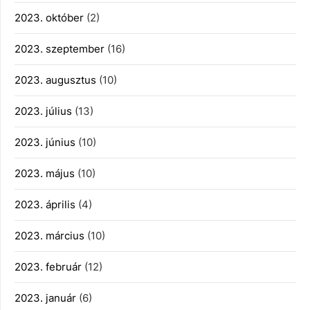
2023. október
(2)
2023. szeptember
(16)
2023. augusztus
(10)
2023. július
(13)
2023. június
(10)
2023. május
(10)
2023. április
(4)
2023. március
(10)
2023. február
(12)
2023. január
(6)