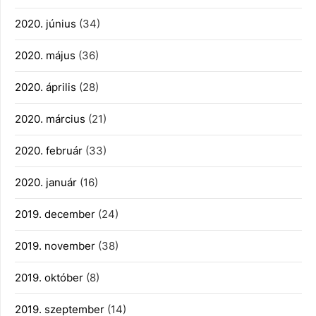
2020. június
(34)
2020. május
(36)
2020. április
(28)
2020. március
(21)
2020. február
(33)
2020. január
(16)
2019. december
(24)
2019. november
(38)
2019. október
(8)
2019. szeptember
(14)