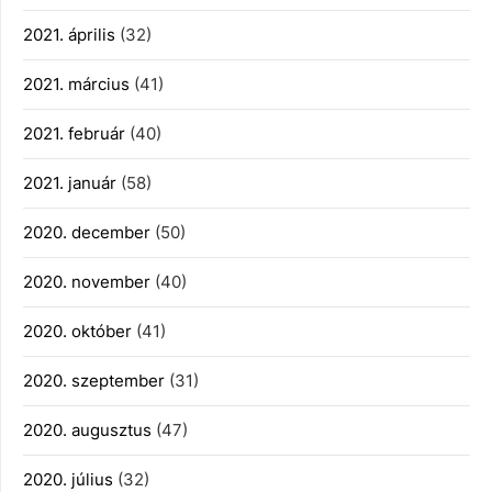
2021. április
(32)
2021. március
(41)
2021. február
(40)
2021. január
(58)
2020. december
(50)
2020. november
(40)
2020. október
(41)
2020. szeptember
(31)
2020. augusztus
(47)
2020. július
(32)