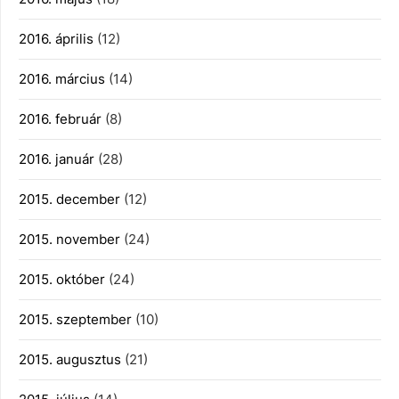
2016. április
(12)
2016. március
(14)
2016. február
(8)
2016. január
(28)
2015. december
(12)
2015. november
(24)
2015. október
(24)
2015. szeptember
(10)
2015. augusztus
(21)