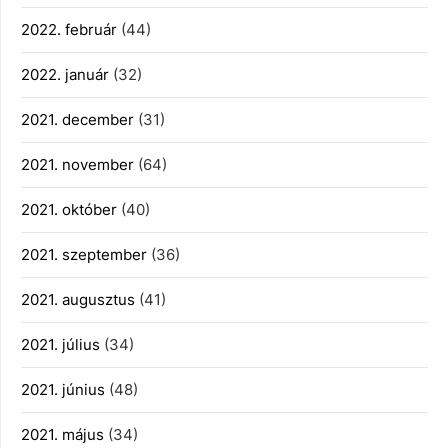
2022. február
(44)
2022. január
(32)
2021. december
(31)
2021. november
(64)
2021. október
(40)
2021. szeptember
(36)
2021. augusztus
(41)
2021. július
(34)
2021. június
(48)
2021. május
(34)