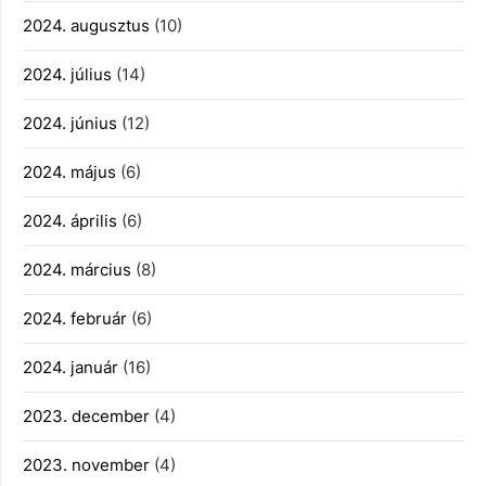
2024. augusztus
(10)
2024. július
(14)
2024. június
(12)
2024. május
(6)
2024. április
(6)
2024. március
(8)
2024. február
(6)
2024. január
(16)
2023. december
(4)
2023. november
(4)