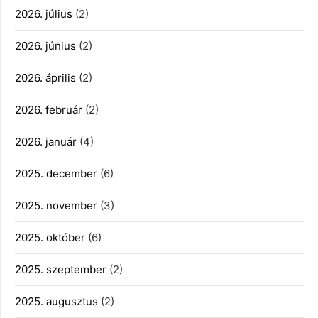
2026. július
(2)
2026. június
(2)
2026. április
(2)
2026. február
(2)
2026. január
(4)
2025. december
(6)
2025. november
(3)
2025. október
(6)
2025. szeptember
(2)
2025. augusztus
(2)