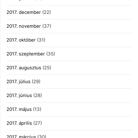
2017. december
(22)
2017. november
(37)
2017. október
(31)
2017. szeptember
(35)
2017. augusztus
(25)
2017. július
(29)
2017. június
(28)
2017. május
(13)
2017. április
(27)
2017. március
(30)