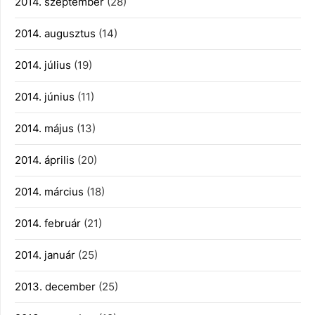
2014. szeptember
(28)
2014. augusztus
(14)
2014. július
(19)
2014. június
(11)
2014. május
(13)
2014. április
(20)
2014. március
(18)
2014. február
(21)
2014. január
(25)
2013. december
(25)