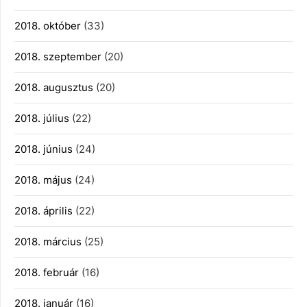
2018. október
(33)
2018. szeptember
(20)
2018. augusztus
(20)
2018. július
(22)
2018. június
(24)
2018. május
(24)
2018. április
(22)
2018. március
(25)
2018. február
(16)
2018. január
(16)