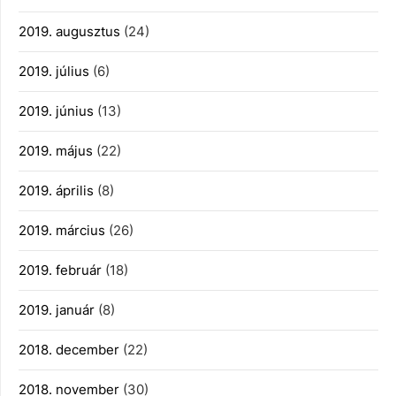
2019. augusztus
(24)
2019. július
(6)
2019. június
(13)
2019. május
(22)
2019. április
(8)
2019. március
(26)
2019. február
(18)
2019. január
(8)
2018. december
(22)
2018. november
(30)