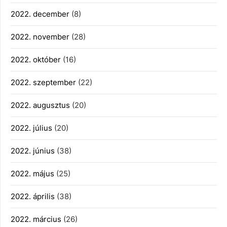
2022. december
(8)
2022. november
(28)
2022. október
(16)
2022. szeptember
(22)
2022. augusztus
(20)
2022. július
(20)
2022. június
(38)
2022. május
(25)
2022. április
(38)
2022. március
(26)