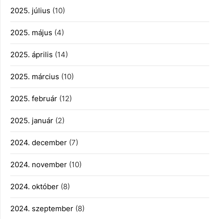
2025. július
(10)
2025. május
(4)
2025. április
(14)
2025. március
(10)
2025. február
(12)
2025. január
(2)
2024. december
(7)
2024. november
(10)
2024. október
(8)
2024. szeptember
(8)