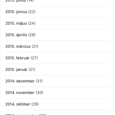
2015. július
(14)
2015. június
(22)
2015. május
(24)
2015. április
(28)
2015. március
(21)
2015. február
(27)
2015. január
(21)
2014. december
(31)
2014. november
(30)
2014. október
(29)