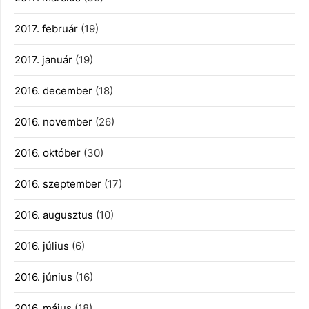
2017. február
(19)
2017. január
(19)
2016. december
(18)
2016. november
(26)
2016. október
(30)
2016. szeptember
(17)
2016. augusztus
(10)
2016. július
(6)
2016. június
(16)
2016. május
(18)