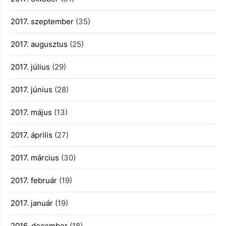
2017. szeptember
(35)
2017. augusztus
(25)
2017. július
(29)
2017. június
(28)
2017. május
(13)
2017. április
(27)
2017. március
(30)
2017. február
(19)
2017. január
(19)
2016. december
(18)