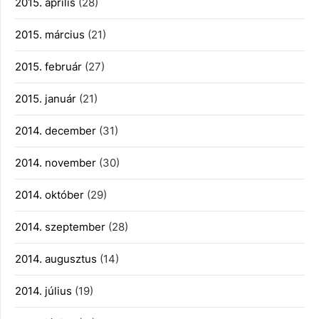
2015. április
(28)
2015. március
(21)
2015. február
(27)
2015. január
(21)
2014. december
(31)
2014. november
(30)
2014. október
(29)
2014. szeptember
(28)
2014. augusztus
(14)
2014. július
(19)