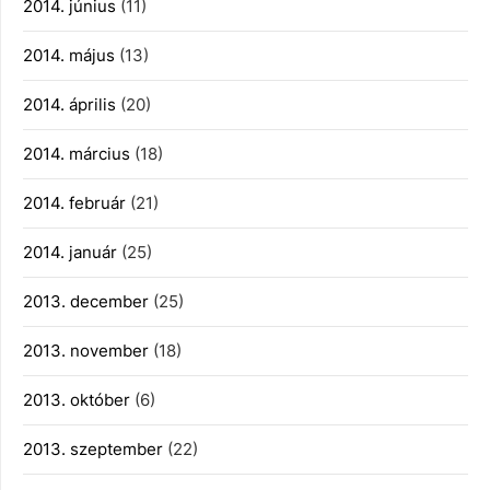
2014. június
(11)
2014. május
(13)
2014. április
(20)
2014. március
(18)
2014. február
(21)
2014. január
(25)
2013. december
(25)
2013. november
(18)
2013. október
(6)
2013. szeptember
(22)