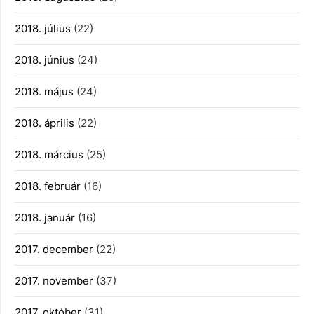
2018. július
(22)
2018. június
(24)
2018. május
(24)
2018. április
(22)
2018. március
(25)
2018. február
(16)
2018. január
(16)
2017. december
(22)
2017. november
(37)
2017. október
(31)