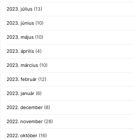
2023. július
(13)
2023. június
(10)
2023. május
(10)
2023. április
(4)
2023. március
(10)
2023. február
(12)
2023. január
(6)
2022. december
(8)
2022. november
(28)
2022. október
(16)