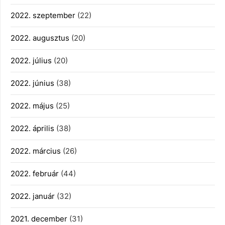
2022. szeptember
(22)
2022. augusztus
(20)
2022. július
(20)
2022. június
(38)
2022. május
(25)
2022. április
(38)
2022. március
(26)
2022. február
(44)
2022. január
(32)
2021. december
(31)