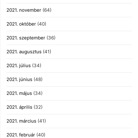
2021. november
(64)
2021. október
(40)
2021. szeptember
(36)
2021. augusztus
(41)
2021. július
(34)
2021. június
(48)
2021. május
(34)
2021. április
(32)
2021. március
(41)
2021. február
(40)