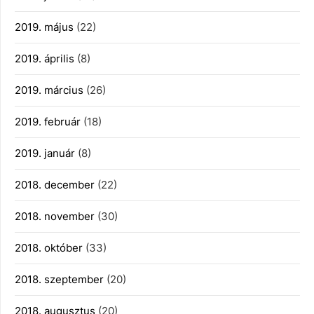
2019. május
(22)
2019. április
(8)
2019. március
(26)
2019. február
(18)
2019. január
(8)
2018. december
(22)
2018. november
(30)
2018. október
(33)
2018. szeptember
(20)
2018. augusztus
(20)