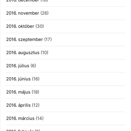
2016. november
(26)
2016. október
(30)
2016. szeptember
(17)
2016. augusztus
(10)
2016. július
(6)
2016. június
(16)
2016. május
(18)
2016. április
(12)
2016. március
(14)