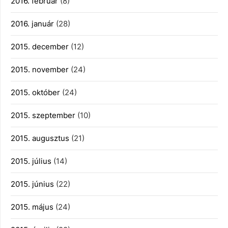
2016. február
(8)
2016. január
(28)
2015. december
(12)
2015. november
(24)
2015. október
(24)
2015. szeptember
(10)
2015. augusztus
(21)
2015. július
(14)
2015. június
(22)
2015. május
(24)