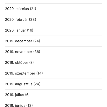
2020. március
(21)
2020. február
(33)
2020. január
(16)
2019. december
(24)
2019. november
(38)
2019. október
(8)
2019. szeptember
(14)
2019. augusztus
(24)
2019. július
(6)
2019. június
(13)