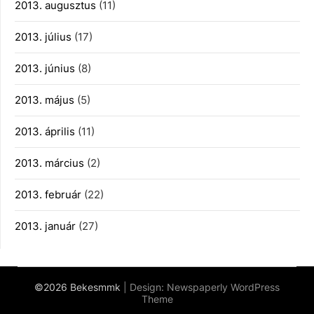
2013. augusztus
(11)
2013. július
(17)
2013. június
(8)
2013. május
(5)
2013. április
(11)
2013. március
(2)
2013. február
(22)
2013. január
(27)
©2026 Bekesmmk
| Design:
Newspaperly WordPress
Theme