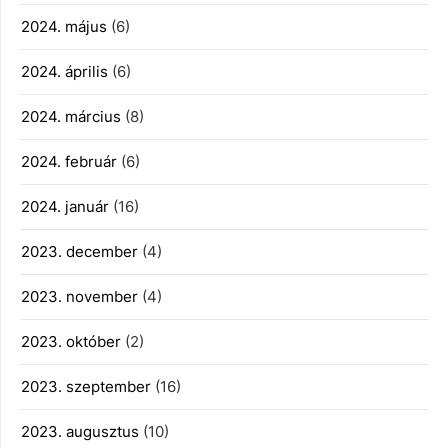
2024. május
(6)
2024. április
(6)
2024. március
(8)
2024. február
(6)
2024. január
(16)
2023. december
(4)
2023. november
(4)
2023. október
(2)
2023. szeptember
(16)
2023. augusztus
(10)