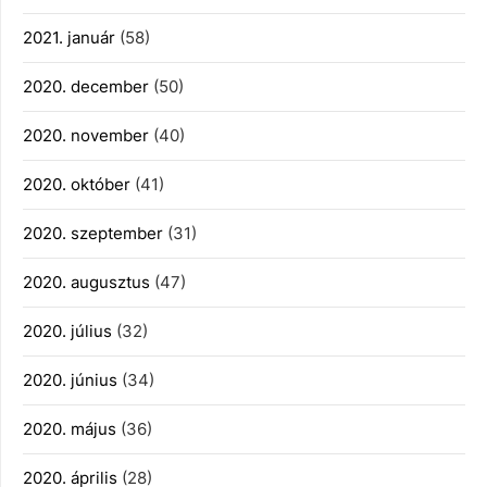
2021. január
(58)
2020. december
(50)
2020. november
(40)
2020. október
(41)
2020. szeptember
(31)
2020. augusztus
(47)
2020. július
(32)
2020. június
(34)
2020. május
(36)
2020. április
(28)