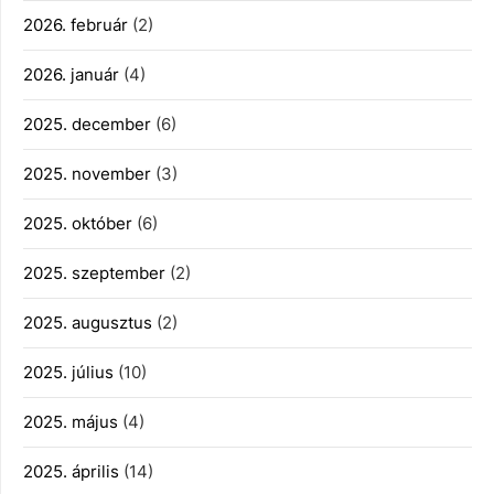
2026. február
(2)
2026. január
(4)
2025. december
(6)
2025. november
(3)
2025. október
(6)
2025. szeptember
(2)
2025. augusztus
(2)
2025. július
(10)
2025. május
(4)
2025. április
(14)