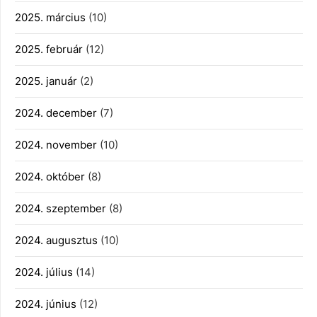
2025. március
(10)
2025. február
(12)
2025. január
(2)
2024. december
(7)
2024. november
(10)
2024. október
(8)
2024. szeptember
(8)
2024. augusztus
(10)
2024. július
(14)
2024. június
(12)