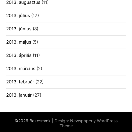
2013. augusztus
(11)
2013. július
(17)
2013. június
(8)
2013. május
(5)
2013. április
(11)
2013. március
(2)
2013. február
(22)
2013. január
(27)
©2026 Bekesmmk
| Design:
Newspaperly WordPress
Theme