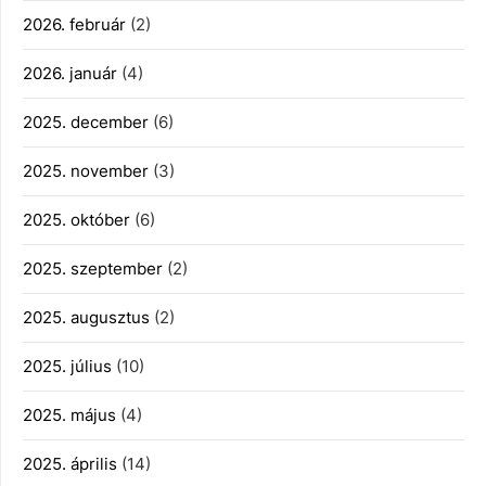
2026. február
(2)
2026. január
(4)
2025. december
(6)
2025. november
(3)
2025. október
(6)
2025. szeptember
(2)
2025. augusztus
(2)
2025. július
(10)
2025. május
(4)
2025. április
(14)