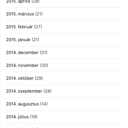
2015. április
(28)
2015. március
(21)
2015. február
(27)
2015. január
(21)
2014. december
(31)
2014. november
(30)
2014. október
(29)
2014. szeptember
(28)
2014. augusztus
(14)
2014. július
(19)