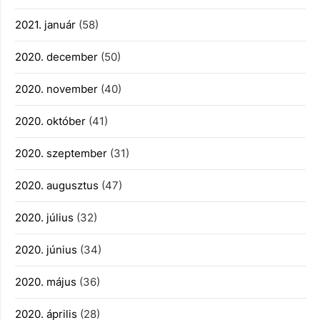
2021. január
(58)
2020. december
(50)
2020. november
(40)
2020. október
(41)
2020. szeptember
(31)
2020. augusztus
(47)
2020. július
(32)
2020. június
(34)
2020. május
(36)
2020. április
(28)