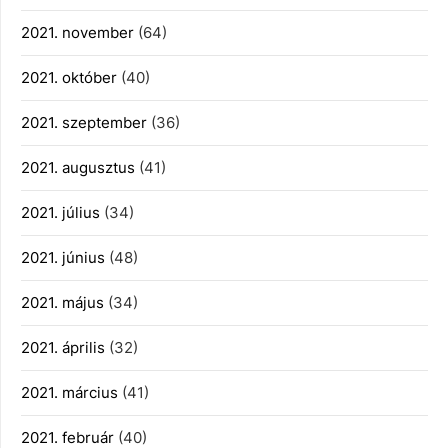
2021. november
(64)
2021. október
(40)
2021. szeptember
(36)
2021. augusztus
(41)
2021. július
(34)
2021. június
(48)
2021. május
(34)
2021. április
(32)
2021. március
(41)
2021. február
(40)