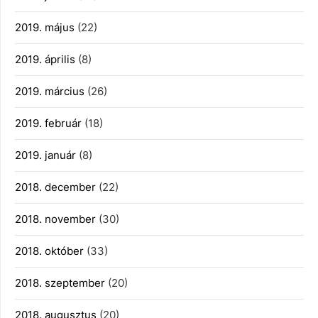
2019. május
(22)
2019. április
(8)
2019. március
(26)
2019. február
(18)
2019. január
(8)
2018. december
(22)
2018. november
(30)
2018. október
(33)
2018. szeptember
(20)
2018. augusztus
(20)