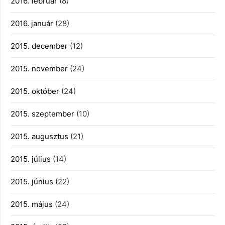
2016. február
(8)
2016. január
(28)
2015. december
(12)
2015. november
(24)
2015. október
(24)
2015. szeptember
(10)
2015. augusztus
(21)
2015. július
(14)
2015. június
(22)
2015. május
(24)