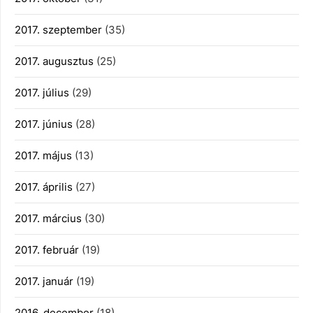
2017. szeptember
(35)
2017. augusztus
(25)
2017. július
(29)
2017. június
(28)
2017. május
(13)
2017. április
(27)
2017. március
(30)
2017. február
(19)
2017. január
(19)
2016. december
(18)