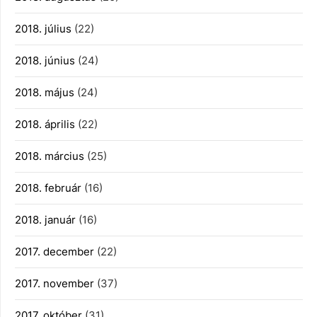
2018. július
(22)
2018. június
(24)
2018. május
(24)
2018. április
(22)
2018. március
(25)
2018. február
(16)
2018. január
(16)
2017. december
(22)
2017. november
(37)
2017. október
(31)