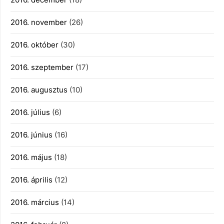
2016. november
(26)
2016. október
(30)
2016. szeptember
(17)
2016. augusztus
(10)
2016. július
(6)
2016. június
(16)
2016. május
(18)
2016. április
(12)
2016. március
(14)