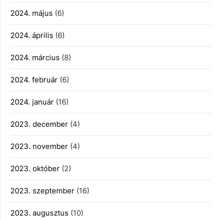
2024. május
(6)
2024. április
(6)
2024. március
(8)
2024. február
(6)
2024. január
(16)
2023. december
(4)
2023. november
(4)
2023. október
(2)
2023. szeptember
(16)
2023. augusztus
(10)