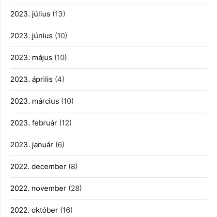
2023. július
(13)
2023. június
(10)
2023. május
(10)
2023. április
(4)
2023. március
(10)
2023. február
(12)
2023. január
(6)
2022. december
(8)
2022. november
(28)
2022. október
(16)