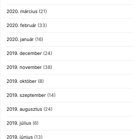
2020. március
(21)
2020. február
(33)
2020. január
(16)
2019. december
(24)
2019. november
(38)
2019. október
(8)
2019. szeptember
(14)
2019. augusztus
(24)
2019. július
(6)
2019. június
(13)