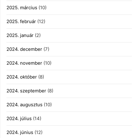
2025. március
(10)
2025. február
(12)
2025. január
(2)
2024. december
(7)
2024. november
(10)
2024. október
(8)
2024. szeptember
(8)
2024. augusztus
(10)
2024. július
(14)
2024. június
(12)