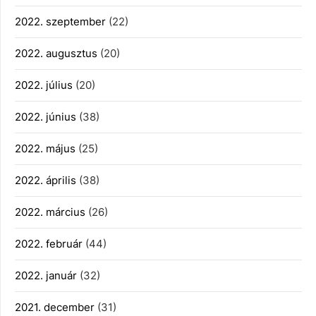
2022. szeptember
(22)
2022. augusztus
(20)
2022. július
(20)
2022. június
(38)
2022. május
(25)
2022. április
(38)
2022. március
(26)
2022. február
(44)
2022. január
(32)
2021. december
(31)