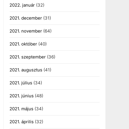
2022. január
(32)
2021. december
(31)
2021. november
(64)
2021. október
(40)
2021. szeptember
(36)
2021. augusztus
(41)
2021. július
(34)
2021. június
(48)
2021. május
(34)
2021. április
(32)