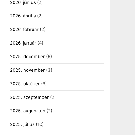
2026. június
(2)
2026. április
(2)
2026. február
(2)
2026. január
(4)
2025. december
(6)
2025. november
(3)
2025. október
(6)
2025. szeptember
(2)
2025. augusztus
(2)
2025. július
(10)