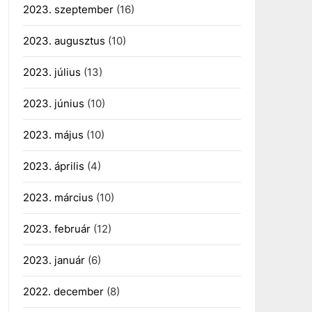
2023. szeptember
(16)
2023. augusztus
(10)
2023. július
(13)
2023. június
(10)
2023. május
(10)
2023. április
(4)
2023. március
(10)
2023. február
(12)
2023. január
(6)
2022. december
(8)