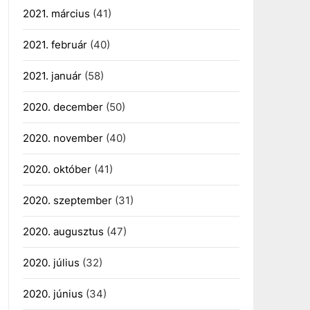
2021. március
(41)
2021. február
(40)
2021. január
(58)
2020. december
(50)
2020. november
(40)
2020. október
(41)
2020. szeptember
(31)
2020. augusztus
(47)
2020. július
(32)
2020. június
(34)