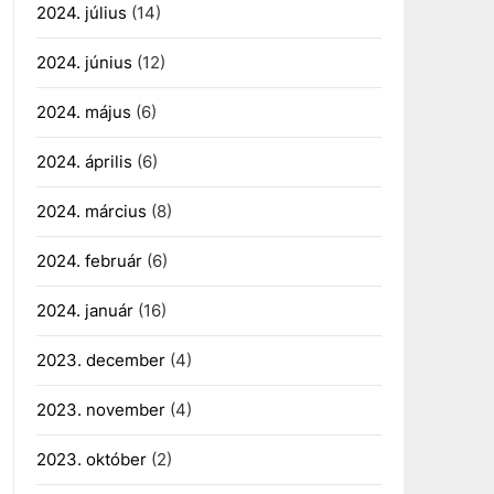
2024. július
(14)
2024. június
(12)
2024. május
(6)
2024. április
(6)
2024. március
(8)
2024. február
(6)
2024. január
(16)
2023. december
(4)
2023. november
(4)
2023. október
(2)