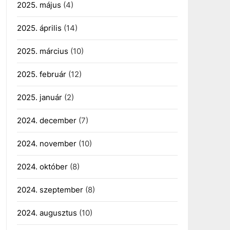
2025. május
(4)
2025. április
(14)
2025. március
(10)
2025. február
(12)
2025. január
(2)
2024. december
(7)
2024. november
(10)
2024. október
(8)
2024. szeptember
(8)
2024. augusztus
(10)