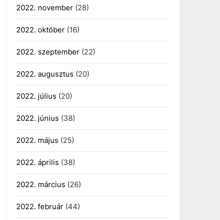
2022. november
(28)
2022. október
(16)
2022. szeptember
(22)
2022. augusztus
(20)
2022. július
(20)
2022. június
(38)
2022. május
(25)
2022. április
(38)
2022. március
(26)
2022. február
(44)