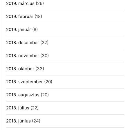
2019. március
(26)
2019. február
(18)
2019. január
(8)
2018. december
(22)
2018. november
(30)
2018. október
(33)
2018. szeptember
(20)
2018. augusztus
(20)
2018. július
(22)
2018. június
(24)