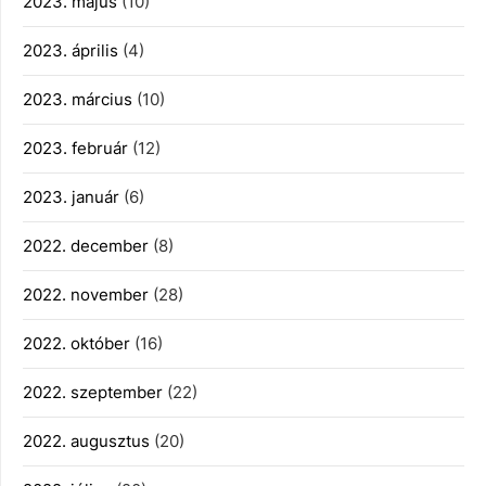
2023. május
(10)
2023. április
(4)
2023. március
(10)
2023. február
(12)
2023. január
(6)
2022. december
(8)
2022. november
(28)
2022. október
(16)
2022. szeptember
(22)
2022. augusztus
(20)