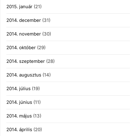
2015. január
(21)
2014. december
(31)
2014. november
(30)
2014. október
(29)
2014. szeptember
(28)
2014. augusztus
(14)
2014. július
(19)
2014. június
(11)
2014. május
(13)
2014. április
(20)