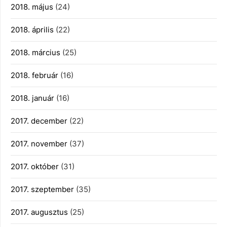
2018. május
(24)
2018. április
(22)
2018. március
(25)
2018. február
(16)
2018. január
(16)
2017. december
(22)
2017. november
(37)
2017. október
(31)
2017. szeptember
(35)
2017. augusztus
(25)