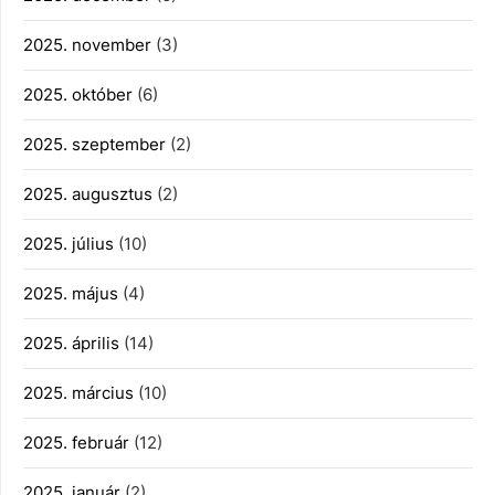
2025. november
(3)
2025. október
(6)
2025. szeptember
(2)
2025. augusztus
(2)
2025. július
(10)
2025. május
(4)
2025. április
(14)
2025. március
(10)
2025. február
(12)
2025. január
(2)