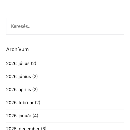
KERESÉS:
Archívum
2026. július
(2)
2026. június
(2)
2026. április
(2)
2026. február
(2)
2026. január
(4)
2025. december
(6)