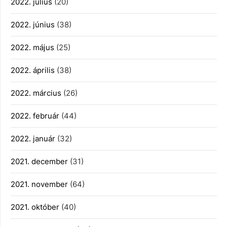
2022. július
(20)
2022. június
(38)
2022. május
(25)
2022. április
(38)
2022. március
(26)
2022. február
(44)
2022. január
(32)
2021. december
(31)
2021. november
(64)
2021. október
(40)