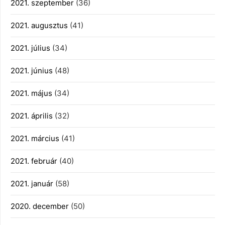
2021. szeptember
(36)
2021. augusztus
(41)
2021. július
(34)
2021. június
(48)
2021. május
(34)
2021. április
(32)
2021. március
(41)
2021. február
(40)
2021. január
(58)
2020. december
(50)