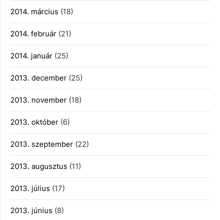
2014. március
(18)
2014. február
(21)
2014. január
(25)
2013. december
(25)
2013. november
(18)
2013. október
(6)
2013. szeptember
(22)
2013. augusztus
(11)
2013. július
(17)
2013. június
(8)