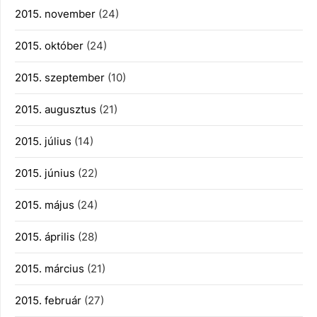
2015. november
(24)
2015. október
(24)
2015. szeptember
(10)
2015. augusztus
(21)
2015. július
(14)
2015. június
(22)
2015. május
(24)
2015. április
(28)
2015. március
(21)
2015. február
(27)