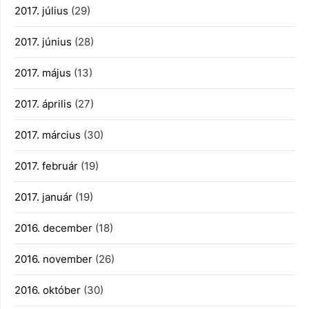
2017. július
(29)
2017. június
(28)
2017. május
(13)
2017. április
(27)
2017. március
(30)
2017. február
(19)
2017. január
(19)
2016. december
(18)
2016. november
(26)
2016. október
(30)