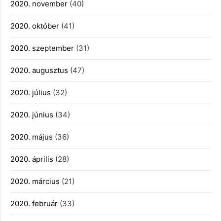
2020. november
(40)
2020. október
(41)
2020. szeptember
(31)
2020. augusztus
(47)
2020. július
(32)
2020. június
(34)
2020. május
(36)
2020. április
(28)
2020. március
(21)
2020. február
(33)