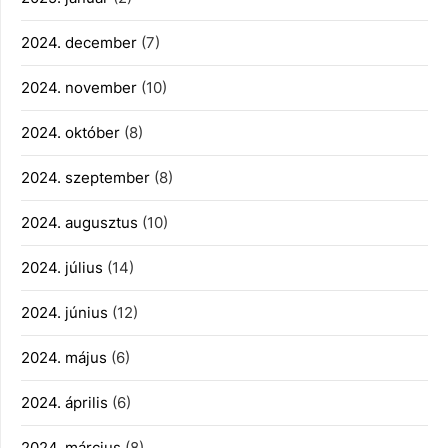
2024. december
(7)
2024. november
(10)
2024. október
(8)
2024. szeptember
(8)
2024. augusztus
(10)
2024. július
(14)
2024. június
(12)
2024. május
(6)
2024. április
(6)
2024. március
(8)