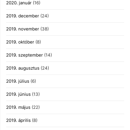
2020. január
(16)
2019. december
(24)
2019. november
(38)
2019. október
(8)
2019. szeptember
(14)
2019. augusztus
(24)
2019. július
(6)
2019. június
(13)
2019. május
(22)
2019. április
(8)