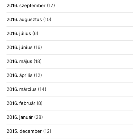
2016. szeptember
(17)
2016. augusztus
(10)
2016. július
(6)
2016. június
(16)
2016. május
(18)
2016. április
(12)
2016. március
(14)
2016. február
(8)
2016. január
(28)
2015. december
(12)