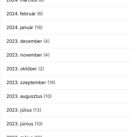
2024. február
(6)
2024. január
(16)
2023. december
(4)
2023. november
(4)
2023. október
(2)
2023. szeptember
(16)
2023. augusztus
(10)
2023. július
(13)
2023. június
(10)