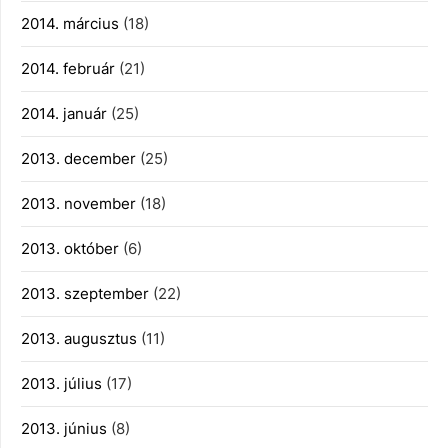
2014. március
(18)
2014. február
(21)
2014. január
(25)
2013. december
(25)
2013. november
(18)
2013. október
(6)
2013. szeptember
(22)
2013. augusztus
(11)
2013. július
(17)
2013. június
(8)