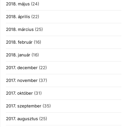
2018. május
(24)
2018. április
(22)
2018. március
(25)
2018. február
(16)
2018. január
(16)
2017. december
(22)
2017. november
(37)
2017. október
(31)
2017. szeptember
(35)
2017. augusztus
(25)