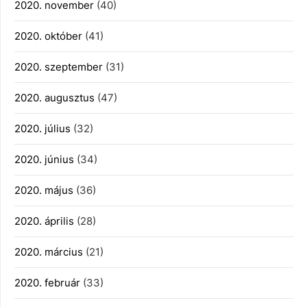
2020. november
(40)
2020. október
(41)
2020. szeptember
(31)
2020. augusztus
(47)
2020. július
(32)
2020. június
(34)
2020. május
(36)
2020. április
(28)
2020. március
(21)
2020. február
(33)