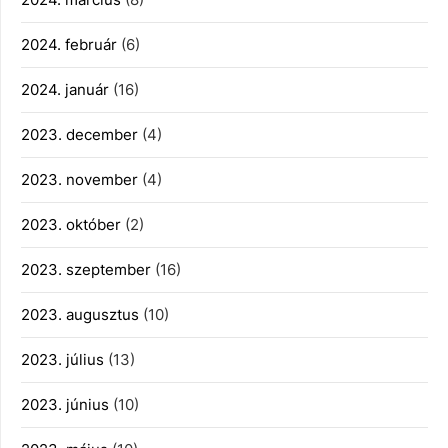
2024. február
(6)
2024. január
(16)
2023. december
(4)
2023. november
(4)
2023. október
(2)
2023. szeptember
(16)
2023. augusztus
(10)
2023. július
(13)
2023. június
(10)