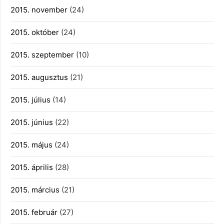
2015. november
(24)
2015. október
(24)
2015. szeptember
(10)
2015. augusztus
(21)
2015. július
(14)
2015. június
(22)
2015. május
(24)
2015. április
(28)
2015. március
(21)
2015. február
(27)