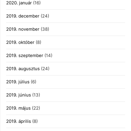
2020. január
(16)
2019. december
(24)
2019. november
(38)
2019. október
(8)
2019. szeptember
(14)
2019. augusztus
(24)
2019. július
(6)
2019. június
(13)
2019. május
(22)
2019. április
(8)