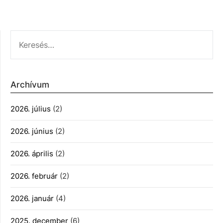
KERESÉS:
Archívum
2026. július
(2)
2026. június
(2)
2026. április
(2)
2026. február
(2)
2026. január
(4)
2025. december
(6)