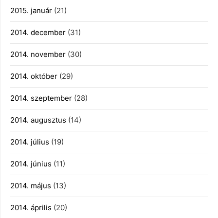
2015. január
(21)
2014. december
(31)
2014. november
(30)
2014. október
(29)
2014. szeptember
(28)
2014. augusztus
(14)
2014. július
(19)
2014. június
(11)
2014. május
(13)
2014. április
(20)