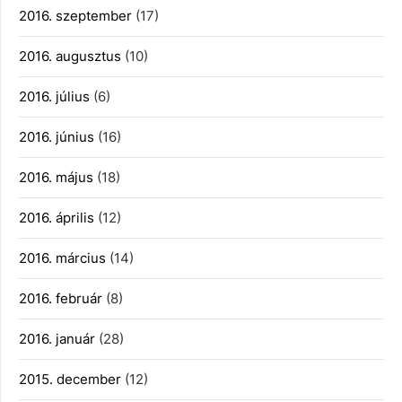
2016. szeptember
(17)
2016. augusztus
(10)
2016. július
(6)
2016. június
(16)
2016. május
(18)
2016. április
(12)
2016. március
(14)
2016. február
(8)
2016. január
(28)
2015. december
(12)