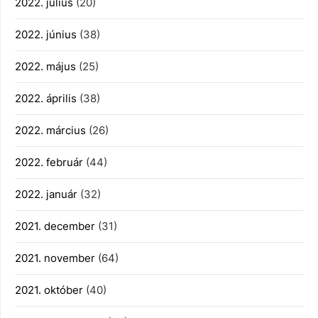
2022. július
(20)
2022. június
(38)
2022. május
(25)
2022. április
(38)
2022. március
(26)
2022. február
(44)
2022. január
(32)
2021. december
(31)
2021. november
(64)
2021. október
(40)