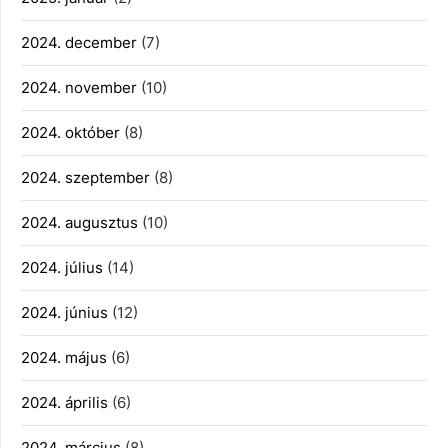
2024. december
(7)
2024. november
(10)
2024. október
(8)
2024. szeptember
(8)
2024. augusztus
(10)
2024. július
(14)
2024. június
(12)
2024. május
(6)
2024. április
(6)
2024. március
(8)