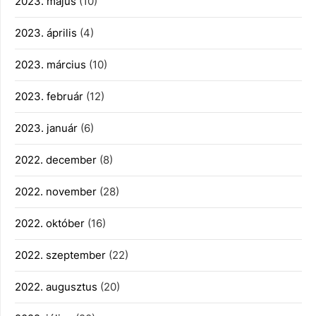
2023. május
(10)
2023. április
(4)
2023. március
(10)
2023. február
(12)
2023. január
(6)
2022. december
(8)
2022. november
(28)
2022. október
(16)
2022. szeptember
(22)
2022. augusztus
(20)