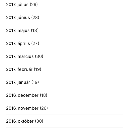
2017. július
(29)
2017. június
(28)
2017. május
(13)
2017. április
(27)
2017. március
(30)
2017. február
(19)
2017. január
(19)
2016. december
(18)
2016. november
(26)
2016. október
(30)