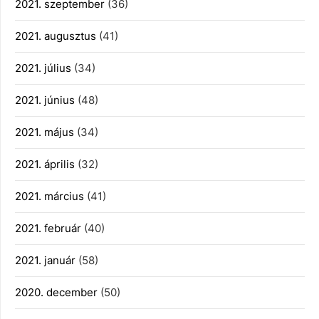
2021. szeptember
(36)
2021. augusztus
(41)
2021. július
(34)
2021. június
(48)
2021. május
(34)
2021. április
(32)
2021. március
(41)
2021. február
(40)
2021. január
(58)
2020. december
(50)