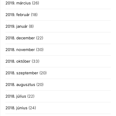
2019. március
(26)
2019. február
(18)
2019. január
(8)
2018. december
(22)
2018. november
(30)
2018. október
(33)
2018. szeptember
(20)
2018. augusztus
(20)
2018. július
(22)
2018. június
(24)