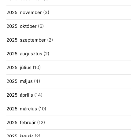
2025. november
(3)
2025. október
(6)
2025. szeptember
(2)
2025. augusztus
(2)
2025. július
(10)
2025. május
(4)
2025. április
(14)
2025. március
(10)
2025. február
(12)
2025. január
(2)