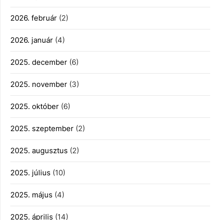
2026. február
(2)
2026. január
(4)
2025. december
(6)
2025. november
(3)
2025. október
(6)
2025. szeptember
(2)
2025. augusztus
(2)
2025. július
(10)
2025. május
(4)
2025. április
(14)