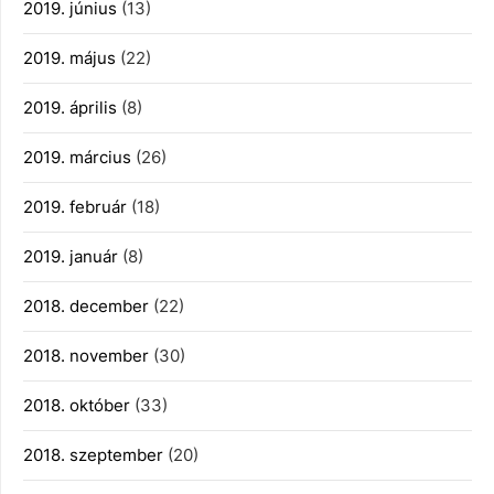
2019. június
(13)
2019. május
(22)
2019. április
(8)
2019. március
(26)
2019. február
(18)
2019. január
(8)
2018. december
(22)
2018. november
(30)
2018. október
(33)
2018. szeptember
(20)