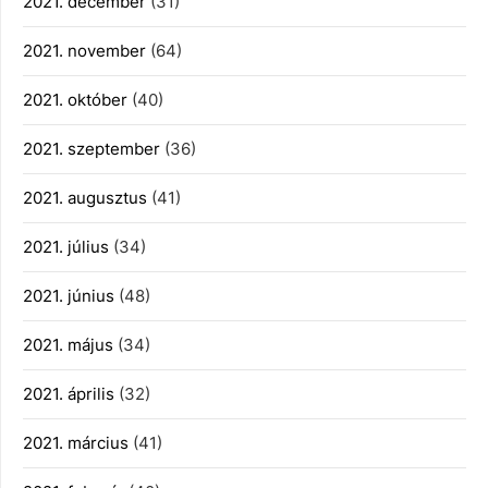
2021. december
(31)
2021. november
(64)
2021. október
(40)
2021. szeptember
(36)
2021. augusztus
(41)
2021. július
(34)
2021. június
(48)
2021. május
(34)
2021. április
(32)
2021. március
(41)