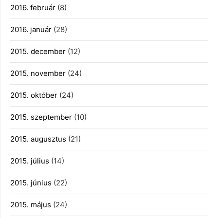
2016. február
(8)
2016. január
(28)
2015. december
(12)
2015. november
(24)
2015. október
(24)
2015. szeptember
(10)
2015. augusztus
(21)
2015. július
(14)
2015. június
(22)
2015. május
(24)