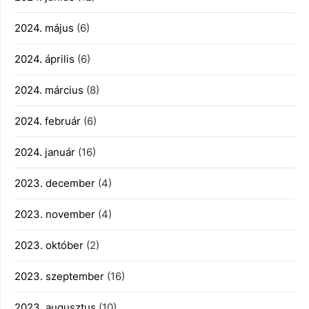
2024. május
(6)
2024. április
(6)
2024. március
(8)
2024. február
(6)
2024. január
(16)
2023. december
(4)
2023. november
(4)
2023. október
(2)
2023. szeptember
(16)
2023. augusztus
(10)