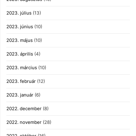
2023. július
(13)
2023. június
(10)
2023. május
(10)
2023. április
(4)
2023. március
(10)
2023. február
(12)
2023. január
(6)
2022. december
(8)
2022. november
(28)
2022. október
(16)