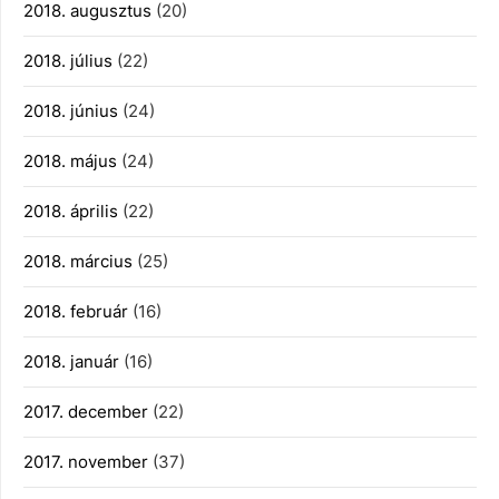
2018. augusztus
(20)
2018. július
(22)
2018. június
(24)
2018. május
(24)
2018. április
(22)
2018. március
(25)
2018. február
(16)
2018. január
(16)
2017. december
(22)
2017. november
(37)