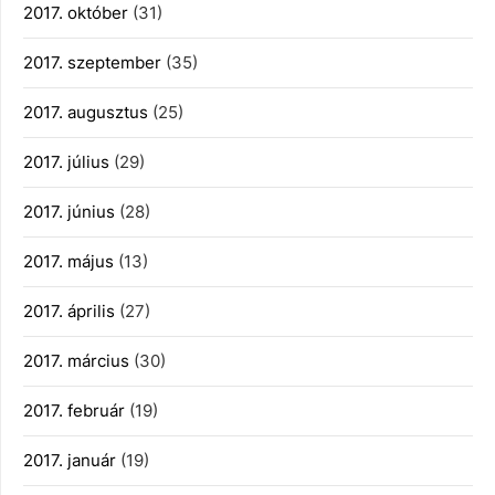
2017. október
(31)
2017. szeptember
(35)
2017. augusztus
(25)
2017. július
(29)
2017. június
(28)
2017. május
(13)
2017. április
(27)
2017. március
(30)
2017. február
(19)
2017. január
(19)