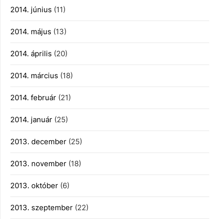
2014. június
(11)
2014. május
(13)
2014. április
(20)
2014. március
(18)
2014. február
(21)
2014. január
(25)
2013. december
(25)
2013. november
(18)
2013. október
(6)
2013. szeptember
(22)