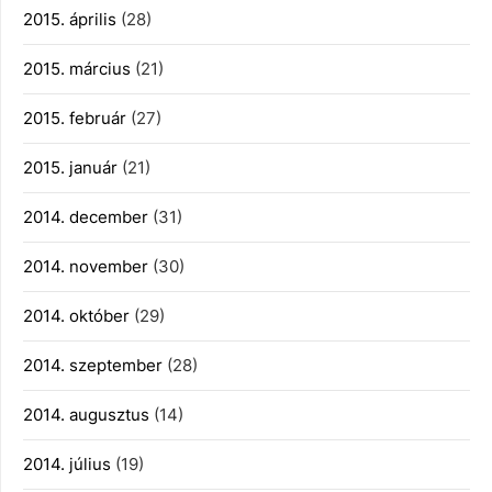
2015. április
(28)
2015. március
(21)
2015. február
(27)
2015. január
(21)
2014. december
(31)
2014. november
(30)
2014. október
(29)
2014. szeptember
(28)
2014. augusztus
(14)
2014. július
(19)