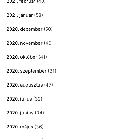
2021. február
(40)
2021. január
(58)
2020. december
(50)
2020. november
(40)
2020. október
(41)
2020. szeptember
(31)
2020. augusztus
(47)
2020. július
(32)
2020. június
(34)
2020. május
(36)