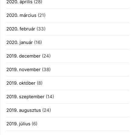
2020. április
(28)
2020. március
(21)
2020. február
(33)
2020. január
(16)
2019. december
(24)
2019. november
(38)
2019. október
(8)
2019. szeptember
(14)
2019. augusztus
(24)
2019. július
(6)