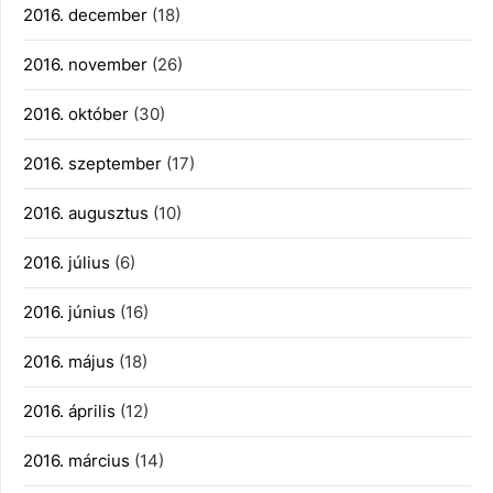
2016. december
(18)
2016. november
(26)
2016. október
(30)
2016. szeptember
(17)
2016. augusztus
(10)
2016. július
(6)
2016. június
(16)
2016. május
(18)
2016. április
(12)
2016. március
(14)