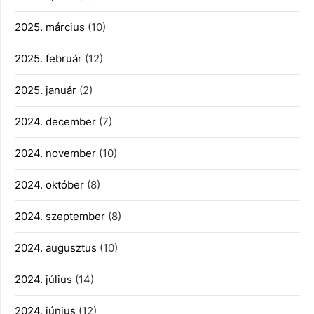
2025. március
(10)
2025. február
(12)
2025. január
(2)
2024. december
(7)
2024. november
(10)
2024. október
(8)
2024. szeptember
(8)
2024. augusztus
(10)
2024. július
(14)
2024. június
(12)