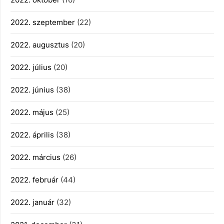
2022. szeptember
(22)
2022. augusztus
(20)
2022. július
(20)
2022. június
(38)
2022. május
(25)
2022. április
(38)
2022. március
(26)
2022. február
(44)
2022. január
(32)