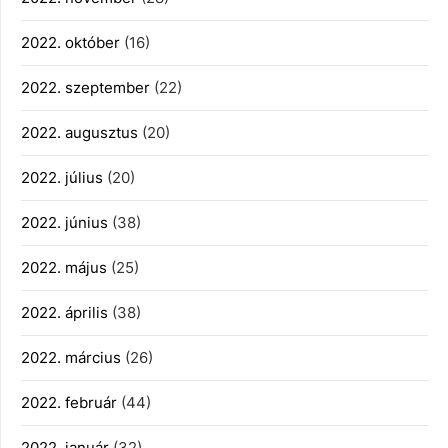
2022. október
(16)
2022. szeptember
(22)
2022. augusztus
(20)
2022. július
(20)
2022. június
(38)
2022. május
(25)
2022. április
(38)
2022. március
(26)
2022. február
(44)
2022. január
(32)