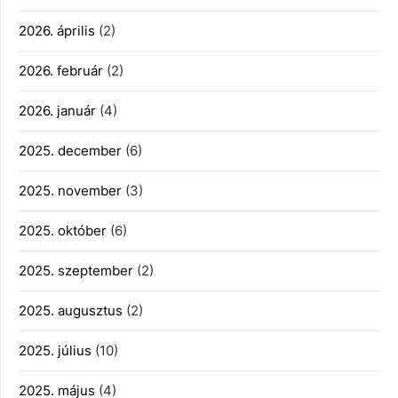
2026. április
(2)
2026. február
(2)
2026. január
(4)
2025. december
(6)
2025. november
(3)
2025. október
(6)
2025. szeptember
(2)
2025. augusztus
(2)
2025. július
(10)
2025. május
(4)