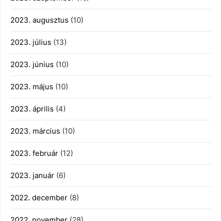
2023. augusztus
(10)
2023. július
(13)
2023. június
(10)
2023. május
(10)
2023. április
(4)
2023. március
(10)
2023. február
(12)
2023. január
(6)
2022. december
(8)
2022. november
(28)