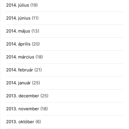
2014. július
(19)
2014. június
(11)
2014. május
(13)
2014. április
(20)
2014. március
(18)
2014. február
(21)
2014. január
(25)
2013. december
(25)
2013. november
(18)
2013. október
(6)