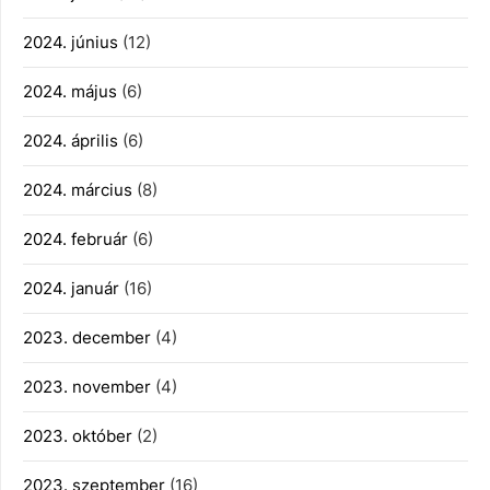
2024. június
(12)
2024. május
(6)
2024. április
(6)
2024. március
(8)
2024. február
(6)
2024. január
(16)
2023. december
(4)
2023. november
(4)
2023. október
(2)
2023. szeptember
(16)