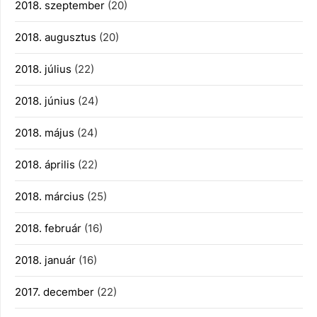
2018. szeptember
(20)
2018. augusztus
(20)
2018. július
(22)
2018. június
(24)
2018. május
(24)
2018. április
(22)
2018. március
(25)
2018. február
(16)
2018. január
(16)
2017. december
(22)