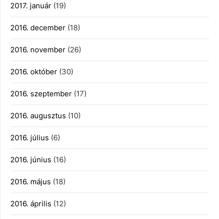
2017. január
(19)
2016. december
(18)
2016. november
(26)
2016. október
(30)
2016. szeptember
(17)
2016. augusztus
(10)
2016. július
(6)
2016. június
(16)
2016. május
(18)
2016. április
(12)