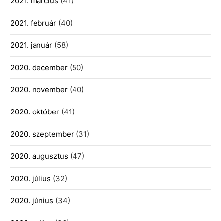
2021. március
(41)
2021. február
(40)
2021. január
(58)
2020. december
(50)
2020. november
(40)
2020. október
(41)
2020. szeptember
(31)
2020. augusztus
(47)
2020. július
(32)
2020. június
(34)