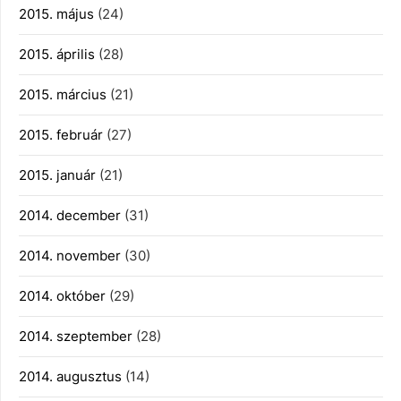
2015. május
(24)
2015. április
(28)
2015. március
(21)
2015. február
(27)
2015. január
(21)
2014. december
(31)
2014. november
(30)
2014. október
(29)
2014. szeptember
(28)
2014. augusztus
(14)