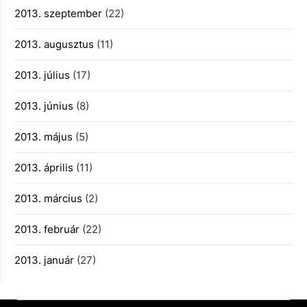
2013. szeptember
(22)
2013. augusztus
(11)
2013. július
(17)
2013. június
(8)
2013. május
(5)
2013. április
(11)
2013. március
(2)
2013. február
(22)
2013. január
(27)