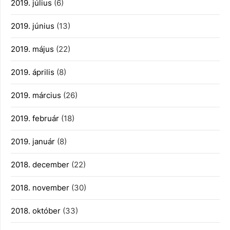
2019. július
(6)
2019. június
(13)
2019. május
(22)
2019. április
(8)
2019. március
(26)
2019. február
(18)
2019. január
(8)
2018. december
(22)
2018. november
(30)
2018. október
(33)