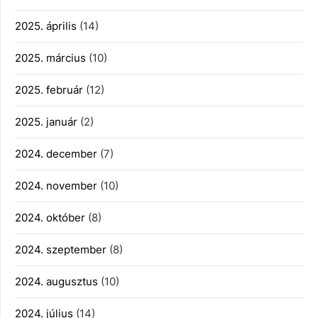
2025. április
(14)
2025. március
(10)
2025. február
(12)
2025. január
(2)
2024. december
(7)
2024. november
(10)
2024. október
(8)
2024. szeptember
(8)
2024. augusztus
(10)
2024. július
(14)