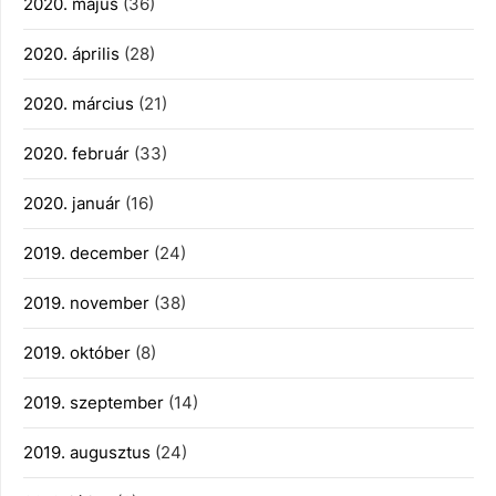
2020. május
(36)
2020. április
(28)
2020. március
(21)
2020. február
(33)
2020. január
(16)
2019. december
(24)
2019. november
(38)
2019. október
(8)
2019. szeptember
(14)
2019. augusztus
(24)