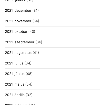
2021. december
(31)
2021. november
(64)
2021. október
(40)
2021. szeptember
(36)
2021. augusztus
(41)
2021. július
(34)
2021. június
(48)
2021. május
(34)
2021. április
(32)