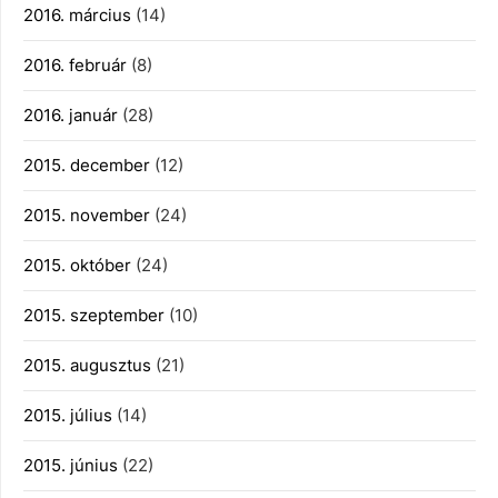
2016. március
(14)
2016. február
(8)
2016. január
(28)
2015. december
(12)
2015. november
(24)
2015. október
(24)
2015. szeptember
(10)
2015. augusztus
(21)
2015. július
(14)
2015. június
(22)