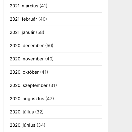
2021. március
(41)
2021. február
(40)
2021. január
(58)
2020. december
(50)
2020. november
(40)
2020. október
(41)
2020. szeptember
(31)
2020. augusztus
(47)
2020. július
(32)
2020. június
(34)