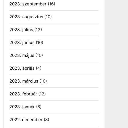
2023. szeptember
(16)
2023. augusztus
(10)
2023. július
(13)
2023. június
(10)
2023. május
(10)
2023. április
(4)
2023. március
(10)
2023. február
(12)
2023. január
(6)
2022. december
(8)