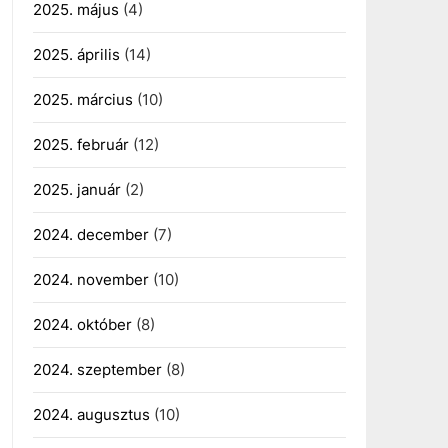
2025. május
(4)
2025. április
(14)
2025. március
(10)
2025. február
(12)
2025. január
(2)
2024. december
(7)
2024. november
(10)
2024. október
(8)
2024. szeptember
(8)
2024. augusztus
(10)