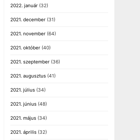
2022. január
(32)
2021. december
(31)
2021. november
(64)
2021. október
(40)
2021. szeptember
(36)
2021. augusztus
(41)
2021. július
(34)
2021. június
(48)
2021. május
(34)
2021. április
(32)