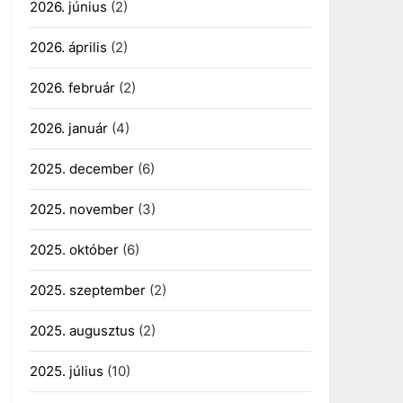
2026. június
(2)
2026. április
(2)
2026. február
(2)
2026. január
(4)
2025. december
(6)
2025. november
(3)
2025. október
(6)
2025. szeptember
(2)
2025. augusztus
(2)
2025. július
(10)