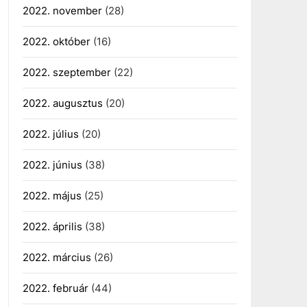
2022. november
(28)
2022. október
(16)
2022. szeptember
(22)
2022. augusztus
(20)
2022. július
(20)
2022. június
(38)
2022. május
(25)
2022. április
(38)
2022. március
(26)
2022. február
(44)