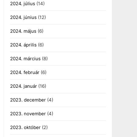
2024. július
(14)
2024. június
(12)
2024. május
(6)
2024. április
(6)
2024. március
(8)
2024. február
(6)
2024. január
(16)
2023. december
(4)
2023. november
(4)
2023. október
(2)