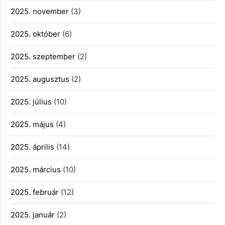
2025. november
(3)
2025. október
(6)
2025. szeptember
(2)
2025. augusztus
(2)
2025. július
(10)
2025. május
(4)
2025. április
(14)
2025. március
(10)
2025. február
(12)
2025. január
(2)