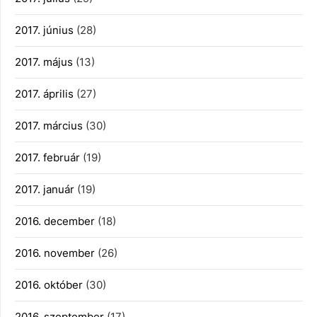
2017. június
(28)
2017. május
(13)
2017. április
(27)
2017. március
(30)
2017. február
(19)
2017. január
(19)
2016. december
(18)
2016. november
(26)
2016. október
(30)
2016. szeptember
(17)