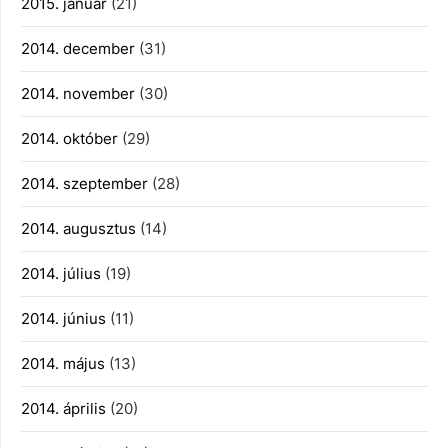
2015. január
(21)
2014. december
(31)
2014. november
(30)
2014. október
(29)
2014. szeptember
(28)
2014. augusztus
(14)
2014. július
(19)
2014. június
(11)
2014. május
(13)
2014. április
(20)