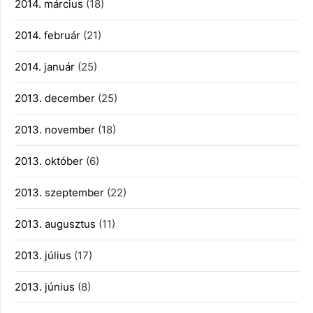
2014. március
(18)
2014. február
(21)
2014. január
(25)
2013. december
(25)
2013. november
(18)
2013. október
(6)
2013. szeptember
(22)
2013. augusztus
(11)
2013. július
(17)
2013. június
(8)