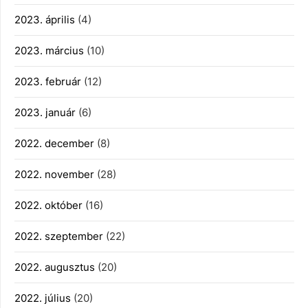
2023. április
(4)
2023. március
(10)
2023. február
(12)
2023. január
(6)
2022. december
(8)
2022. november
(28)
2022. október
(16)
2022. szeptember
(22)
2022. augusztus
(20)
2022. július
(20)