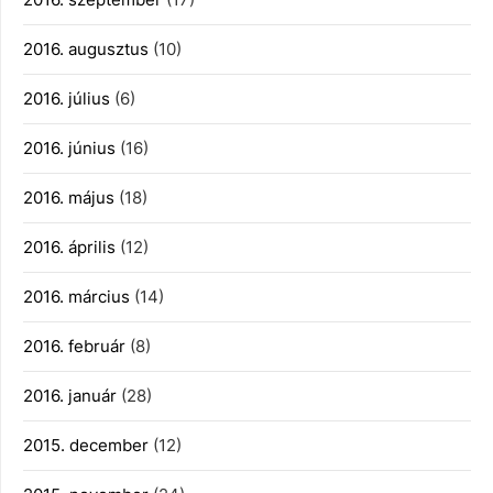
2016. augusztus
(10)
2016. július
(6)
2016. június
(16)
2016. május
(18)
2016. április
(12)
2016. március
(14)
2016. február
(8)
2016. január
(28)
2015. december
(12)