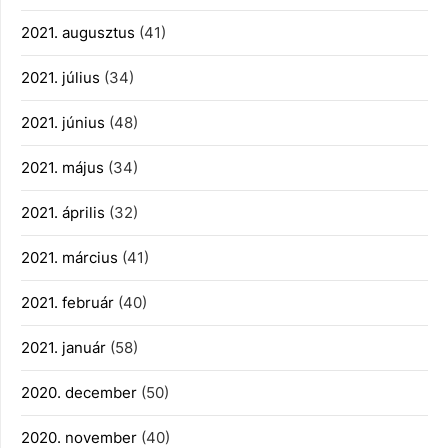
2021. augusztus
(41)
2021. július
(34)
2021. június
(48)
2021. május
(34)
2021. április
(32)
2021. március
(41)
2021. február
(40)
2021. január
(58)
2020. december
(50)
2020. november
(40)