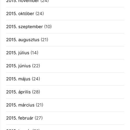
2015. november
(24)
2015. október
(24)
2015. szeptember
(10)
2015. augusztus
(21)
2015. július
(14)
2015. június
(22)
2015. május
(24)
2015. április
(28)
2015. március
(21)
2015. február
(27)