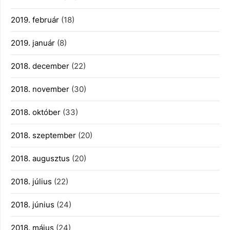
2019. február
(18)
2019. január
(8)
2018. december
(22)
2018. november
(30)
2018. október
(33)
2018. szeptember
(20)
2018. augusztus
(20)
2018. július
(22)
2018. június
(24)
2018. május
(24)