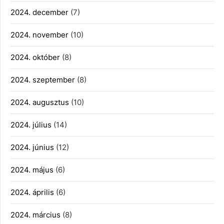
2024. december
(7)
2024. november
(10)
2024. október
(8)
2024. szeptember
(8)
2024. augusztus
(10)
2024. július
(14)
2024. június
(12)
2024. május
(6)
2024. április
(6)
2024. március
(8)