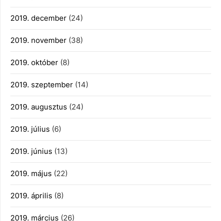
2019. december
(24)
2019. november
(38)
2019. október
(8)
2019. szeptember
(14)
2019. augusztus
(24)
2019. július
(6)
2019. június
(13)
2019. május
(22)
2019. április
(8)
2019. március
(26)