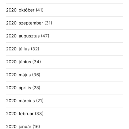
2020. október
(41)
2020. szeptember
(31)
2020. augusztus
(47)
2020. július
(32)
2020. június
(34)
2020. május
(36)
2020. április
(28)
2020. március
(21)
2020. február
(33)
2020. január
(16)