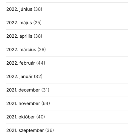
2022. június
(38)
2022. május
(25)
2022. április
(38)
2022. március
(26)
2022. február
(44)
2022. január
(32)
2021. december
(31)
2021. november
(64)
2021. október
(40)
2021. szeptember
(36)