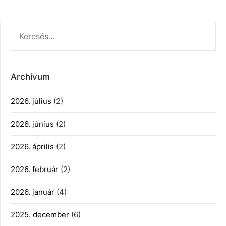
KERESÉS:
Archívum
2026. július
(2)
2026. június
(2)
2026. április
(2)
2026. február
(2)
2026. január
(4)
2025. december
(6)