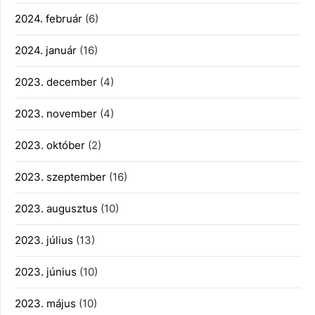
2024. február
(6)
2024. január
(16)
2023. december
(4)
2023. november
(4)
2023. október
(2)
2023. szeptember
(16)
2023. augusztus
(10)
2023. július
(13)
2023. június
(10)
2023. május
(10)