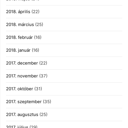
2018. április
(22)
2018. március
(25)
2018. február
(16)
2018. január
(16)
2017. december
(22)
2017. november
(37)
2017. október
(31)
2017. szeptember
(35)
2017. augusztus
(25)
2017. július
(29)