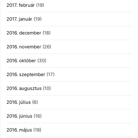
2017. február
(19)
2017. január
(19)
2016. december
(18)
2016. november
(26)
2016. október
(30)
2016. szeptember
(17)
2016. augusztus
(10)
2016. július
(6)
2016. június
(16)
2016. május
(18)