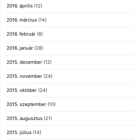
2016. április
(12)
2016. március
(14)
2016. február
(8)
2016. január
(28)
2015. december
(12)
2015. november
(24)
2015. október
(24)
2015. szeptember
(10)
2015. augusztus
(21)
2015. július
(14)