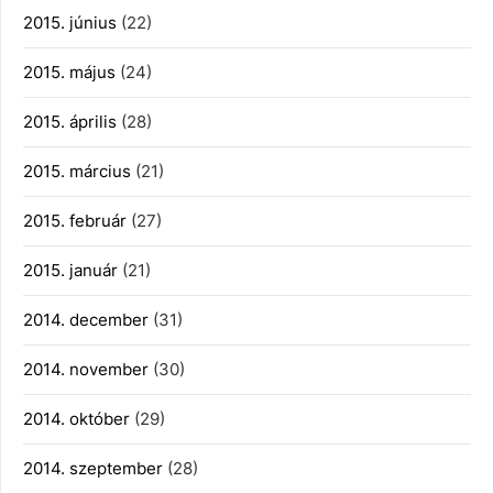
2015. június
(22)
2015. május
(24)
2015. április
(28)
2015. március
(21)
2015. február
(27)
2015. január
(21)
2014. december
(31)
2014. november
(30)
2014. október
(29)
2014. szeptember
(28)