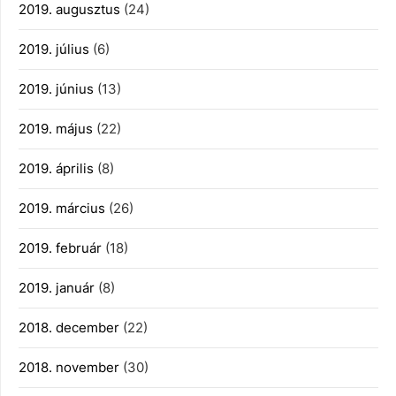
2019. augusztus
(24)
2019. július
(6)
2019. június
(13)
2019. május
(22)
2019. április
(8)
2019. március
(26)
2019. február
(18)
2019. január
(8)
2018. december
(22)
2018. november
(30)