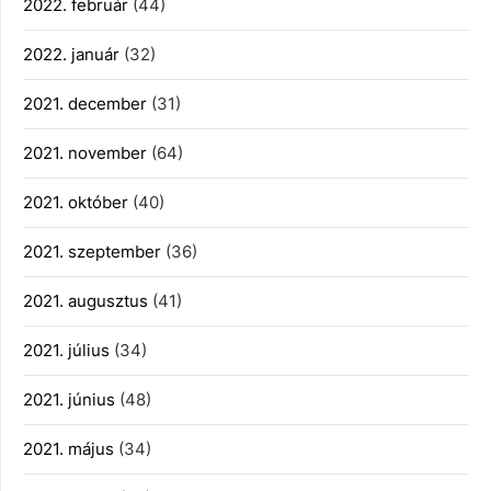
2022. február
(44)
2022. január
(32)
2021. december
(31)
2021. november
(64)
2021. október
(40)
2021. szeptember
(36)
2021. augusztus
(41)
2021. július
(34)
2021. június
(48)
2021. május
(34)