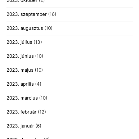
2023. október
(2)
2023. szeptember
(16)
2023. augusztus
(10)
2023. július
(13)
2023. június
(10)
2023. május
(10)
2023. április
(4)
2023. március
(10)
2023. február
(12)
2023. január
(6)