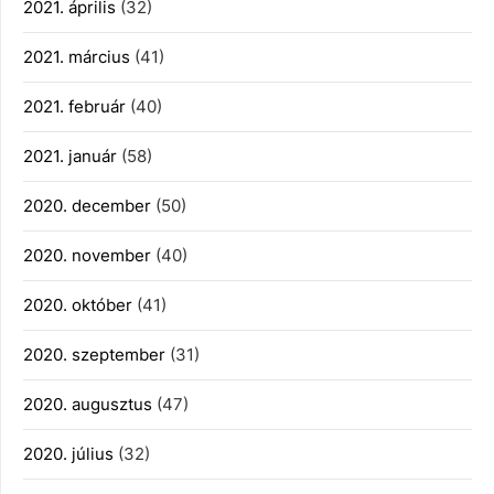
2021. április
(32)
2021. március
(41)
2021. február
(40)
2021. január
(58)
2020. december
(50)
2020. november
(40)
2020. október
(41)
2020. szeptember
(31)
2020. augusztus
(47)
2020. július
(32)