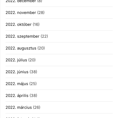
2022. december
(8)
2022. november
(28)
2022. október
(16)
2022. szeptember
(22)
2022. augusztus
(20)
2022. július
(20)
2022. június
(38)
2022. május
(25)
2022. április
(38)
2022. március
(26)