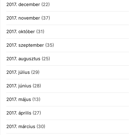
2017. december
(22)
2017. november
(37)
2017. október
(31)
2017. szeptember
(35)
2017. augusztus
(25)
2017. július
(29)
2017. június
(28)
2017. május
(13)
2017. április
(27)
2017. március
(30)