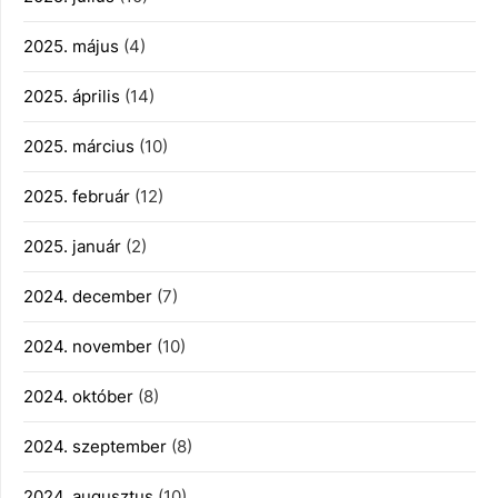
2025. május
(4)
2025. április
(14)
2025. március
(10)
2025. február
(12)
2025. január
(2)
2024. december
(7)
2024. november
(10)
2024. október
(8)
2024. szeptember
(8)
2024. augusztus
(10)