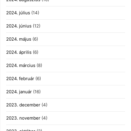
2024. július
(14)
2024. június
(12)
2024. május
(6)
2024. április
(6)
2024. március
(8)
2024. február
(6)
2024. január
(16)
2023. december
(4)
2023. november
(4)