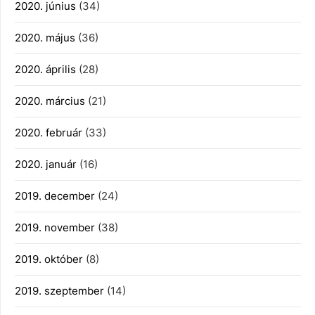
2020. június
(34)
2020. május
(36)
2020. április
(28)
2020. március
(21)
2020. február
(33)
2020. január
(16)
2019. december
(24)
2019. november
(38)
2019. október
(8)
2019. szeptember
(14)