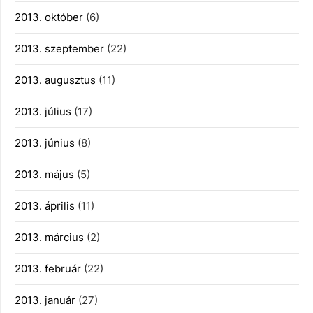
2013. október
(6)
2013. szeptember
(22)
2013. augusztus
(11)
2013. július
(17)
2013. június
(8)
2013. május
(5)
2013. április
(11)
2013. március
(2)
2013. február
(22)
2013. január
(27)