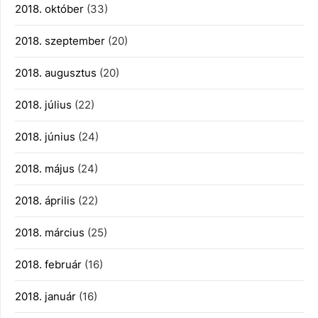
2018. október
(33)
2018. szeptember
(20)
2018. augusztus
(20)
2018. július
(22)
2018. június
(24)
2018. május
(24)
2018. április
(22)
2018. március
(25)
2018. február
(16)
2018. január
(16)