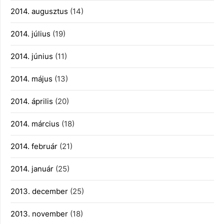
2014. augusztus
(14)
2014. július
(19)
2014. június
(11)
2014. május
(13)
2014. április
(20)
2014. március
(18)
2014. február
(21)
2014. január
(25)
2013. december
(25)
2013. november
(18)