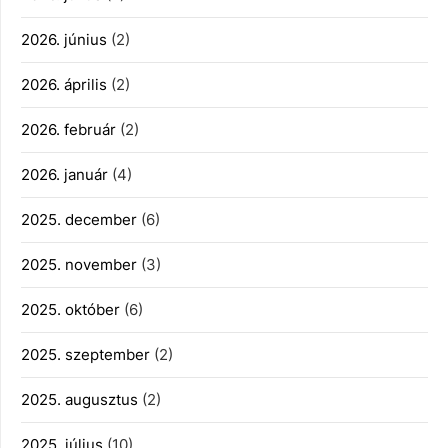
2026. június
(2)
2026. április
(2)
2026. február
(2)
2026. január
(4)
2025. december
(6)
2025. november
(3)
2025. október
(6)
2025. szeptember
(2)
2025. augusztus
(2)
2025. július
(10)