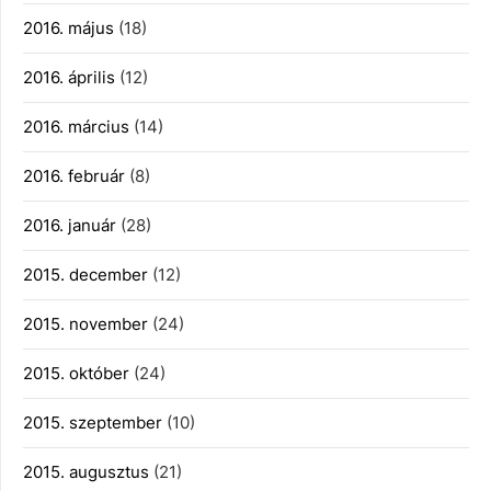
2016. május
(18)
2016. április
(12)
2016. március
(14)
2016. február
(8)
2016. január
(28)
2015. december
(12)
2015. november
(24)
2015. október
(24)
2015. szeptember
(10)
2015. augusztus
(21)