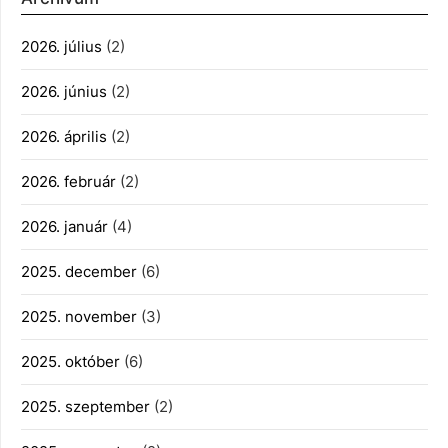
2026. július
(2)
2026. június
(2)
2026. április
(2)
2026. február
(2)
2026. január
(4)
2025. december
(6)
2025. november
(3)
2025. október
(6)
2025. szeptember
(2)