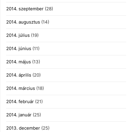
2014. szeptember
(28)
2014. augusztus
(14)
2014. július
(19)
2014. június
(11)
2014. május
(13)
2014. április
(20)
2014. március
(18)
2014. február
(21)
2014. január
(25)
2013. december
(25)