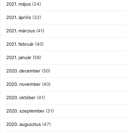
2021. május
(34)
2021. április
(32)
2021. március
(41)
2021. február
(40)
2021. január
(58)
2020. december
(50)
2020. november
(40)
2020. október
(41)
2020. szeptember
(31)
2020. augusztus
(47)