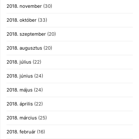
2018. november
(30)
2018. október
(33)
2018. szeptember
(20)
2018. augusztus
(20)
2018. július
(22)
2018. június
(24)
2018. május
(24)
2018. április
(22)
2018. március
(25)
2018. február
(16)