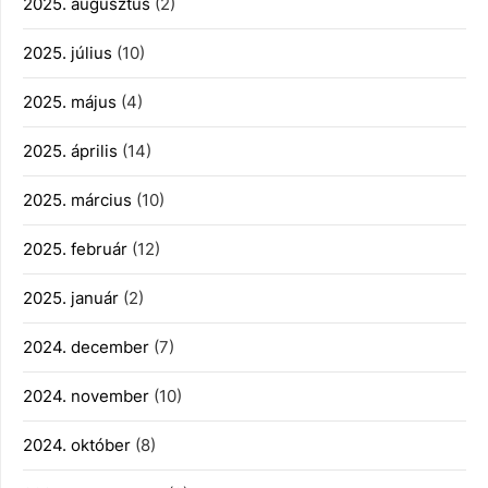
2025. augusztus
(2)
2025. július
(10)
2025. május
(4)
2025. április
(14)
2025. március
(10)
2025. február
(12)
2025. január
(2)
2024. december
(7)
2024. november
(10)
2024. október
(8)