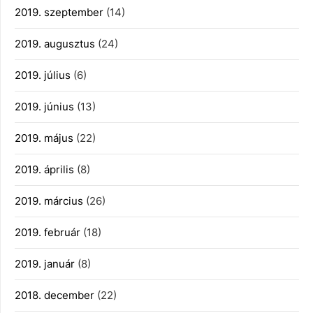
2019. szeptember
(14)
2019. augusztus
(24)
2019. július
(6)
2019. június
(13)
2019. május
(22)
2019. április
(8)
2019. március
(26)
2019. február
(18)
2019. január
(8)
2018. december
(22)