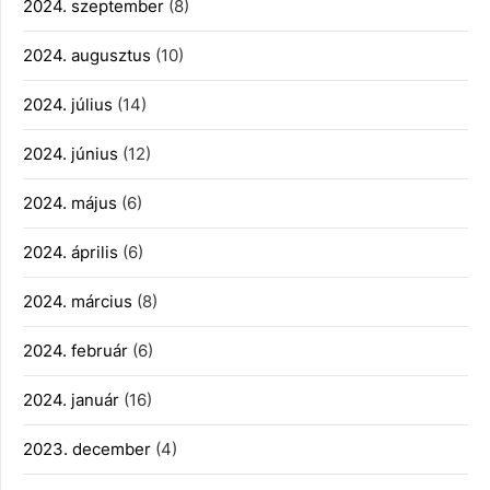
2024. szeptember
(8)
2024. augusztus
(10)
2024. július
(14)
2024. június
(12)
2024. május
(6)
2024. április
(6)
2024. március
(8)
2024. február
(6)
2024. január
(16)
2023. december
(4)