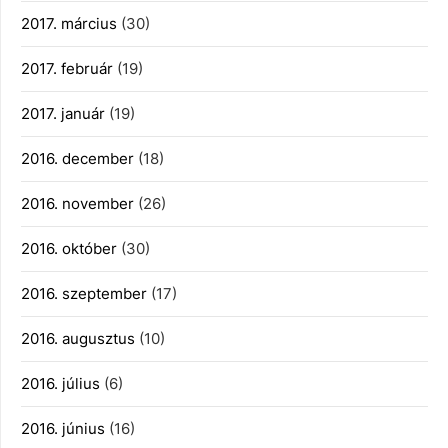
2017. március
(30)
2017. február
(19)
2017. január
(19)
2016. december
(18)
2016. november
(26)
2016. október
(30)
2016. szeptember
(17)
2016. augusztus
(10)
2016. július
(6)
2016. június
(16)