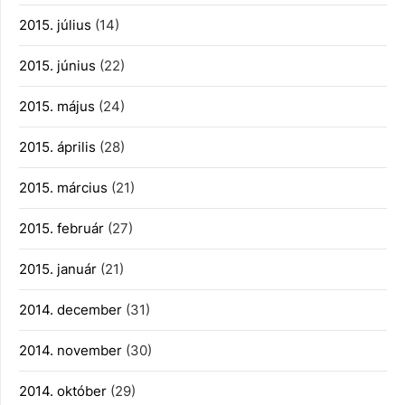
2015. július
(14)
2015. június
(22)
2015. május
(24)
2015. április
(28)
2015. március
(21)
2015. február
(27)
2015. január
(21)
2014. december
(31)
2014. november
(30)
2014. október
(29)