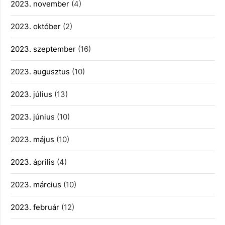
2023. november
(4)
2023. október
(2)
2023. szeptember
(16)
2023. augusztus
(10)
2023. július
(13)
2023. június
(10)
2023. május
(10)
2023. április
(4)
2023. március
(10)
2023. február
(12)