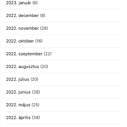
2023. január
(6)
2022. december
(8)
2022. november
(28)
2022. október
(16)
2022. szeptember
(22)
2022. augusztus
(20)
2022. július
(20)
2022. június
(38)
2022. május
(25)
2022. április
(38)