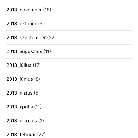
2013. november
(18)
2013. október
(6)
2013. szeptember
(22)
2013. augusztus
(11)
2013. július
(17)
2013. június
(8)
2013. május
(5)
2013. április
(11)
2013. március
(2)
2013. február
(22)