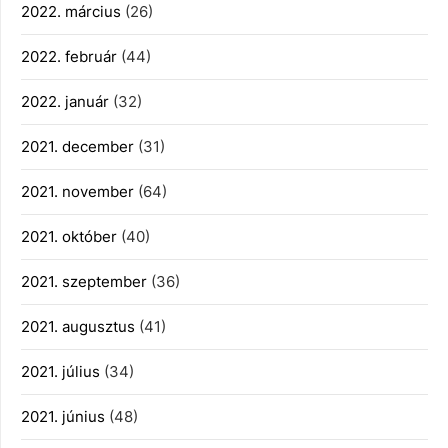
2022. március
(26)
2022. február
(44)
2022. január
(32)
2021. december
(31)
2021. november
(64)
2021. október
(40)
2021. szeptember
(36)
2021. augusztus
(41)
2021. július
(34)
2021. június
(48)