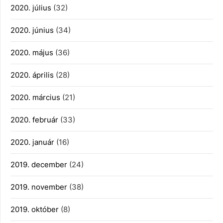
2020. július
(32)
2020. június
(34)
2020. május
(36)
2020. április
(28)
2020. március
(21)
2020. február
(33)
2020. január
(16)
2019. december
(24)
2019. november
(38)
2019. október
(8)