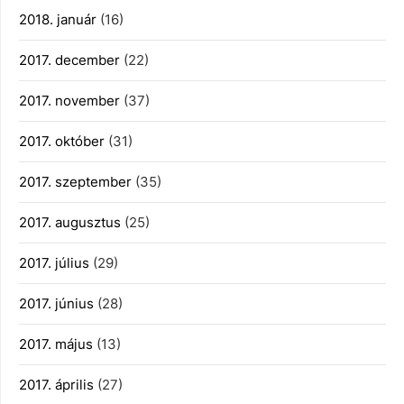
2018. január
(16)
2017. december
(22)
2017. november
(37)
2017. október
(31)
2017. szeptember
(35)
2017. augusztus
(25)
2017. július
(29)
2017. június
(28)
2017. május
(13)
2017. április
(27)