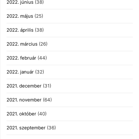
2022. június
(38)
2022. május
(25)
2022. április
(38)
2022. március
(26)
2022. február
(44)
2022. január
(32)
2021. december
(31)
2021. november
(64)
2021. október
(40)
2021. szeptember
(36)