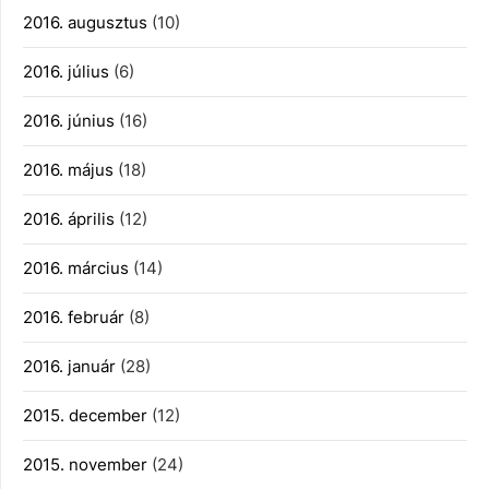
2016. augusztus
(10)
2016. július
(6)
2016. június
(16)
2016. május
(18)
2016. április
(12)
2016. március
(14)
2016. február
(8)
2016. január
(28)
2015. december
(12)
2015. november
(24)