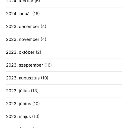
2024. február
(6)
2024. január
(16)
2023. december
(4)
2023. november
(4)
2023. október
(2)
2023. szeptember
(16)
2023. augusztus
(10)
2023. július
(13)
2023. június
(10)
2023. május
(10)