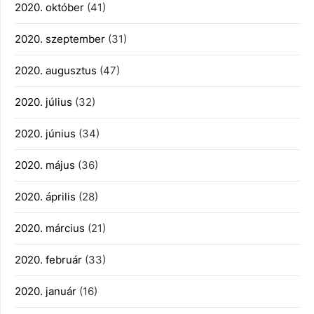
2020. október
(41)
2020. szeptember
(31)
2020. augusztus
(47)
2020. július
(32)
2020. június
(34)
2020. május
(36)
2020. április
(28)
2020. március
(21)
2020. február
(33)
2020. január
(16)