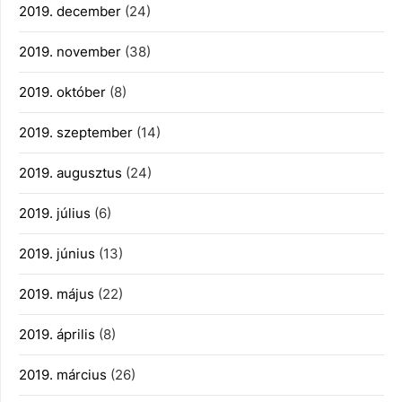
2019. december
(24)
2019. november
(38)
2019. október
(8)
2019. szeptember
(14)
2019. augusztus
(24)
2019. július
(6)
2019. június
(13)
2019. május
(22)
2019. április
(8)
2019. március
(26)