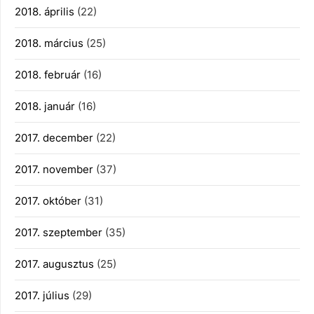
2018. április
(22)
2018. március
(25)
2018. február
(16)
2018. január
(16)
2017. december
(22)
2017. november
(37)
2017. október
(31)
2017. szeptember
(35)
2017. augusztus
(25)
2017. július
(29)