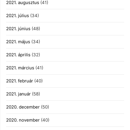
2021. augusztus
(41)
2021. július
(34)
2021. június
(48)
2021. május
(34)
2021. április
(32)
2021. március
(41)
2021. február
(40)
2021. január
(58)
2020. december
(50)
2020. november
(40)