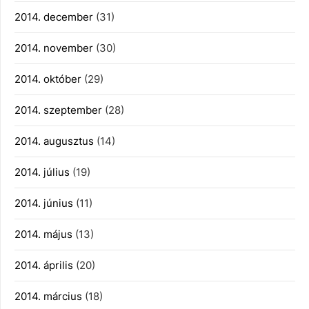
2014. december
(31)
2014. november
(30)
2014. október
(29)
2014. szeptember
(28)
2014. augusztus
(14)
2014. július
(19)
2014. június
(11)
2014. május
(13)
2014. április
(20)
2014. március
(18)