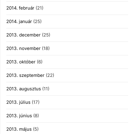
2014. február
(21)
2014. január
(25)
2013. december
(25)
2013. november
(18)
2013. október
(6)
2013. szeptember
(22)
2013. augusztus
(11)
2013. július
(17)
2013. június
(8)
2013. május
(5)