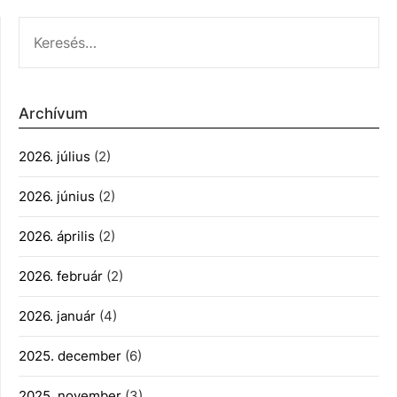
KERESÉS:
Archívum
2026. július
(2)
2026. június
(2)
2026. április
(2)
2026. február
(2)
2026. január
(4)
2025. december
(6)
2025. november
(3)