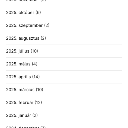
2025. október
(6)
2025. szeptember
(2)
2025. augusztus
(2)
2025. július
(10)
2025. május
(4)
2025. április
(14)
2025. március
(10)
2025. február
(12)
2025. január
(2)