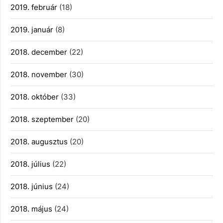
2019. február
(18)
2019. január
(8)
2018. december
(22)
2018. november
(30)
2018. október
(33)
2018. szeptember
(20)
2018. augusztus
(20)
2018. július
(22)
2018. június
(24)
2018. május
(24)