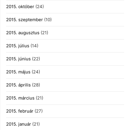
2015. október
(24)
2015. szeptember
(10)
2015. augusztus
(21)
2015. július
(14)
2015. június
(22)
2015. május
(24)
2015. április
(28)
2015. március
(21)
2015. február
(27)
2015. január
(21)