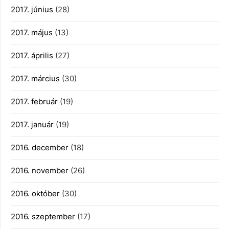
2017. június
(28)
2017. május
(13)
2017. április
(27)
2017. március
(30)
2017. február
(19)
2017. január
(19)
2016. december
(18)
2016. november
(26)
2016. október
(30)
2016. szeptember
(17)