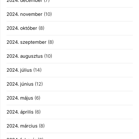
2024. december
(7)
2024. november
(10)
2024. október
(8)
2024. szeptember
(8)
2024. augusztus
(10)
2024. július
(14)
2024. június
(12)
2024. május
(6)
2024. április
(6)
2024. március
(8)