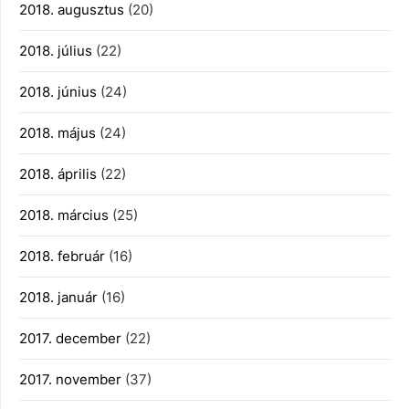
2018. augusztus
(20)
2018. július
(22)
2018. június
(24)
2018. május
(24)
2018. április
(22)
2018. március
(25)
2018. február
(16)
2018. január
(16)
2017. december
(22)
2017. november
(37)