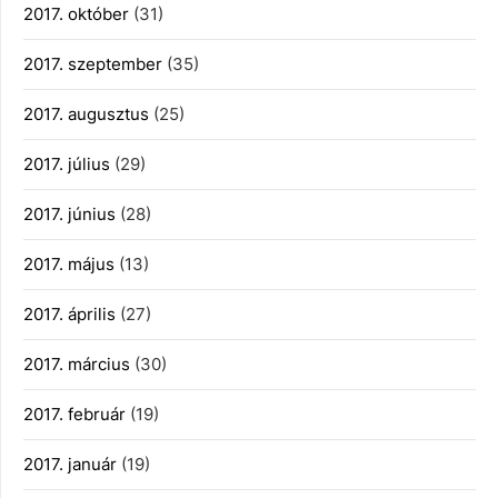
2017. október
(31)
2017. szeptember
(35)
2017. augusztus
(25)
2017. július
(29)
2017. június
(28)
2017. május
(13)
2017. április
(27)
2017. március
(30)
2017. február
(19)
2017. január
(19)