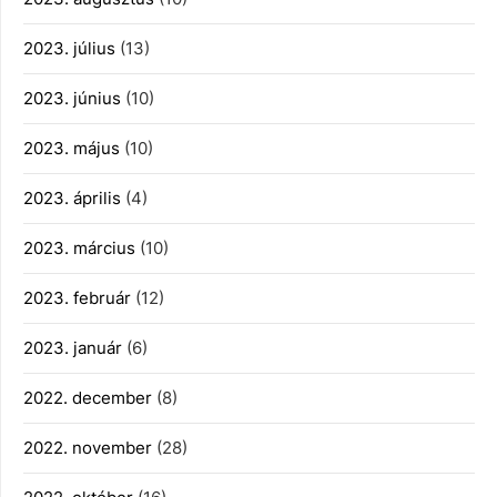
2023. július
(13)
2023. június
(10)
2023. május
(10)
2023. április
(4)
2023. március
(10)
2023. február
(12)
2023. január
(6)
2022. december
(8)
2022. november
(28)