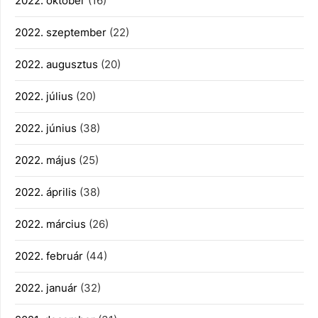
2022. október
(16)
2022. szeptember
(22)
2022. augusztus
(20)
2022. július
(20)
2022. június
(38)
2022. május
(25)
2022. április
(38)
2022. március
(26)
2022. február
(44)
2022. január
(32)