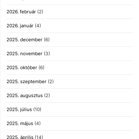
2026. február
(2)
2026. január
(4)
2025. december
(6)
2025. november
(3)
2025. október
(6)
2025. szeptember
(2)
2025. augusztus
(2)
2025. július
(10)
2025. május
(4)
2025. április
(14)