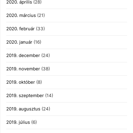
2020. április
(28)
2020. március
(21)
2020. február
(33)
2020. január
(16)
2019. december
(24)
2019. november
(38)
2019. október
(8)
2019. szeptember
(14)
2019. augusztus
(24)
2019. július
(6)