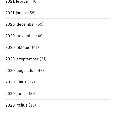
2021. február
(40)
2021. január
(58)
2020. december
(50)
2020. november
(40)
2020. október
(41)
2020. szeptember
(31)
2020. augusztus
(47)
2020. július
(32)
2020. június
(34)
2020. május
(36)