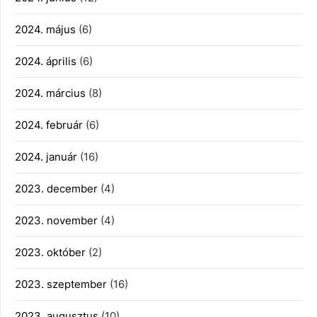
2024. május
(6)
2024. április
(6)
2024. március
(8)
2024. február
(6)
2024. január
(16)
2023. december
(4)
2023. november
(4)
2023. október
(2)
2023. szeptember
(16)
2023. augusztus
(10)