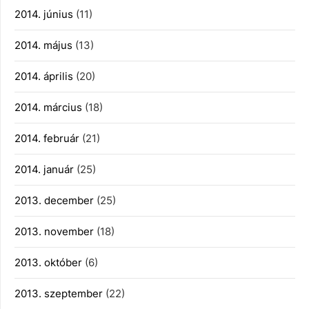
2014. június
(11)
2014. május
(13)
2014. április
(20)
2014. március
(18)
2014. február
(21)
2014. január
(25)
2013. december
(25)
2013. november
(18)
2013. október
(6)
2013. szeptember
(22)