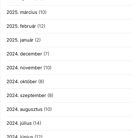
2025. március
(10)
2025. február
(12)
2025. január
(2)
2024. december
(7)
2024. november
(10)
2024. október
(8)
2024. szeptember
(8)
2024. augusztus
(10)
2024. július
(14)
2024. június
(12)