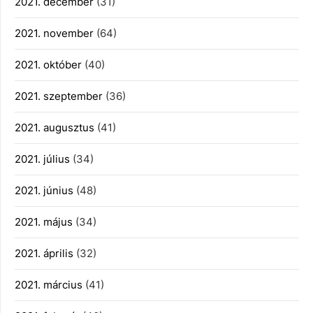
2021. december
(31)
2021. november
(64)
2021. október
(40)
2021. szeptember
(36)
2021. augusztus
(41)
2021. július
(34)
2021. június
(48)
2021. május
(34)
2021. április
(32)
2021. március
(41)