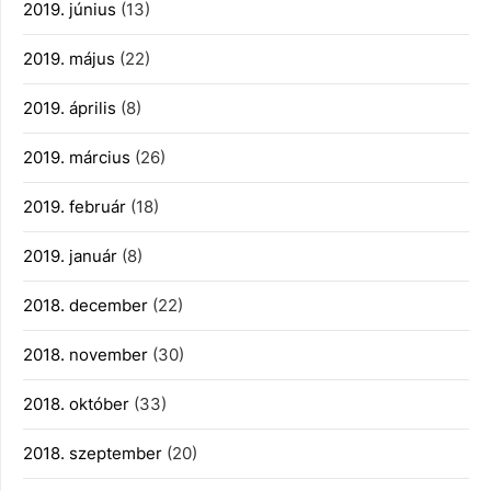
2019. június
(13)
2019. május
(22)
2019. április
(8)
2019. március
(26)
2019. február
(18)
2019. január
(8)
2018. december
(22)
2018. november
(30)
2018. október
(33)
2018. szeptember
(20)