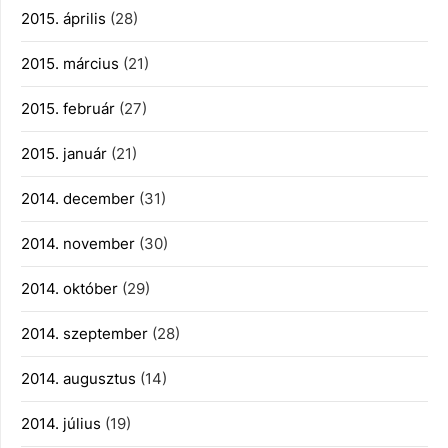
2015. április
(28)
2015. március
(21)
2015. február
(27)
2015. január
(21)
2014. december
(31)
2014. november
(30)
2014. október
(29)
2014. szeptember
(28)
2014. augusztus
(14)
2014. július
(19)