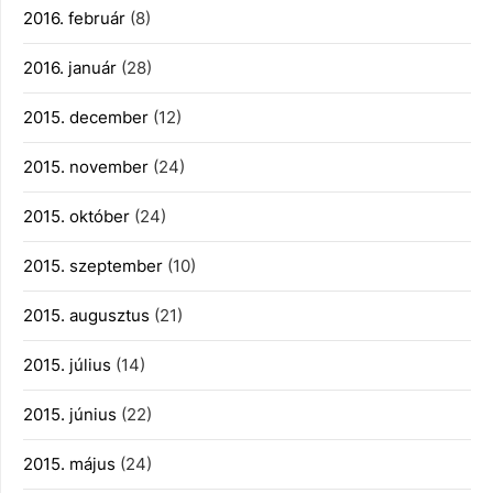
2016. február
(8)
2016. január
(28)
2015. december
(12)
2015. november
(24)
2015. október
(24)
2015. szeptember
(10)
2015. augusztus
(21)
2015. július
(14)
2015. június
(22)
2015. május
(24)