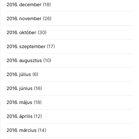
2016. december
(18)
2016. november
(26)
2016. október
(30)
2016. szeptember
(17)
2016. augusztus
(10)
2016. július
(6)
2016. június
(16)
2016. május
(18)
2016. április
(12)
2016. március
(14)