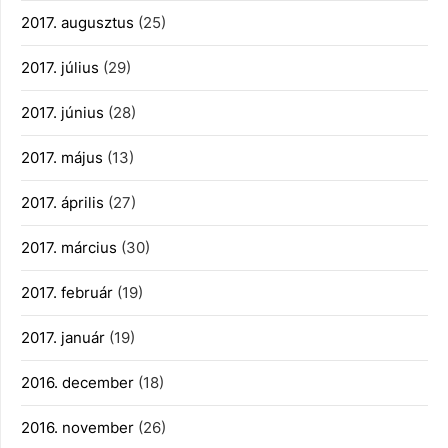
2017. augusztus
(25)
2017. július
(29)
2017. június
(28)
2017. május
(13)
2017. április
(27)
2017. március
(30)
2017. február
(19)
2017. január
(19)
2016. december
(18)
2016. november
(26)