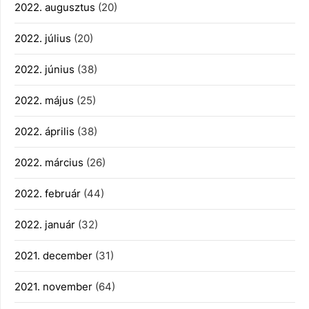
2022. augusztus
(20)
2022. július
(20)
2022. június
(38)
2022. május
(25)
2022. április
(38)
2022. március
(26)
2022. február
(44)
2022. január
(32)
2021. december
(31)
2021. november
(64)