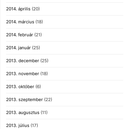
2014. április
(20)
2014. március
(18)
2014. február
(21)
2014. január
(25)
2013. december
(25)
2013. november
(18)
2013. október
(6)
2013. szeptember
(22)
2013. augusztus
(11)
2013. július
(17)