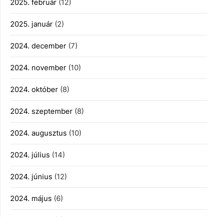
2025. február
(12)
2025. január
(2)
2024. december
(7)
2024. november
(10)
2024. október
(8)
2024. szeptember
(8)
2024. augusztus
(10)
2024. július
(14)
2024. június
(12)
2024. május
(6)