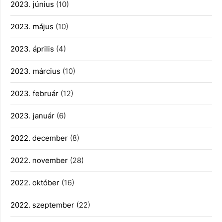
2023. június
(10)
2023. május
(10)
2023. április
(4)
2023. március
(10)
2023. február
(12)
2023. január
(6)
2022. december
(8)
2022. november
(28)
2022. október
(16)
2022. szeptember
(22)