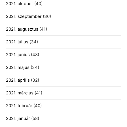
2021. október
(40)
2021. szeptember
(36)
2021. augusztus
(41)
2021. július
(34)
2021. június
(48)
2021. május
(34)
2021. április
(32)
2021. március
(41)
2021. február
(40)
2021. január
(58)