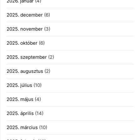
2026. január
(4)
2025. december
(6)
2025. november
(3)
2025. október
(6)
2025. szeptember
(2)
2025. augusztus
(2)
2025. július
(10)
2025. május
(4)
2025. április
(14)
2025. március
(10)