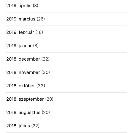
2019. április
(8)
2019. március
(26)
2019. február
(18)
2019. január
(8)
2018. december
(22)
2018. november
(30)
2018. október
(33)
2018. szeptember
(20)
2018. augusztus
(20)
2018. július
(22)