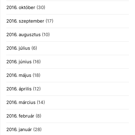
2016. október
(30)
2016. szeptember
(17)
2016. augusztus
(10)
2016. július
(6)
2016. június
(16)
2016. május
(18)
2016. április
(12)
2016. március
(14)
2016. február
(8)
2016. január
(28)