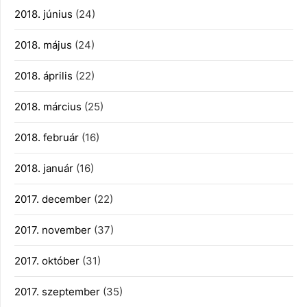
2018. június
(24)
2018. május
(24)
2018. április
(22)
2018. március
(25)
2018. február
(16)
2018. január
(16)
2017. december
(22)
2017. november
(37)
2017. október
(31)
2017. szeptember
(35)