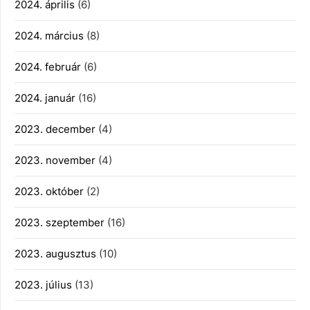
2024. április
(6)
2024. március
(8)
2024. február
(6)
2024. január
(16)
2023. december
(4)
2023. november
(4)
2023. október
(2)
2023. szeptember
(16)
2023. augusztus
(10)
2023. július
(13)