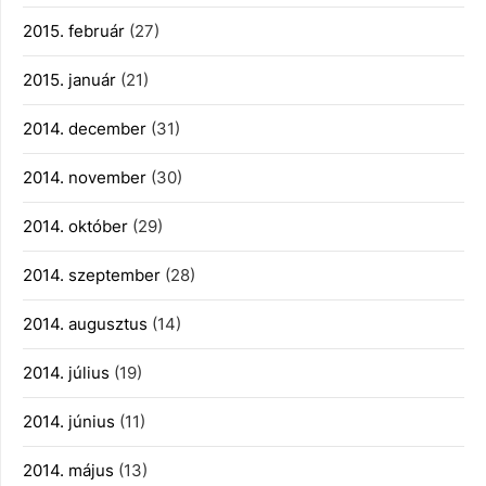
2015. február
(27)
2015. január
(21)
2014. december
(31)
2014. november
(30)
2014. október
(29)
2014. szeptember
(28)
2014. augusztus
(14)
2014. július
(19)
2014. június
(11)
2014. május
(13)