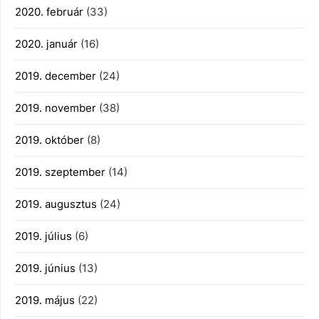
2020. február
(33)
2020. január
(16)
2019. december
(24)
2019. november
(38)
2019. október
(8)
2019. szeptember
(14)
2019. augusztus
(24)
2019. július
(6)
2019. június
(13)
2019. május
(22)