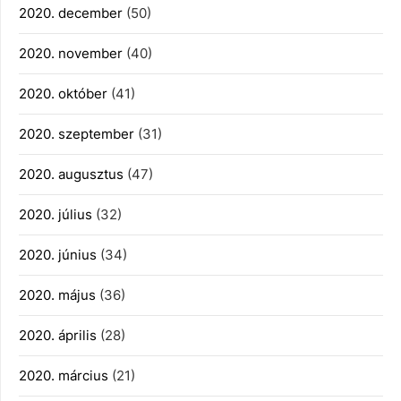
2020. december
(50)
2020. november
(40)
2020. október
(41)
2020. szeptember
(31)
2020. augusztus
(47)
2020. július
(32)
2020. június
(34)
2020. május
(36)
2020. április
(28)
2020. március
(21)