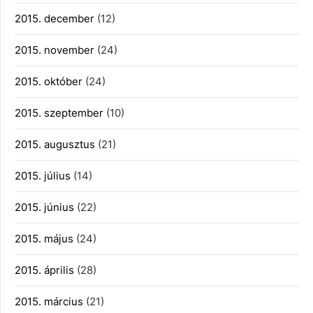
2015. december
(12)
2015. november
(24)
2015. október
(24)
2015. szeptember
(10)
2015. augusztus
(21)
2015. július
(14)
2015. június
(22)
2015. május
(24)
2015. április
(28)
2015. március
(21)