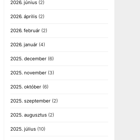
2026. június
(2)
2026. április
(2)
2026. február
(2)
2026. január
(4)
2025. december
(6)
2025. november
(3)
2025. október
(6)
2025. szeptember
(2)
2025. augusztus
(2)
2025. július
(10)