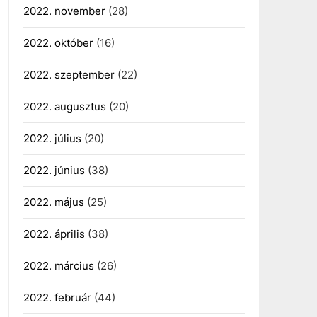
2022. november
(28)
2022. október
(16)
2022. szeptember
(22)
2022. augusztus
(20)
2022. július
(20)
2022. június
(38)
2022. május
(25)
2022. április
(38)
2022. március
(26)
2022. február
(44)