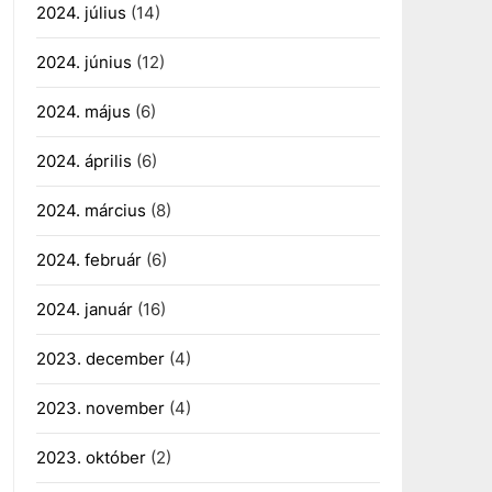
2024. július
(14)
2024. június
(12)
2024. május
(6)
2024. április
(6)
2024. március
(8)
2024. február
(6)
2024. január
(16)
2023. december
(4)
2023. november
(4)
2023. október
(2)