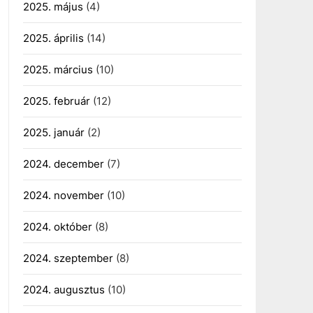
2025. május
(4)
2025. április
(14)
2025. március
(10)
2025. február
(12)
2025. január
(2)
2024. december
(7)
2024. november
(10)
2024. október
(8)
2024. szeptember
(8)
2024. augusztus
(10)