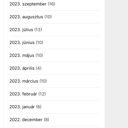
2023. szeptember
(16)
2023. augusztus
(10)
2023. július
(13)
2023. június
(10)
2023. május
(10)
2023. április
(4)
2023. március
(10)
2023. február
(12)
2023. január
(6)
2022. december
(8)