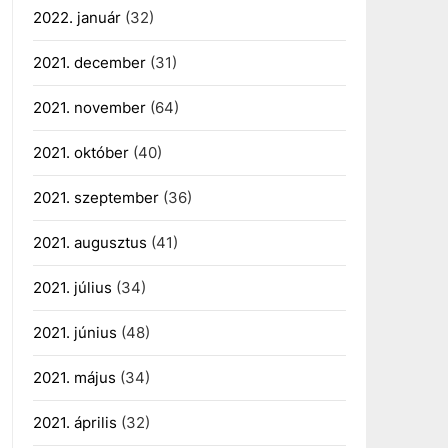
2022. január
(32)
2021. december
(31)
2021. november
(64)
2021. október
(40)
2021. szeptember
(36)
2021. augusztus
(41)
2021. július
(34)
2021. június
(48)
2021. május
(34)
2021. április
(32)