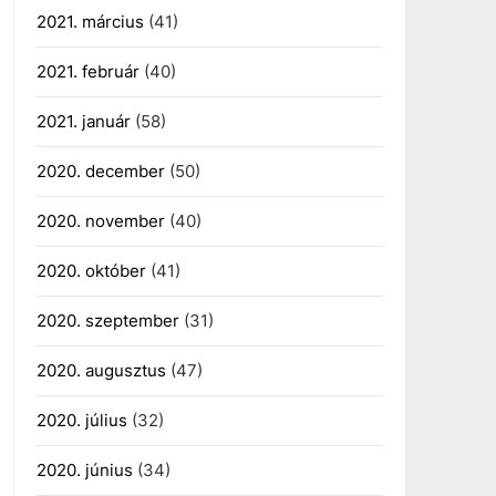
2021. március
(41)
2021. február
(40)
2021. január
(58)
2020. december
(50)
2020. november
(40)
2020. október
(41)
2020. szeptember
(31)
2020. augusztus
(47)
2020. július
(32)
2020. június
(34)