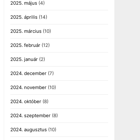
2025. május
(4)
2025. április
(14)
2025. március
(10)
2025. február
(12)
2025. január
(2)
2024. december
(7)
2024. november
(10)
2024. október
(8)
2024. szeptember
(8)
2024. augusztus
(10)