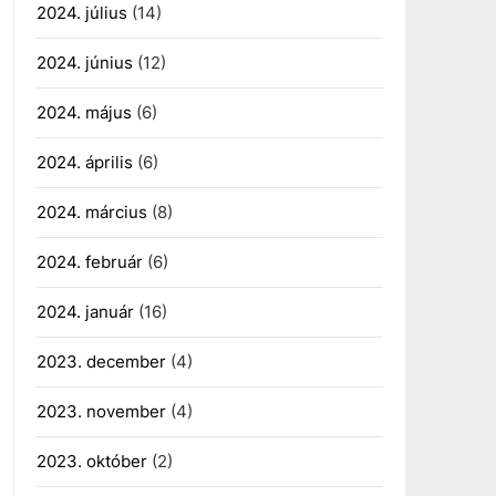
2024. július
(14)
2024. június
(12)
2024. május
(6)
2024. április
(6)
2024. március
(8)
2024. február
(6)
2024. január
(16)
2023. december
(4)
2023. november
(4)
2023. október
(2)