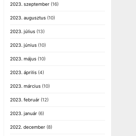
2023. szeptember
(16)
2023. augusztus
(10)
2023. július
(13)
2023. június
(10)
2023. május
(10)
2023. április
(4)
2023. március
(10)
2023. február
(12)
2023. január
(6)
2022. december
(8)