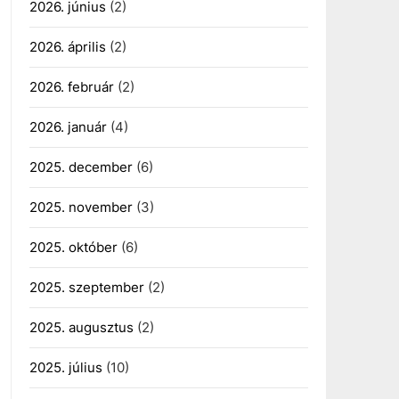
2026. június
(2)
2026. április
(2)
2026. február
(2)
2026. január
(4)
2025. december
(6)
2025. november
(3)
2025. október
(6)
2025. szeptember
(2)
2025. augusztus
(2)
2025. július
(10)