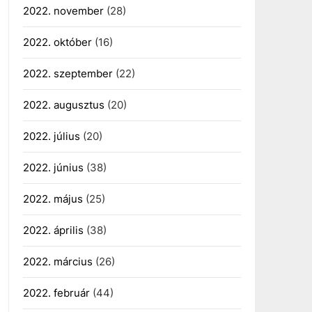
2022. november
(28)
2022. október
(16)
2022. szeptember
(22)
2022. augusztus
(20)
2022. július
(20)
2022. június
(38)
2022. május
(25)
2022. április
(38)
2022. március
(26)
2022. február
(44)