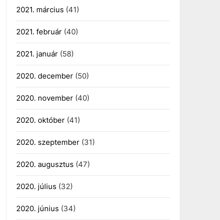
2021. március
(41)
2021. február
(40)
2021. január
(58)
2020. december
(50)
2020. november
(40)
2020. október
(41)
2020. szeptember
(31)
2020. augusztus
(47)
2020. július
(32)
2020. június
(34)