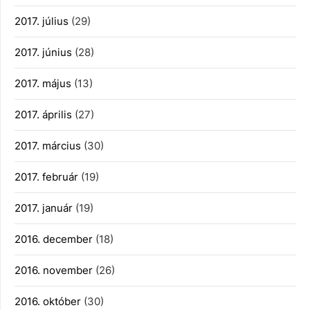
2017. július
(29)
2017. június
(28)
2017. május
(13)
2017. április
(27)
2017. március
(30)
2017. február
(19)
2017. január
(19)
2016. december
(18)
2016. november
(26)
2016. október
(30)