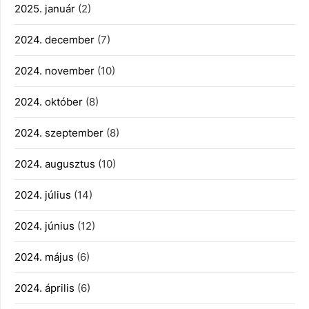
2025. január
(2)
2024. december
(7)
2024. november
(10)
2024. október
(8)
2024. szeptember
(8)
2024. augusztus
(10)
2024. július
(14)
2024. június
(12)
2024. május
(6)
2024. április
(6)