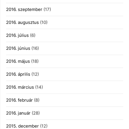
2016. szeptember
(17)
2016. augusztus
(10)
2016. július
(6)
2016. június
(16)
2016. május
(18)
2016. április
(12)
2016. március
(14)
2016. február
(8)
2016. január
(28)
2015. december
(12)