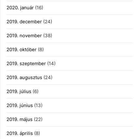
2020. január
(16)
2019. december
(24)
2019. november
(38)
2019. október
(8)
2019. szeptember
(14)
2019. augusztus
(24)
2019. július
(6)
2019. június
(13)
2019. május
(22)
2019. április
(8)