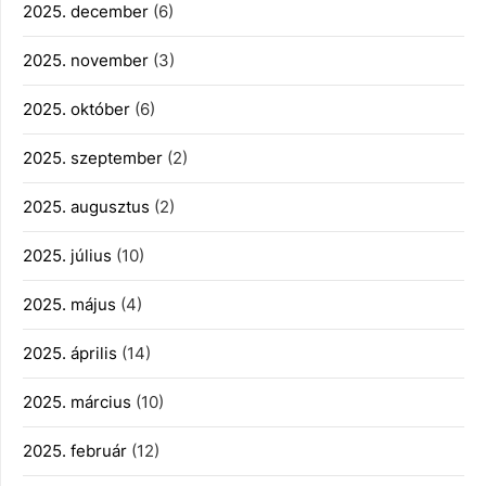
2025. december
(6)
2025. november
(3)
2025. október
(6)
2025. szeptember
(2)
2025. augusztus
(2)
2025. július
(10)
2025. május
(4)
2025. április
(14)
2025. március
(10)
2025. február
(12)