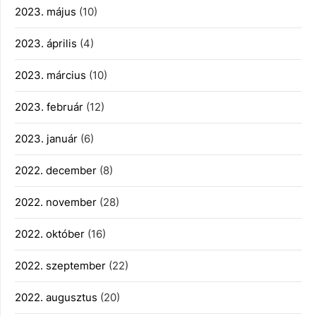
2023. május
(10)
2023. április
(4)
2023. március
(10)
2023. február
(12)
2023. január
(6)
2022. december
(8)
2022. november
(28)
2022. október
(16)
2022. szeptember
(22)
2022. augusztus
(20)