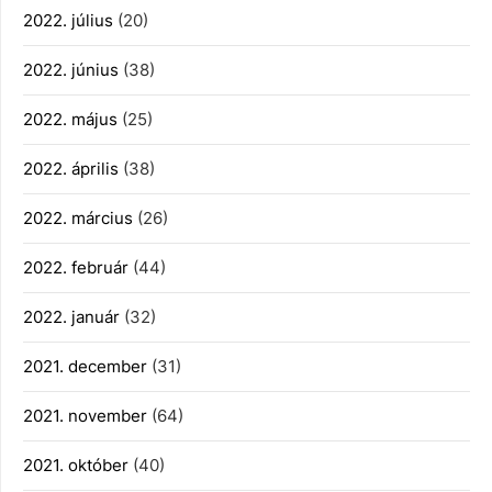
2022. július
(20)
2022. június
(38)
2022. május
(25)
2022. április
(38)
2022. március
(26)
2022. február
(44)
2022. január
(32)
2021. december
(31)
2021. november
(64)
2021. október
(40)