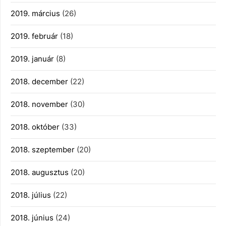
2019. március
(26)
2019. február
(18)
2019. január
(8)
2018. december
(22)
2018. november
(30)
2018. október
(33)
2018. szeptember
(20)
2018. augusztus
(20)
2018. július
(22)
2018. június
(24)