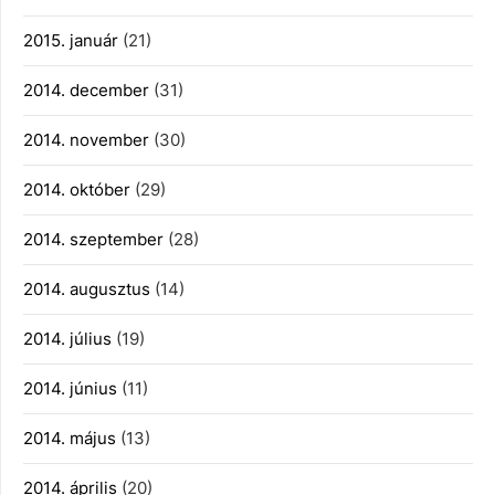
2015. január
(21)
2014. december
(31)
2014. november
(30)
2014. október
(29)
2014. szeptember
(28)
2014. augusztus
(14)
2014. július
(19)
2014. június
(11)
2014. május
(13)
2014. április
(20)