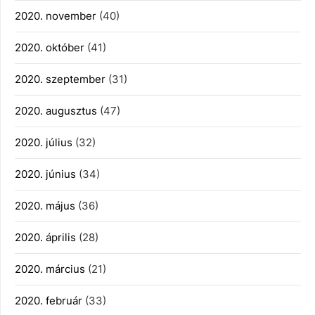
2020. november
(40)
2020. október
(41)
2020. szeptember
(31)
2020. augusztus
(47)
2020. július
(32)
2020. június
(34)
2020. május
(36)
2020. április
(28)
2020. március
(21)
2020. február
(33)