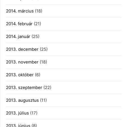
2014. március
(18)
2014. február
(21)
2014. január
(25)
2013. december
(25)
2013. november
(18)
2013. október
(6)
2013. szeptember
(22)
2013. augusztus
(11)
2013. július
(17)
2013. június
(8)