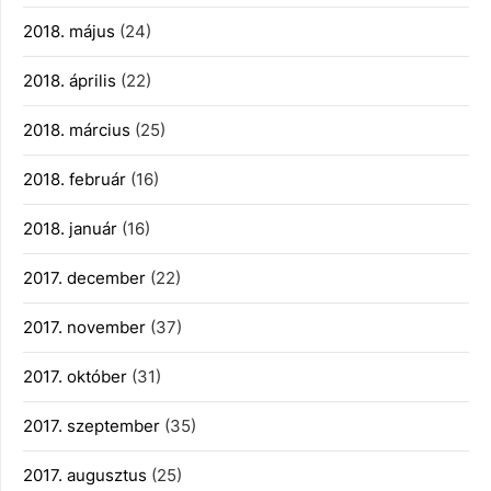
2018. május
(24)
2018. április
(22)
2018. március
(25)
2018. február
(16)
2018. január
(16)
2017. december
(22)
2017. november
(37)
2017. október
(31)
2017. szeptember
(35)
2017. augusztus
(25)