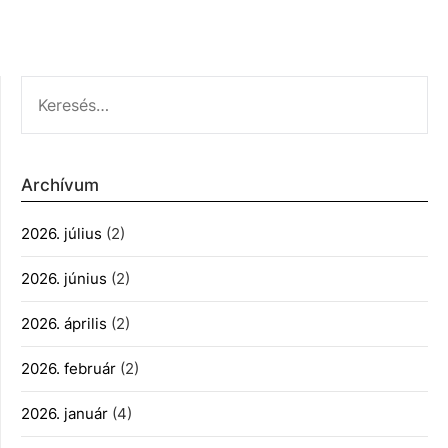
KERESÉS:
Archívum
2026. július
(2)
2026. június
(2)
2026. április
(2)
2026. február
(2)
2026. január
(4)