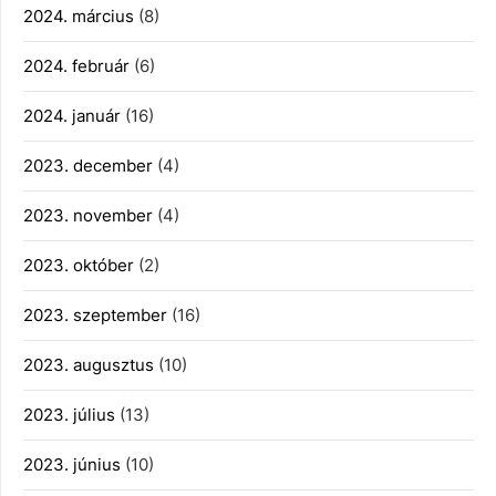
2024. március
(8)
2024. február
(6)
2024. január
(16)
2023. december
(4)
2023. november
(4)
2023. október
(2)
2023. szeptember
(16)
2023. augusztus
(10)
2023. július
(13)
2023. június
(10)