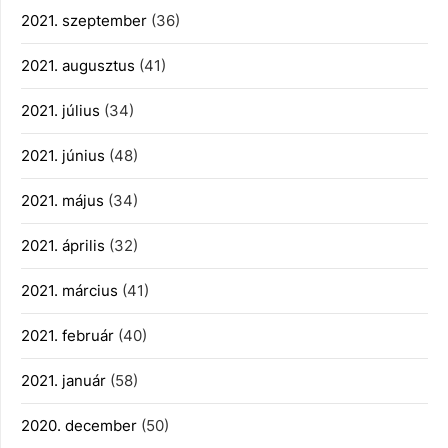
2021. szeptember
(36)
2021. augusztus
(41)
2021. július
(34)
2021. június
(48)
2021. május
(34)
2021. április
(32)
2021. március
(41)
2021. február
(40)
2021. január
(58)
2020. december
(50)