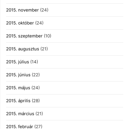
2015. november
(24)
2015. október
(24)
2015. szeptember
(10)
2015. augusztus
(21)
2015. július
(14)
2015. június
(22)
2015. május
(24)
2015. április
(28)
2015. március
(21)
2015. február
(27)