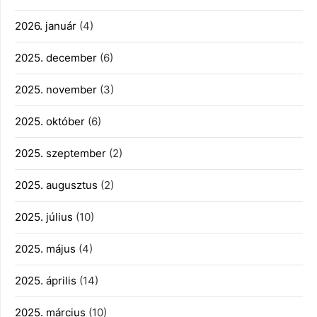
2026. január
(4)
2025. december
(6)
2025. november
(3)
2025. október
(6)
2025. szeptember
(2)
2025. augusztus
(2)
2025. július
(10)
2025. május
(4)
2025. április
(14)
2025. március
(10)