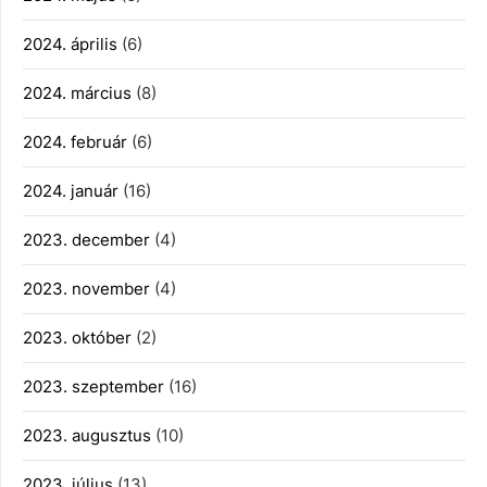
2024. április
(6)
2024. március
(8)
2024. február
(6)
2024. január
(16)
2023. december
(4)
2023. november
(4)
2023. október
(2)
2023. szeptember
(16)
2023. augusztus
(10)
2023. július
(13)