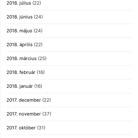
2018. július
(22)
2018. június
(24)
2018. május
(24)
2018. április
(22)
2018. március
(25)
2018. február
(16)
2018. január
(16)
2017. december
(22)
2017. november
(37)
2017. október
(31)