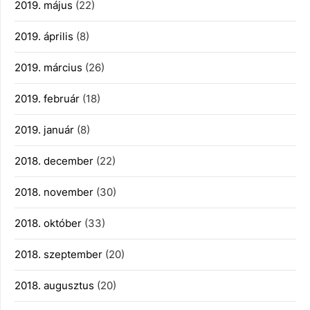
2019. május
(22)
2019. április
(8)
2019. március
(26)
2019. február
(18)
2019. január
(8)
2018. december
(22)
2018. november
(30)
2018. október
(33)
2018. szeptember
(20)
2018. augusztus
(20)