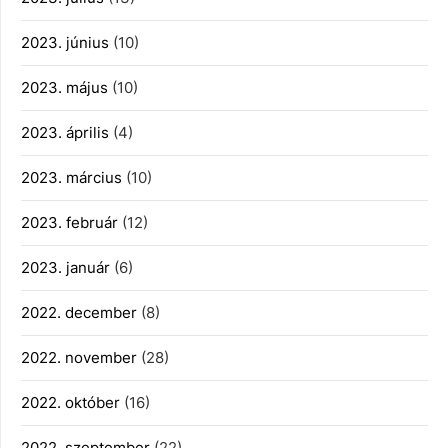
2023. június
(10)
2023. május
(10)
2023. április
(4)
2023. március
(10)
2023. február
(12)
2023. január
(6)
2022. december
(8)
2022. november
(28)
2022. október
(16)
2022. szeptember
(22)