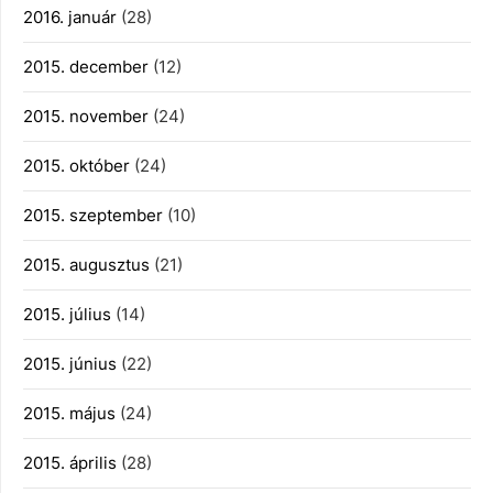
2016. január
(28)
2015. december
(12)
2015. november
(24)
2015. október
(24)
2015. szeptember
(10)
2015. augusztus
(21)
2015. július
(14)
2015. június
(22)
2015. május
(24)
2015. április
(28)