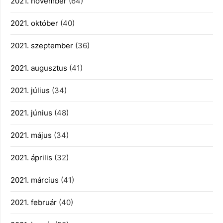
2021. november
(64)
2021. október
(40)
2021. szeptember
(36)
2021. augusztus
(41)
2021. július
(34)
2021. június
(48)
2021. május
(34)
2021. április
(32)
2021. március
(41)
2021. február
(40)