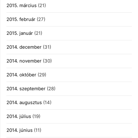
2015. március
(21)
2015. február
(27)
2015. január
(21)
2014. december
(31)
2014. november
(30)
2014. október
(29)
2014. szeptember
(28)
2014. augusztus
(14)
2014. július
(19)
2014. június
(11)