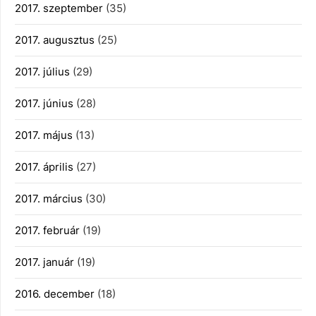
2017. szeptember
(35)
2017. augusztus
(25)
2017. július
(29)
2017. június
(28)
2017. május
(13)
2017. április
(27)
2017. március
(30)
2017. február
(19)
2017. január
(19)
2016. december
(18)