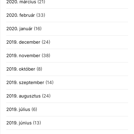
2020. március
(21)
2020. február
(33)
2020. január
(16)
2019. december
(24)
2019. november
(38)
2019. október
(8)
2019. szeptember
(14)
2019. augusztus
(24)
2019. július
(6)
2019. június
(13)