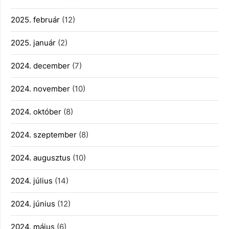
2025. február
(12)
2025. január
(2)
2024. december
(7)
2024. november
(10)
2024. október
(8)
2024. szeptember
(8)
2024. augusztus
(10)
2024. július
(14)
2024. június
(12)
2024. május
(6)