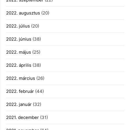
2022. augusztus
(20)
2022. július
(20)
2022. június
(38)
2022. május
(25)
2022. április
(38)
2022. március
(26)
2022. február
(44)
2022. január
(32)
2021. december
(31)