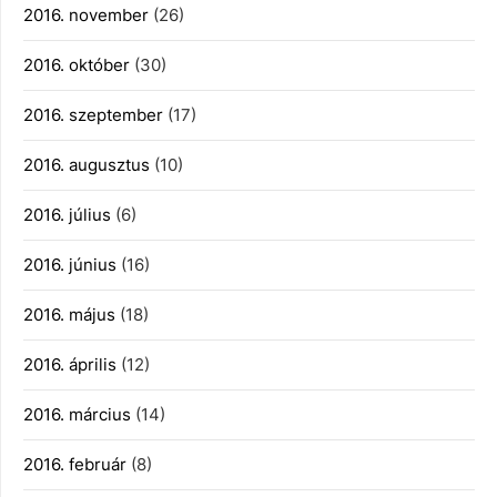
2016. november
(26)
2016. október
(30)
2016. szeptember
(17)
2016. augusztus
(10)
2016. július
(6)
2016. június
(16)
2016. május
(18)
2016. április
(12)
2016. március
(14)
2016. február
(8)