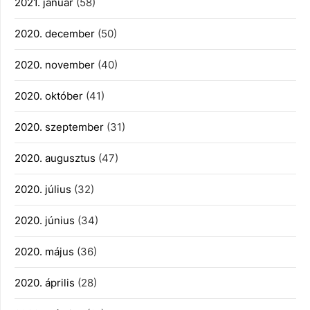
2021. január
(58)
2020. december
(50)
2020. november
(40)
2020. október
(41)
2020. szeptember
(31)
2020. augusztus
(47)
2020. július
(32)
2020. június
(34)
2020. május
(36)
2020. április
(28)