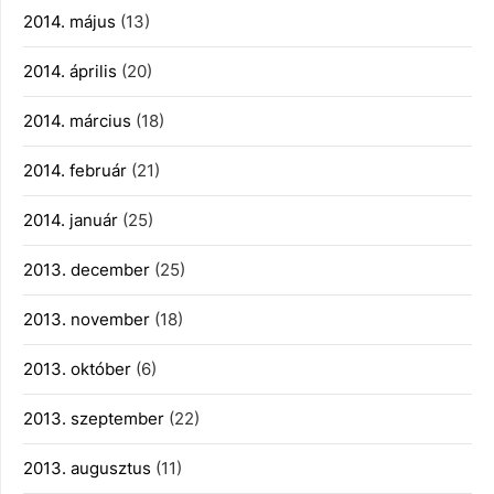
2014. május
(13)
2014. április
(20)
2014. március
(18)
2014. február
(21)
2014. január
(25)
2013. december
(25)
2013. november
(18)
2013. október
(6)
2013. szeptember
(22)
2013. augusztus
(11)