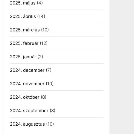
2025. május
(4)
2025. április
(14)
2025. március
(10)
2025. február
(12)
2025. január
(2)
2024. december
(7)
2024. november
(10)
2024. október
(8)
2024. szeptember
(8)
2024. augusztus
(10)