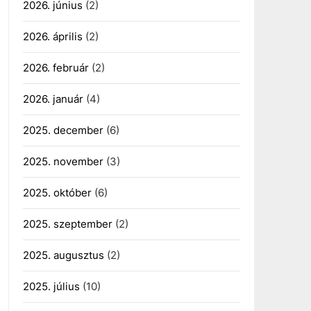
2026. június
(2)
2026. április
(2)
2026. február
(2)
2026. január
(4)
2025. december
(6)
2025. november
(3)
2025. október
(6)
2025. szeptember
(2)
2025. augusztus
(2)
2025. július
(10)