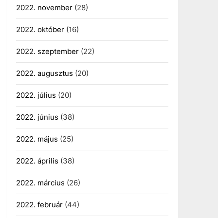
2022. november
(28)
2022. október
(16)
2022. szeptember
(22)
2022. augusztus
(20)
2022. július
(20)
2022. június
(38)
2022. május
(25)
2022. április
(38)
2022. március
(26)
2022. február
(44)