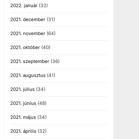
2022. január
(32)
2021. december
(31)
2021. november
(64)
2021. október
(40)
2021. szeptember
(36)
2021. augusztus
(41)
2021. július
(34)
2021. június
(48)
2021. május
(34)
2021. április
(32)