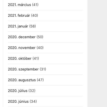
2021. március
(41)
2021. február
(40)
2021. január
(58)
2020. december
(50)
2020. november
(40)
2020. október
(41)
2020. szeptember
(31)
2020. augusztus
(47)
2020. július
(32)
2020. június
(34)