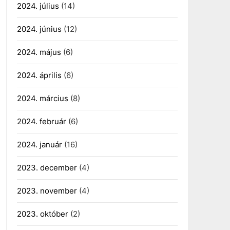
2024. július
(14)
2024. június
(12)
2024. május
(6)
2024. április
(6)
2024. március
(8)
2024. február
(6)
2024. január
(16)
2023. december
(4)
2023. november
(4)
2023. október
(2)