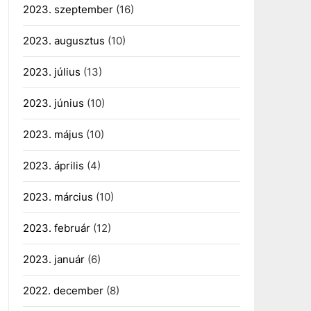
2023. szeptember
(16)
2023. augusztus
(10)
2023. július
(13)
2023. június
(10)
2023. május
(10)
2023. április
(4)
2023. március
(10)
2023. február
(12)
2023. január
(6)
2022. december
(8)