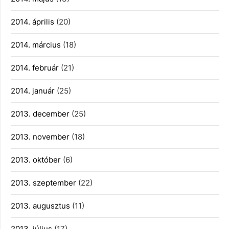
2014. április
(20)
2014. március
(18)
2014. február
(21)
2014. január
(25)
2013. december
(25)
2013. november
(18)
2013. október
(6)
2013. szeptember
(22)
2013. augusztus
(11)
2013. július
(17)