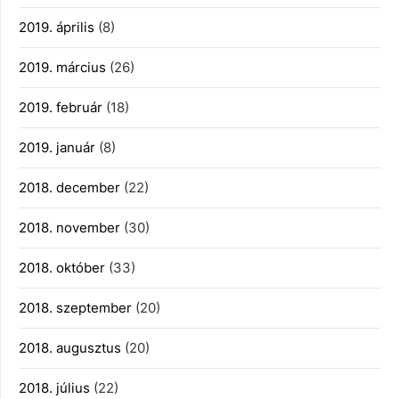
2019. április
(8)
2019. március
(26)
2019. február
(18)
2019. január
(8)
2018. december
(22)
2018. november
(30)
2018. október
(33)
2018. szeptember
(20)
2018. augusztus
(20)
2018. július
(22)