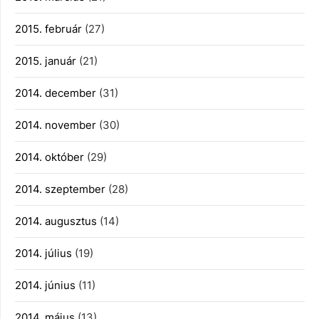
2015. február
(27)
2015. január
(21)
2014. december
(31)
2014. november
(30)
2014. október
(29)
2014. szeptember
(28)
2014. augusztus
(14)
2014. július
(19)
2014. június
(11)
2014. május
(13)