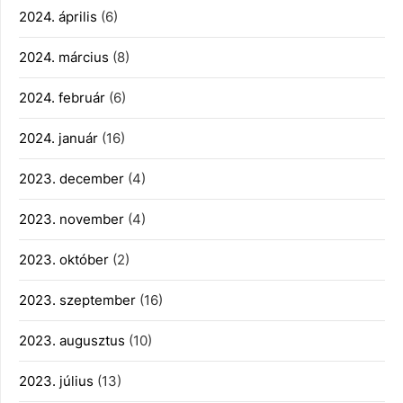
2024. április
(6)
2024. március
(8)
2024. február
(6)
2024. január
(16)
2023. december
(4)
2023. november
(4)
2023. október
(2)
2023. szeptember
(16)
2023. augusztus
(10)
2023. július
(13)