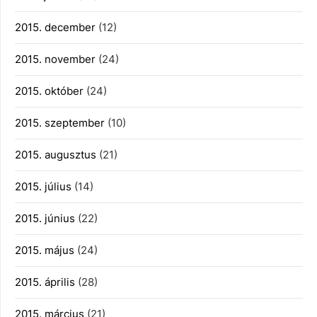
2015. december
(12)
2015. november
(24)
2015. október
(24)
2015. szeptember
(10)
2015. augusztus
(21)
2015. július
(14)
2015. június
(22)
2015. május
(24)
2015. április
(28)
2015. március
(21)