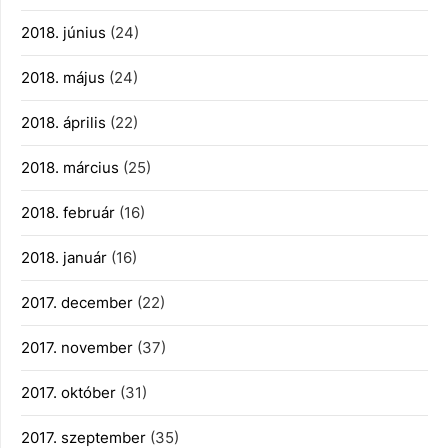
2018. június
(24)
2018. május
(24)
2018. április
(22)
2018. március
(25)
2018. február
(16)
2018. január
(16)
2017. december
(22)
2017. november
(37)
2017. október
(31)
2017. szeptember
(35)