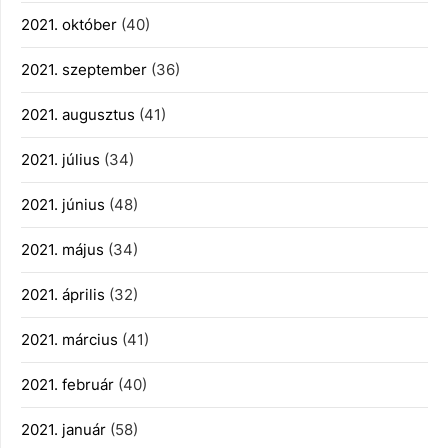
2021. október
(40)
2021. szeptember
(36)
2021. augusztus
(41)
2021. július
(34)
2021. június
(48)
2021. május
(34)
2021. április
(32)
2021. március
(41)
2021. február
(40)
2021. január
(58)