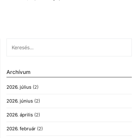
KERESÉS:
Archívum
2026. július
(2)
2026. június
(2)
2026. április
(2)
2026. február
(2)