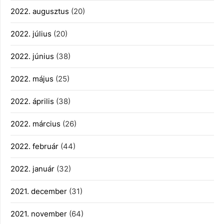
2022. augusztus
(20)
2022. július
(20)
2022. június
(38)
2022. május
(25)
2022. április
(38)
2022. március
(26)
2022. február
(44)
2022. január
(32)
2021. december
(31)
2021. november
(64)