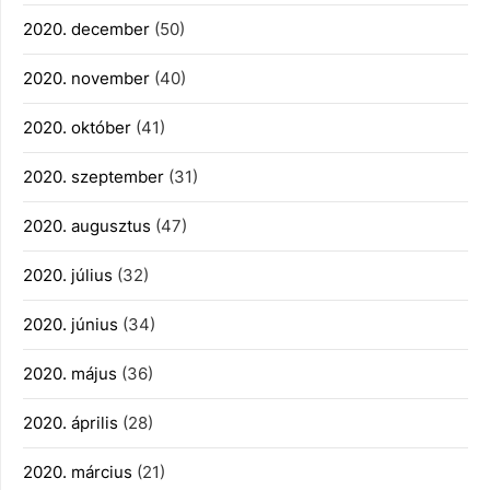
2020. december
(50)
2020. november
(40)
2020. október
(41)
2020. szeptember
(31)
2020. augusztus
(47)
2020. július
(32)
2020. június
(34)
2020. május
(36)
2020. április
(28)
2020. március
(21)