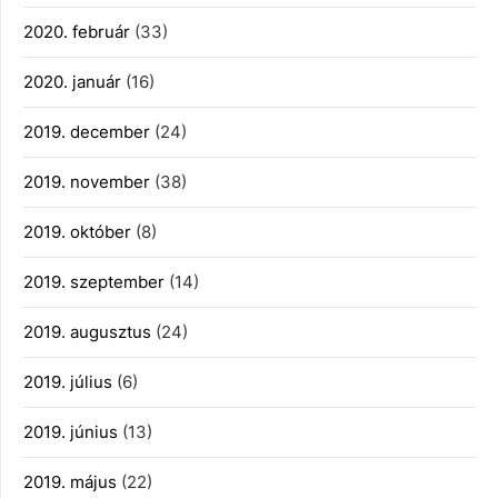
2020. február
(33)
2020. január
(16)
2019. december
(24)
2019. november
(38)
2019. október
(8)
2019. szeptember
(14)
2019. augusztus
(24)
2019. július
(6)
2019. június
(13)
2019. május
(22)