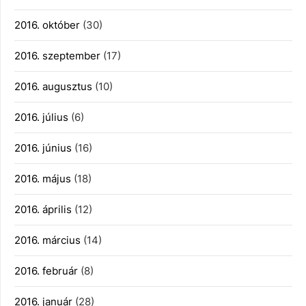
2016. október
(30)
2016. szeptember
(17)
2016. augusztus
(10)
2016. július
(6)
2016. június
(16)
2016. május
(18)
2016. április
(12)
2016. március
(14)
2016. február
(8)
2016. január
(28)