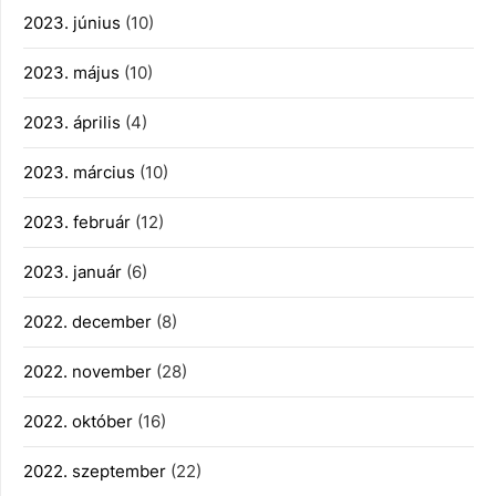
2023. június
(10)
2023. május
(10)
2023. április
(4)
2023. március
(10)
2023. február
(12)
2023. január
(6)
2022. december
(8)
2022. november
(28)
2022. október
(16)
2022. szeptember
(22)