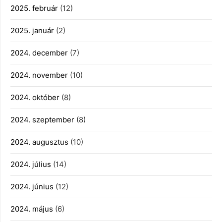
2025. február
(12)
2025. január
(2)
2024. december
(7)
2024. november
(10)
2024. október
(8)
2024. szeptember
(8)
2024. augusztus
(10)
2024. július
(14)
2024. június
(12)
2024. május
(6)