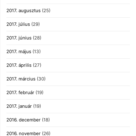
2017. augusztus
(25)
2017. július
(29)
2017. június
(28)
2017. május
(13)
2017. április
(27)
2017. március
(30)
2017. február
(19)
2017. január
(19)
2016. december
(18)
2016. november
(26)