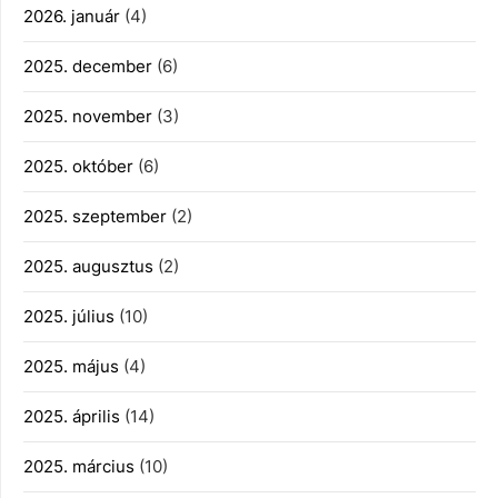
2026. január
(4)
2025. december
(6)
2025. november
(3)
2025. október
(6)
2025. szeptember
(2)
2025. augusztus
(2)
2025. július
(10)
2025. május
(4)
2025. április
(14)
2025. március
(10)