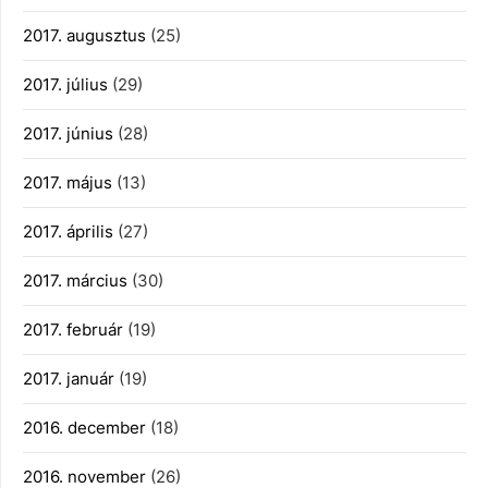
2017. augusztus
(25)
2017. július
(29)
2017. június
(28)
2017. május
(13)
2017. április
(27)
2017. március
(30)
2017. február
(19)
2017. január
(19)
2016. december
(18)
2016. november
(26)