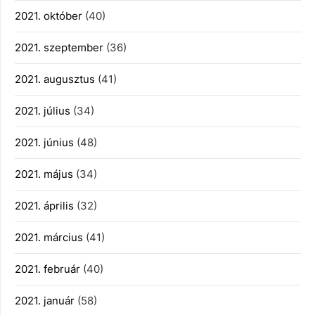
2021. október
(40)
2021. szeptember
(36)
2021. augusztus
(41)
2021. július
(34)
2021. június
(48)
2021. május
(34)
2021. április
(32)
2021. március
(41)
2021. február
(40)
2021. január
(58)