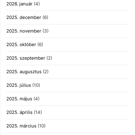
2026. január
(4)
2025. december
(6)
2025. november
(3)
2025. október
(6)
2025. szeptember
(2)
2025. augusztus
(2)
2025. július
(10)
2025. május
(4)
2025. április
(14)
2025. március
(10)