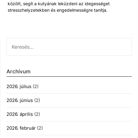
között, segít a kutyának leküzdeni az idegességet
stresszhelyzetekben és engedelmességre tanítja.
KERESÉS:
Archívum
2026. július
(2)
2026. június
(2)
2026. április
(2)
2026. február
(2)