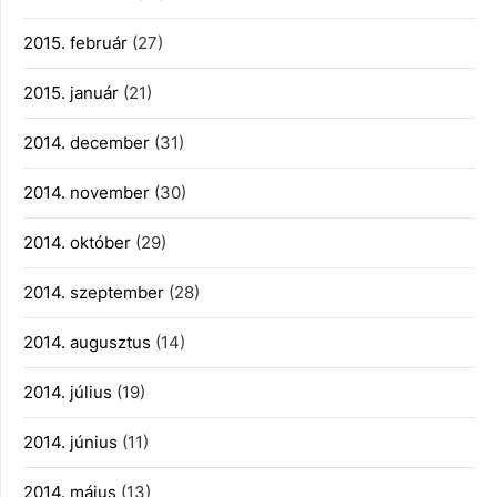
2015. február
(27)
2015. január
(21)
2014. december
(31)
2014. november
(30)
2014. október
(29)
2014. szeptember
(28)
2014. augusztus
(14)
2014. július
(19)
2014. június
(11)
2014. május
(13)