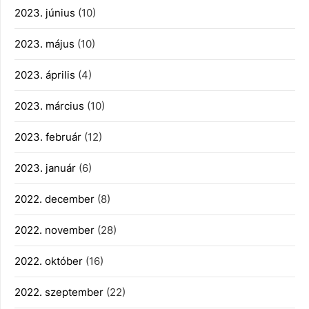
2023. június
(10)
2023. május
(10)
2023. április
(4)
2023. március
(10)
2023. február
(12)
2023. január
(6)
2022. december
(8)
2022. november
(28)
2022. október
(16)
2022. szeptember
(22)