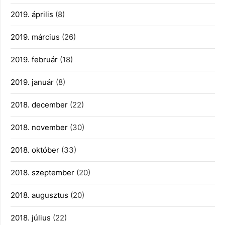
2019. április
(8)
2019. március
(26)
2019. február
(18)
2019. január
(8)
2018. december
(22)
2018. november
(30)
2018. október
(33)
2018. szeptember
(20)
2018. augusztus
(20)
2018. július
(22)