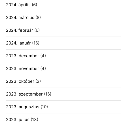
2024. április
(6)
2024. március
(8)
2024. február
(6)
2024. január
(16)
2023. december
(4)
2023. november
(4)
2023. október
(2)
2023. szeptember
(16)
2023. augusztus
(10)
2023. július
(13)