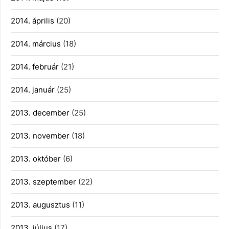
2014. április
(20)
2014. március
(18)
2014. február
(21)
2014. január
(25)
2013. december
(25)
2013. november
(18)
2013. október
(6)
2013. szeptember
(22)
2013. augusztus
(11)
2013. július
(17)