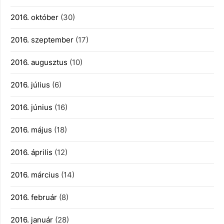
2016. október
(30)
2016. szeptember
(17)
2016. augusztus
(10)
2016. július
(6)
2016. június
(16)
2016. május
(18)
2016. április
(12)
2016. március
(14)
2016. február
(8)
2016. január
(28)