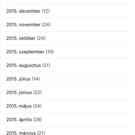
2015. december
(12)
2015. november
(24)
2015. október
(24)
2015. szeptember
(10)
2015. augusztus
(21)
2015. július
(14)
2015. június
(22)
2015. május
(24)
2015. április
(28)
2015. március
(21)