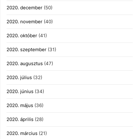
2020. december
(50)
2020. november
(40)
2020. október
(41)
2020. szeptember
(31)
2020. augusztus
(47)
2020. július
(32)
2020. június
(34)
2020. május
(36)
2020. április
(28)
2020. március
(21)