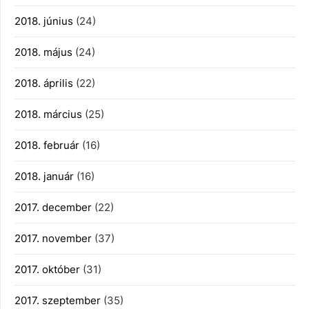
2018. június
(24)
2018. május
(24)
2018. április
(22)
2018. március
(25)
2018. február
(16)
2018. január
(16)
2017. december
(22)
2017. november
(37)
2017. október
(31)
2017. szeptember
(35)