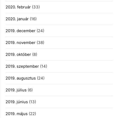
2020. február
(33)
2020. január
(16)
2019. december
(24)
2019. november
(38)
2019. október
(8)
2019. szeptember
(14)
2019. augusztus
(24)
2019. július
(6)
2019. június
(13)
2019. május
(22)