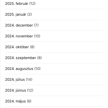
2025. február
(12)
2025. január
(2)
2024. december
(7)
2024. november
(10)
2024. október
(8)
2024. szeptember
(8)
2024. augusztus
(10)
2024. július
(14)
2024. június
(12)
2024. május
(6)