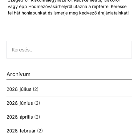
vagy épp Hódmezővásárhelyről utazna a reptérre. Keresse
fel hát honlapunkat és ismerje meg kedvező árajánlatainkat!
KERESÉS:
Archívum
2026. július
(2)
2026. június
(2)
2026. április
(2)
2026. február
(2)