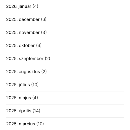
2026. január
(4)
2025. december
(6)
2025. november
(3)
2025. október
(6)
2025. szeptember
(2)
2025. augusztus
(2)
2025. július
(10)
2025. május
(4)
2025. április
(14)
2025. március
(10)