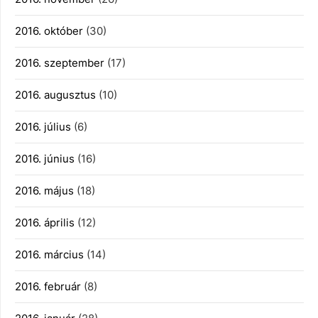
2016. október
(30)
2016. szeptember
(17)
2016. augusztus
(10)
2016. július
(6)
2016. június
(16)
2016. május
(18)
2016. április
(12)
2016. március
(14)
2016. február
(8)