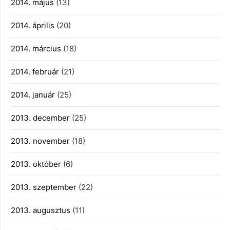
2014. május
(13)
2014. április
(20)
2014. március
(18)
2014. február
(21)
2014. január
(25)
2013. december
(25)
2013. november
(18)
2013. október
(6)
2013. szeptember
(22)
2013. augusztus
(11)