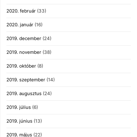
2020. február
(33)
2020. január
(16)
2019. december
(24)
2019. november
(38)
2019. október
(8)
2019. szeptember
(14)
2019. augusztus
(24)
2019. július
(6)
2019. június
(13)
2019. május
(22)