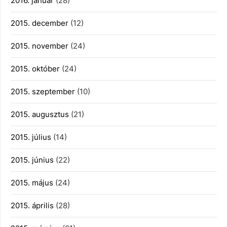
2016. január
(28)
2015. december
(12)
2015. november
(24)
2015. október
(24)
2015. szeptember
(10)
2015. augusztus
(21)
2015. július
(14)
2015. június
(22)
2015. május
(24)
2015. április
(28)