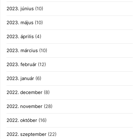
2023. június
(10)
2023. május
(10)
2023. április
(4)
2023. március
(10)
2023. február
(12)
2023. január
(6)
2022. december
(8)
2022. november
(28)
2022. október
(16)
2022. szeptember
(22)