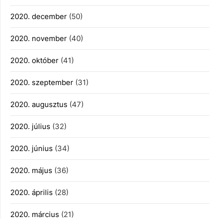
2020. december
(50)
2020. november
(40)
2020. október
(41)
2020. szeptember
(31)
2020. augusztus
(47)
2020. július
(32)
2020. június
(34)
2020. május
(36)
2020. április
(28)
2020. március
(21)