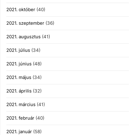
2021. október
(40)
2021. szeptember
(36)
2021. augusztus
(41)
2021. július
(34)
2021. június
(48)
2021. május
(34)
2021. április
(32)
2021. március
(41)
2021. február
(40)
2021. január
(58)