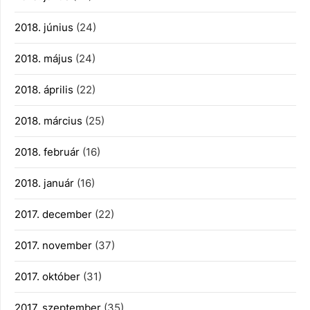
2018. június
(24)
2018. május
(24)
2018. április
(22)
2018. március
(25)
2018. február
(16)
2018. január
(16)
2017. december
(22)
2017. november
(37)
2017. október
(31)
2017. szeptember
(35)