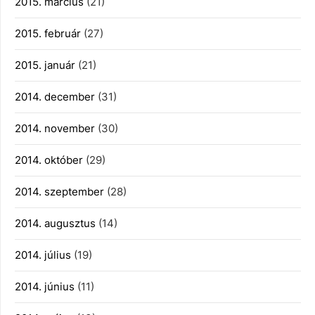
2015. március
(21)
2015. február
(27)
2015. január
(21)
2014. december
(31)
2014. november
(30)
2014. október
(29)
2014. szeptember
(28)
2014. augusztus
(14)
2014. július
(19)
2014. június
(11)