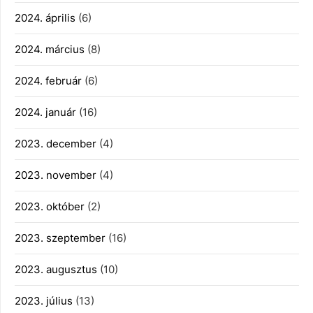
2024. április
(6)
2024. március
(8)
2024. február
(6)
2024. január
(16)
2023. december
(4)
2023. november
(4)
2023. október
(2)
2023. szeptember
(16)
2023. augusztus
(10)
2023. július
(13)