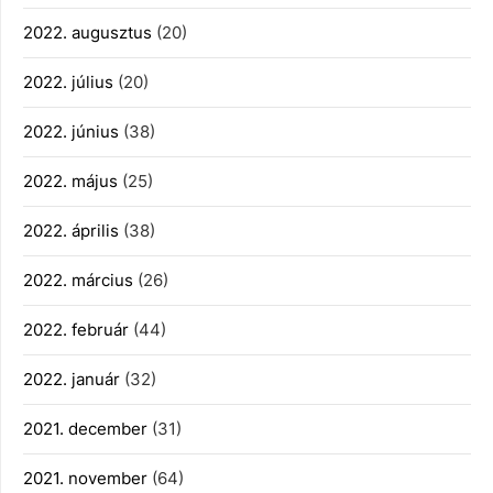
2022. augusztus
(20)
2022. július
(20)
2022. június
(38)
2022. május
(25)
2022. április
(38)
2022. március
(26)
2022. február
(44)
2022. január
(32)
2021. december
(31)
2021. november
(64)