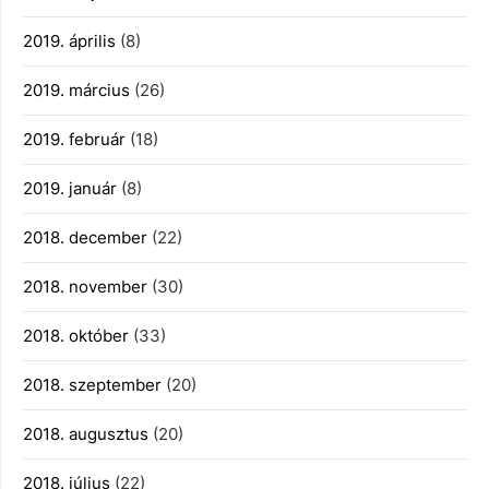
2019. április
(8)
2019. március
(26)
2019. február
(18)
2019. január
(8)
2018. december
(22)
2018. november
(30)
2018. október
(33)
2018. szeptember
(20)
2018. augusztus
(20)
2018. július
(22)