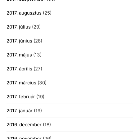
2017. augusztus
(25)
2017. július
(29)
2017. június
(28)
2017. május
(13)
2017. április
(27)
2017. március
(30)
2017. február
(19)
2017. január
(19)
2016. december
(18)
2016. november
(26)