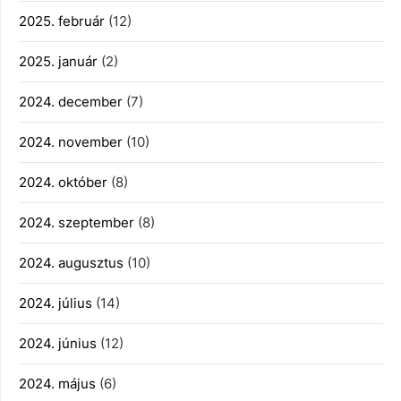
2025. február
(12)
2025. január
(2)
2024. december
(7)
2024. november
(10)
2024. október
(8)
2024. szeptember
(8)
2024. augusztus
(10)
2024. július
(14)
2024. június
(12)
2024. május
(6)