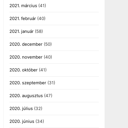
2021. március
(41)
2021. február
(40)
2021. január
(58)
2020. december
(50)
2020. november
(40)
2020. október
(41)
2020. szeptember
(31)
2020. augusztus
(47)
2020. július
(32)
2020. június
(34)