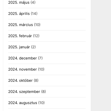
2025. május
(4)
2025. április
(14)
2025. március
(10)
2025. február
(12)
2025. január
(2)
2024. december
(7)
2024. november
(10)
2024. október
(8)
2024. szeptember
(8)
2024. augusztus
(10)