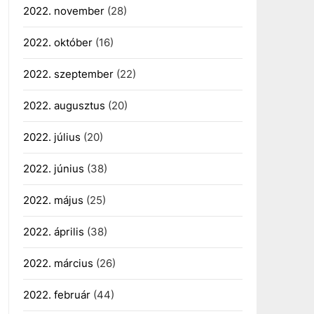
2022. november
(28)
2022. október
(16)
2022. szeptember
(22)
2022. augusztus
(20)
2022. július
(20)
2022. június
(38)
2022. május
(25)
2022. április
(38)
2022. március
(26)
2022. február
(44)