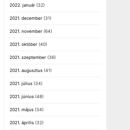
2022. január
(32)
2021. december
(31)
2021. november
(64)
2021. október
(40)
2021. szeptember
(36)
2021. augusztus
(41)
2021. július
(34)
2021. június
(48)
2021. május
(34)
2021. április
(32)