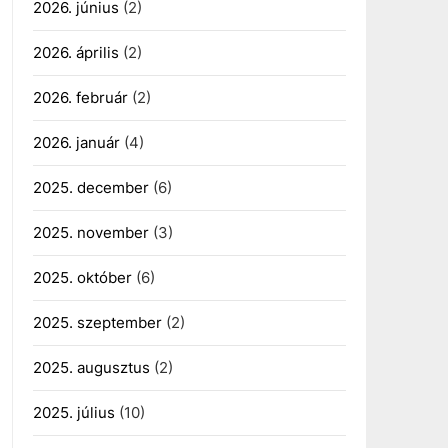
2026. június
(2)
2026. április
(2)
2026. február
(2)
2026. január
(4)
2025. december
(6)
2025. november
(3)
2025. október
(6)
2025. szeptember
(2)
2025. augusztus
(2)
2025. július
(10)