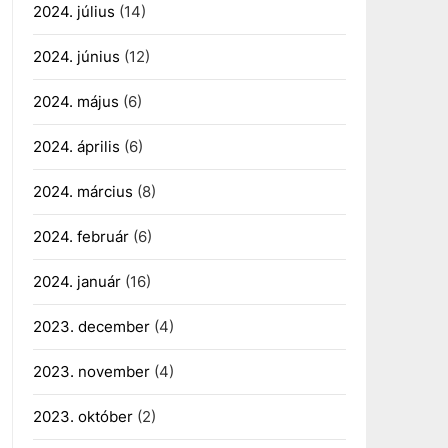
2024. július
(14)
2024. június
(12)
2024. május
(6)
2024. április
(6)
2024. március
(8)
2024. február
(6)
2024. január
(16)
2023. december
(4)
2023. november
(4)
2023. október
(2)