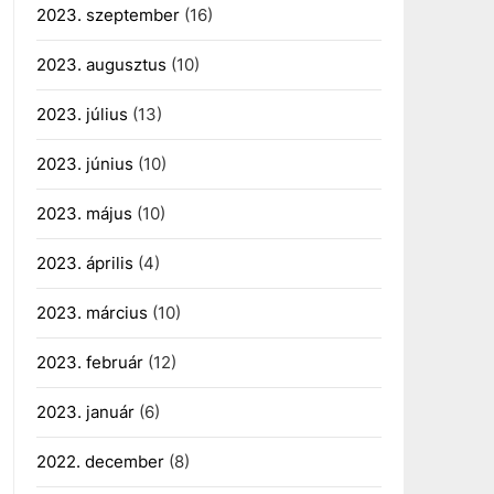
2023. szeptember
(16)
2023. augusztus
(10)
2023. július
(13)
2023. június
(10)
2023. május
(10)
2023. április
(4)
2023. március
(10)
2023. február
(12)
2023. január
(6)
2022. december
(8)