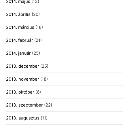
2014. május
(13)
2014. április
(20)
2014. március
(18)
2014. február
(21)
2014. január
(25)
2013. december
(25)
2013. november
(18)
2013. október
(6)
2013. szeptember
(22)
2013. augusztus
(11)