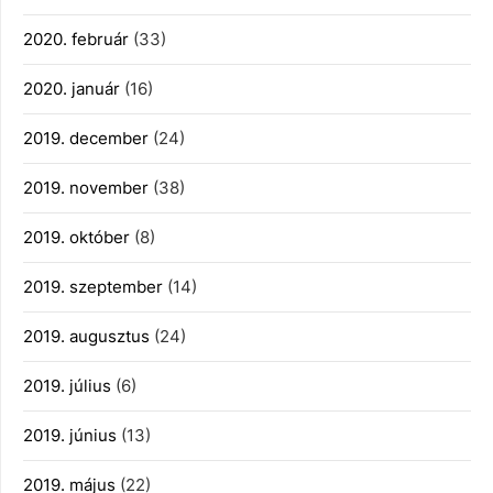
2020. február
(33)
2020. január
(16)
2019. december
(24)
2019. november
(38)
2019. október
(8)
2019. szeptember
(14)
2019. augusztus
(24)
2019. július
(6)
2019. június
(13)
2019. május
(22)