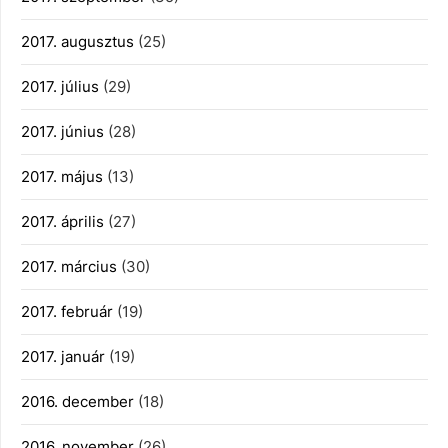
2017. augusztus
(25)
2017. július
(29)
2017. június
(28)
2017. május
(13)
2017. április
(27)
2017. március
(30)
2017. február
(19)
2017. január
(19)
2016. december
(18)
2016. november
(26)