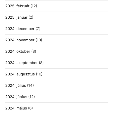
2025. február
(12)
2025. január
(2)
2024. december
(7)
2024. november
(10)
2024. október
(8)
2024. szeptember
(8)
2024. augusztus
(10)
2024. július
(14)
2024. június
(12)
2024. május
(6)