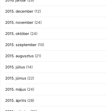
2016. január
(28)
2015. december
(12)
2015. november
(24)
2015. október
(24)
2015. szeptember
(10)
2015. augusztus
(21)
2015. július
(14)
2015. június
(22)
2015. május
(24)
2015. április
(28)