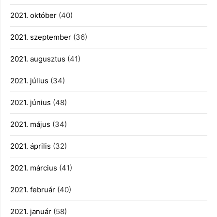
2021. október
(40)
2021. szeptember
(36)
2021. augusztus
(41)
2021. július
(34)
2021. június
(48)
2021. május
(34)
2021. április
(32)
2021. március
(41)
2021. február
(40)
2021. január
(58)