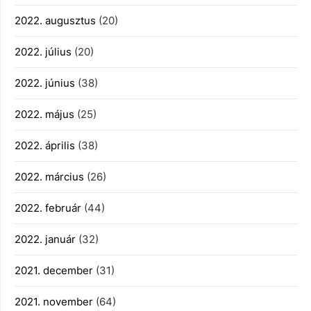
2022. augusztus
(20)
2022. július
(20)
2022. június
(38)
2022. május
(25)
2022. április
(38)
2022. március
(26)
2022. február
(44)
2022. január
(32)
2021. december
(31)
2021. november
(64)