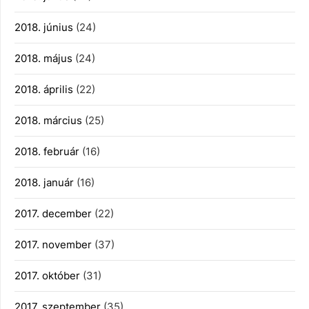
2018. június
(24)
2018. május
(24)
2018. április
(22)
2018. március
(25)
2018. február
(16)
2018. január
(16)
2017. december
(22)
2017. november
(37)
2017. október
(31)
2017. szeptember
(35)