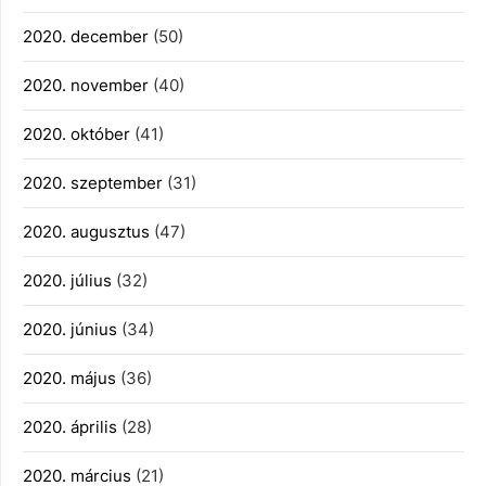
2020. december
(50)
2020. november
(40)
2020. október
(41)
2020. szeptember
(31)
2020. augusztus
(47)
2020. július
(32)
2020. június
(34)
2020. május
(36)
2020. április
(28)
2020. március
(21)