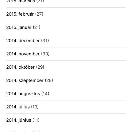
2015. március
(21)
2015. február
(27)
2015. január
(21)
2014. december
(31)
2014. november
(30)
2014. október
(29)
2014. szeptember
(28)
2014. augusztus
(14)
2014. július
(19)
2014. június
(11)