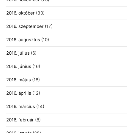
2016. október
(30)
2016. szeptember
(17)
2016. augusztus
(10)
2016. július
(6)
2016. június
(16)
2016. május
(18)
2016. április
(12)
2016. március
(14)
2016. február
(8)