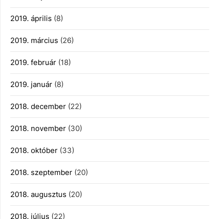
2019. április
(8)
2019. március
(26)
2019. február
(18)
2019. január
(8)
2018. december
(22)
2018. november
(30)
2018. október
(33)
2018. szeptember
(20)
2018. augusztus
(20)
2018. július
(22)