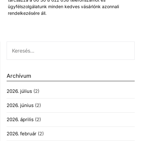
ügyfélszolgálatunk minden kedves vásárlónk azonnali
rendelkezésére áll.
KERESÉS:
Archívum
2026. július
(2)
2026. június
(2)
2026. április
(2)
2026. február
(2)