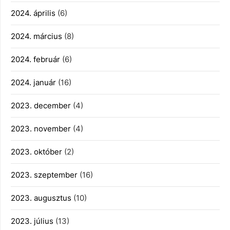
2024. április
(6)
2024. március
(8)
2024. február
(6)
2024. január
(16)
2023. december
(4)
2023. november
(4)
2023. október
(2)
2023. szeptember
(16)
2023. augusztus
(10)
2023. július
(13)