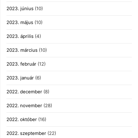
2023. június
(10)
2023. május
(10)
2023. április
(4)
2023. március
(10)
2023. február
(12)
2023. január
(6)
2022. december
(8)
2022. november
(28)
2022. október
(16)
2022. szeptember
(22)