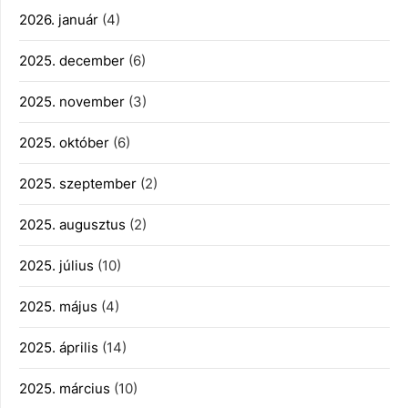
2026. január
(4)
2025. december
(6)
2025. november
(3)
2025. október
(6)
2025. szeptember
(2)
2025. augusztus
(2)
2025. július
(10)
2025. május
(4)
2025. április
(14)
2025. március
(10)