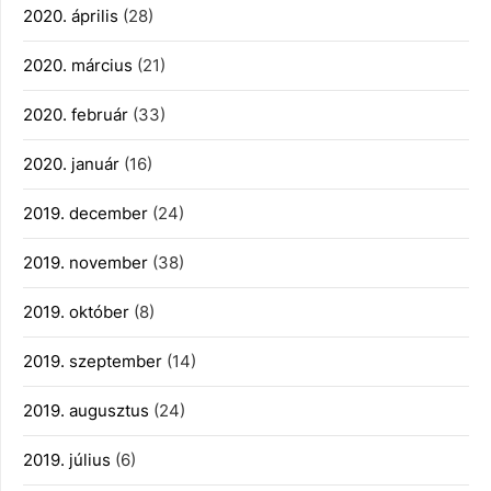
2020. április
(28)
2020. március
(21)
2020. február
(33)
2020. január
(16)
2019. december
(24)
2019. november
(38)
2019. október
(8)
2019. szeptember
(14)
2019. augusztus
(24)
2019. július
(6)