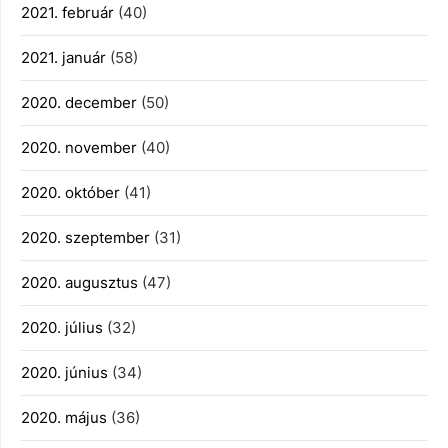
2021. február
(40)
2021. január
(58)
2020. december
(50)
2020. november
(40)
2020. október
(41)
2020. szeptember
(31)
2020. augusztus
(47)
2020. július
(32)
2020. június
(34)
2020. május
(36)