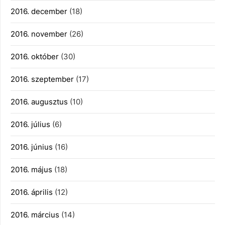
2016. december
(18)
2016. november
(26)
2016. október
(30)
2016. szeptember
(17)
2016. augusztus
(10)
2016. július
(6)
2016. június
(16)
2016. május
(18)
2016. április
(12)
2016. március
(14)