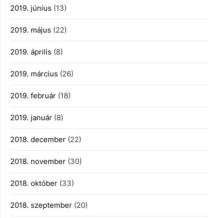
2019. június
(13)
2019. május
(22)
2019. április
(8)
2019. március
(26)
2019. február
(18)
2019. január
(8)
2018. december
(22)
2018. november
(30)
2018. október
(33)
2018. szeptember
(20)