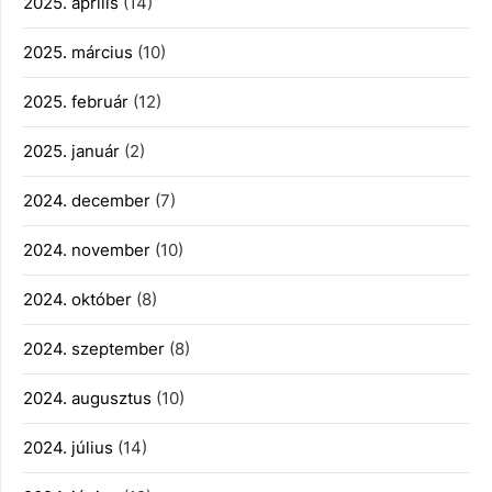
2025. április
(14)
2025. március
(10)
2025. február
(12)
2025. január
(2)
2024. december
(7)
2024. november
(10)
2024. október
(8)
2024. szeptember
(8)
2024. augusztus
(10)
2024. július
(14)