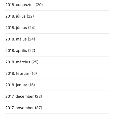
2018. augusztus
(20)
2018. július
(22)
2018. június
(24)
2018. május
(24)
2018. április
(22)
2018. március
(25)
2018. február
(16)
2018. január
(16)
2017. december
(22)
2017. november
(37)