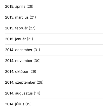
2015. április
(28)
2015. március
(21)
2015. február
(27)
2015. január
(21)
2014. december
(31)
2014. november
(30)
2014. október
(29)
2014. szeptember
(28)
2014. augusztus
(14)
2014. július
(19)