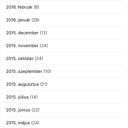
2016. február
(8)
2016. január
(28)
2015. december
(12)
2015. november
(24)
2015. október
(24)
2015. szeptember
(10)
2015. augusztus
(21)
2015. július
(14)
2015. június
(22)
2015. május
(24)