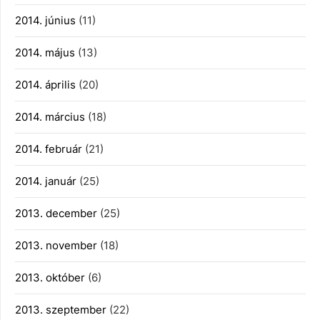
2014. június
(11)
2014. május
(13)
2014. április
(20)
2014. március
(18)
2014. február
(21)
2014. január
(25)
2013. december
(25)
2013. november
(18)
2013. október
(6)
2013. szeptember
(22)