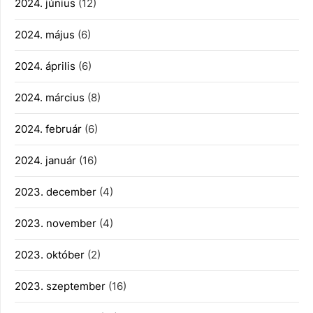
2024. június
(12)
2024. május
(6)
2024. április
(6)
2024. március
(8)
2024. február
(6)
2024. január
(16)
2023. december
(4)
2023. november
(4)
2023. október
(2)
2023. szeptember
(16)