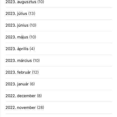
2023. augusztus
(10)
2023. július
(13)
2023. június
(10)
2023. május
(10)
2023. április
(4)
2023. március
(10)
2023. február
(12)
2023. január
(6)
2022. december
(8)
2022. november
(28)