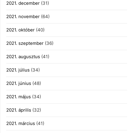
2021. december
(31)
2021. november
(64)
2021. október
(40)
2021. szeptember
(36)
2021. augusztus
(41)
2021. július
(34)
2021. június
(48)
2021. május
(34)
2021. április
(32)
2021. március
(41)