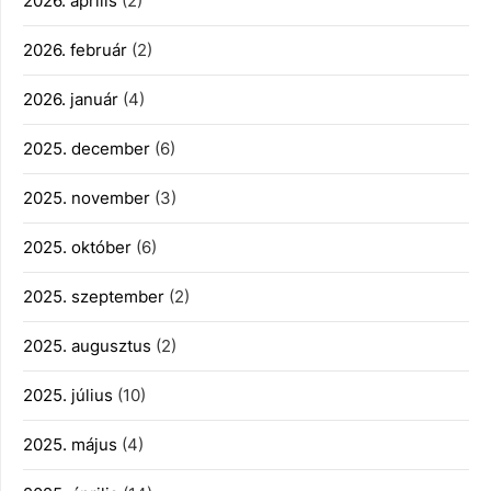
2026. április
(2)
2026. február
(2)
2026. január
(4)
2025. december
(6)
2025. november
(3)
2025. október
(6)
2025. szeptember
(2)
2025. augusztus
(2)
2025. július
(10)
2025. május
(4)