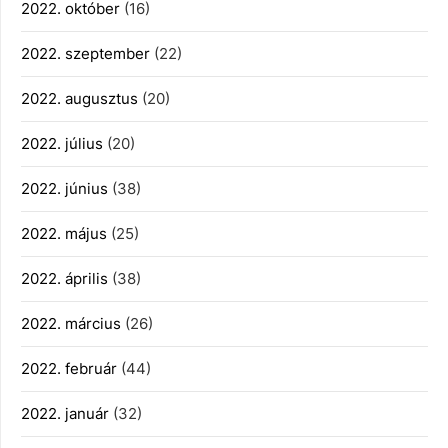
2022. október
(16)
2022. szeptember
(22)
2022. augusztus
(20)
2022. július
(20)
2022. június
(38)
2022. május
(25)
2022. április
(38)
2022. március
(26)
2022. február
(44)
2022. január
(32)