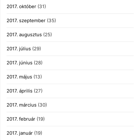
2017. október
(31)
2017. szeptember
(35)
2017. augusztus
(25)
2017. július
(29)
2017. június
(28)
2017. május
(13)
2017. április
(27)
2017. március
(30)
2017. február
(19)
2017. január
(19)