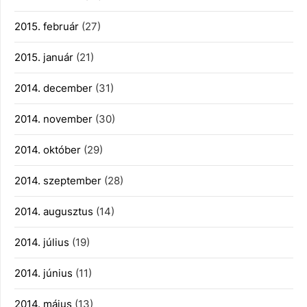
2015. február
(27)
2015. január
(21)
2014. december
(31)
2014. november
(30)
2014. október
(29)
2014. szeptember
(28)
2014. augusztus
(14)
2014. július
(19)
2014. június
(11)
2014. május
(13)