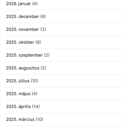
2026. január
(4)
2025. december
(6)
2025. november
(3)
2025. október
(6)
2025. szeptember
(2)
2025. augusztus
(2)
2025. július
(10)
2025. május
(4)
2025. április
(14)
2025. március
(10)