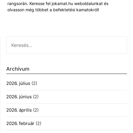
rangsorán. Keresse fel jokamat.hu weboldalunkat és
olvasson még többet a befektetési kamatokról!
KERESÉS:
Archívum
2026. július
(2)
2026. június
(2)
2026. április
(2)
2026. február
(2)