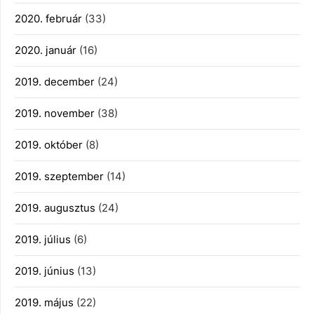
2020. február
(33)
2020. január
(16)
2019. december
(24)
2019. november
(38)
2019. október
(8)
2019. szeptember
(14)
2019. augusztus
(24)
2019. július
(6)
2019. június
(13)
2019. május
(22)