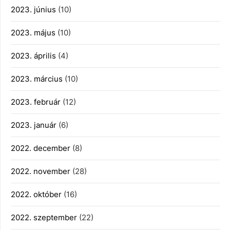
2023. június
(10)
2023. május
(10)
2023. április
(4)
2023. március
(10)
2023. február
(12)
2023. január
(6)
2022. december
(8)
2022. november
(28)
2022. október
(16)
2022. szeptember
(22)