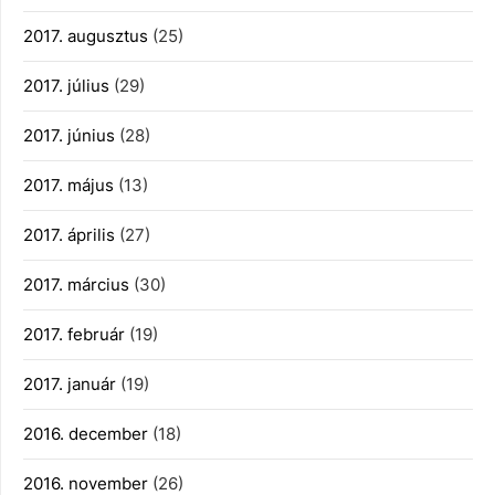
2017. augusztus
(25)
2017. július
(29)
2017. június
(28)
2017. május
(13)
2017. április
(27)
2017. március
(30)
2017. február
(19)
2017. január
(19)
2016. december
(18)
2016. november
(26)