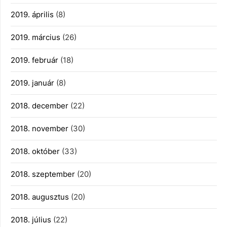
2019. április
(8)
2019. március
(26)
2019. február
(18)
2019. január
(8)
2018. december
(22)
2018. november
(30)
2018. október
(33)
2018. szeptember
(20)
2018. augusztus
(20)
2018. július
(22)