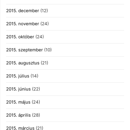
2015. december
(12)
2015. november
(24)
2015. október
(24)
2015. szeptember
(10)
2015. augusztus
(21)
2015. július
(14)
2015. június
(22)
2015. május
(24)
2015. április
(28)
2015. március
(21)