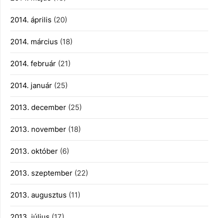
2014. április
(20)
2014. március
(18)
2014. február
(21)
2014. január
(25)
2013. december
(25)
2013. november
(18)
2013. október
(6)
2013. szeptember
(22)
2013. augusztus
(11)
2013. július
(17)