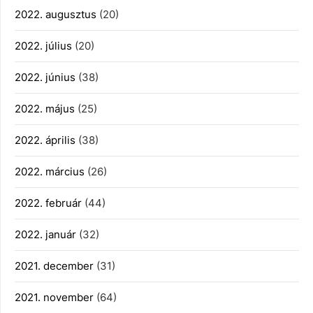
2022. augusztus
(20)
2022. július
(20)
2022. június
(38)
2022. május
(25)
2022. április
(38)
2022. március
(26)
2022. február
(44)
2022. január
(32)
2021. december
(31)
2021. november
(64)