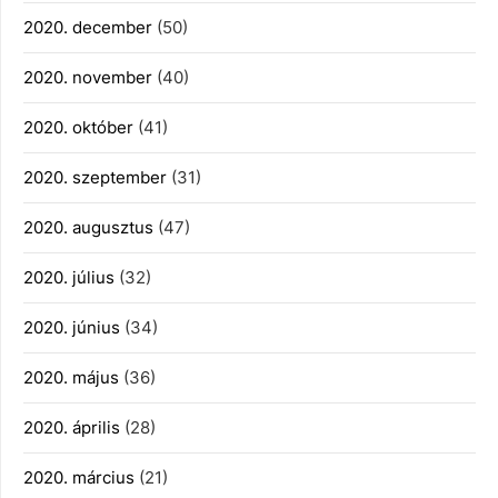
2020. december
(50)
2020. november
(40)
2020. október
(41)
2020. szeptember
(31)
2020. augusztus
(47)
2020. július
(32)
2020. június
(34)
2020. május
(36)
2020. április
(28)
2020. március
(21)