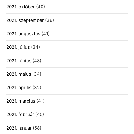
2021. október
(40)
2021. szeptember
(36)
2021. augusztus
(41)
2021. július
(34)
2021. június
(48)
2021. május
(34)
2021. április
(32)
2021. március
(41)
2021. február
(40)
2021. január
(58)