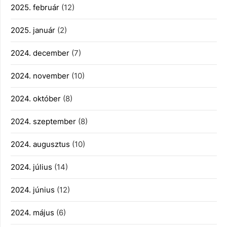
2025. február
(12)
2025. január
(2)
2024. december
(7)
2024. november
(10)
2024. október
(8)
2024. szeptember
(8)
2024. augusztus
(10)
2024. július
(14)
2024. június
(12)
2024. május
(6)