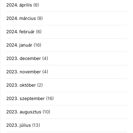
2024. április
(6)
2024. március
(8)
2024. február
(6)
2024. január
(16)
2023. december
(4)
2023. november
(4)
2023. október
(2)
2023. szeptember
(16)
2023. augusztus
(10)
2023. július
(13)