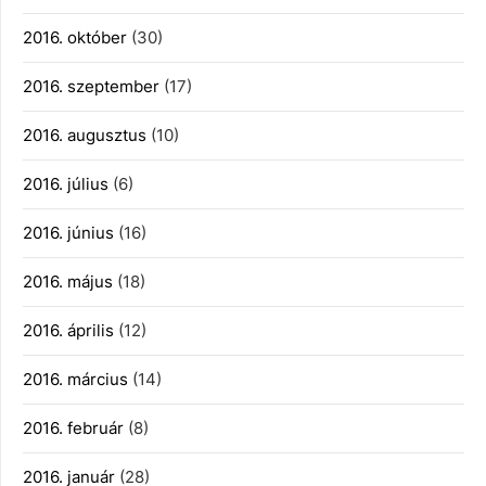
2016. október
(30)
2016. szeptember
(17)
2016. augusztus
(10)
2016. július
(6)
2016. június
(16)
2016. május
(18)
2016. április
(12)
2016. március
(14)
2016. február
(8)
2016. január
(28)