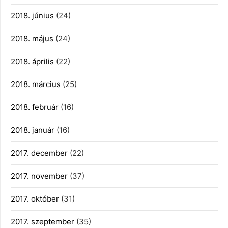
2018. június
(24)
2018. május
(24)
2018. április
(22)
2018. március
(25)
2018. február
(16)
2018. január
(16)
2017. december
(22)
2017. november
(37)
2017. október
(31)
2017. szeptember
(35)