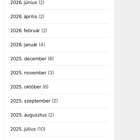
2026. június
(2)
2026. április
(2)
2026. február
(2)
2026. január
(4)
2025. december
(6)
2025. november
(3)
2025. október
(6)
2025. szeptember
(2)
2025. augusztus
(2)
2025. július
(10)