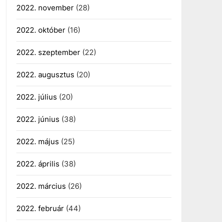
2022. november
(28)
2022. október
(16)
2022. szeptember
(22)
2022. augusztus
(20)
2022. július
(20)
2022. június
(38)
2022. május
(25)
2022. április
(38)
2022. március
(26)
2022. február
(44)