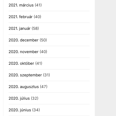
2021. március
(41)
2021. február
(40)
2021. január
(58)
2020. december
(50)
2020. november
(40)
2020. október
(41)
2020. szeptember
(31)
2020. augusztus
(47)
2020. július
(32)
2020. június
(34)