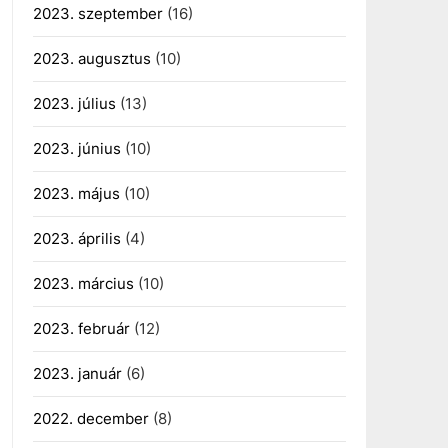
2023. szeptember
(16)
2023. augusztus
(10)
2023. július
(13)
2023. június
(10)
2023. május
(10)
2023. április
(4)
2023. március
(10)
2023. február
(12)
2023. január
(6)
2022. december
(8)