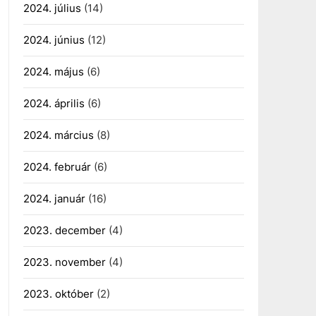
2024. július
(14)
2024. június
(12)
2024. május
(6)
2024. április
(6)
2024. március
(8)
2024. február
(6)
2024. január
(16)
2023. december
(4)
2023. november
(4)
2023. október
(2)