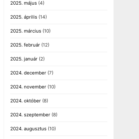
2025. május
(4)
2025. április
(14)
2025. március
(10)
2025. február
(12)
2025. január
(2)
2024. december
(7)
2024. november
(10)
2024. október
(8)
2024. szeptember
(8)
2024. augusztus
(10)