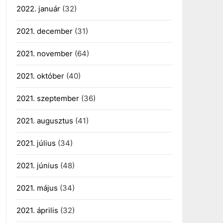
2022. január
(32)
2021. december
(31)
2021. november
(64)
2021. október
(40)
2021. szeptember
(36)
2021. augusztus
(41)
2021. július
(34)
2021. június
(48)
2021. május
(34)
2021. április
(32)