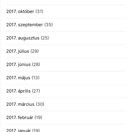
2017. október
(31)
2017. szeptember
(35)
2017. augusztus
(25)
2017. július
(29)
2017. június
(28)
2017. május
(13)
2017. április
(27)
2017. március
(30)
2017. február
(19)
2017. január
(19)