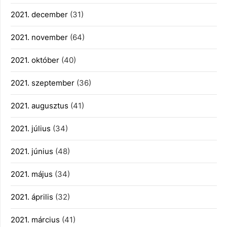
2021. december
(31)
2021. november
(64)
2021. október
(40)
2021. szeptember
(36)
2021. augusztus
(41)
2021. július
(34)
2021. június
(48)
2021. május
(34)
2021. április
(32)
2021. március
(41)