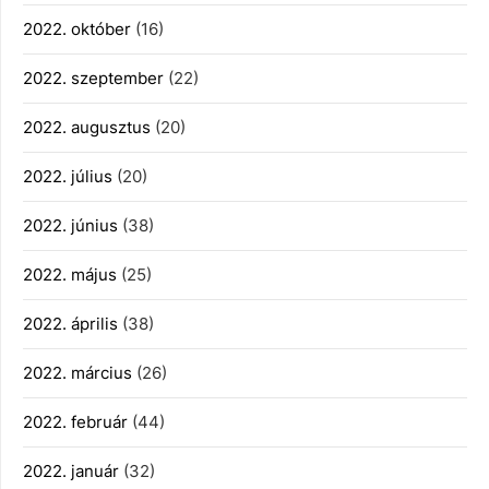
2022. október
(16)
2022. szeptember
(22)
2022. augusztus
(20)
2022. július
(20)
2022. június
(38)
2022. május
(25)
2022. április
(38)
2022. március
(26)
2022. február
(44)
2022. január
(32)