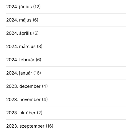
2024. június
(12)
2024. május
(6)
2024. április
(6)
2024. március
(8)
2024. február
(6)
2024. január
(16)
2023. december
(4)
2023. november
(4)
2023. október
(2)
2023. szeptember
(16)