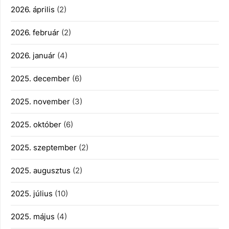
2026. április
(2)
2026. február
(2)
2026. január
(4)
2025. december
(6)
2025. november
(3)
2025. október
(6)
2025. szeptember
(2)
2025. augusztus
(2)
2025. július
(10)
2025. május
(4)