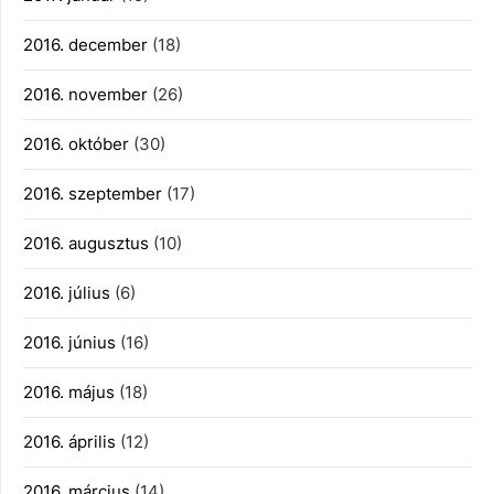
2016. december
(18)
2016. november
(26)
2016. október
(30)
2016. szeptember
(17)
2016. augusztus
(10)
2016. július
(6)
2016. június
(16)
2016. május
(18)
2016. április
(12)
2016. március
(14)