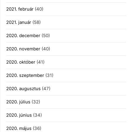
2021. február
(40)
2021. január
(58)
2020. december
(50)
2020. november
(40)
2020. október
(41)
2020. szeptember
(31)
2020. augusztus
(47)
2020. július
(32)
2020. június
(34)
2020. május
(36)