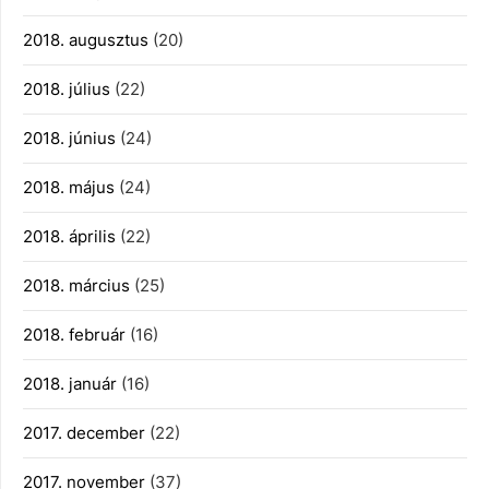
2018. augusztus
(20)
2018. július
(22)
2018. június
(24)
2018. május
(24)
2018. április
(22)
2018. március
(25)
2018. február
(16)
2018. január
(16)
2017. december
(22)
2017. november
(37)