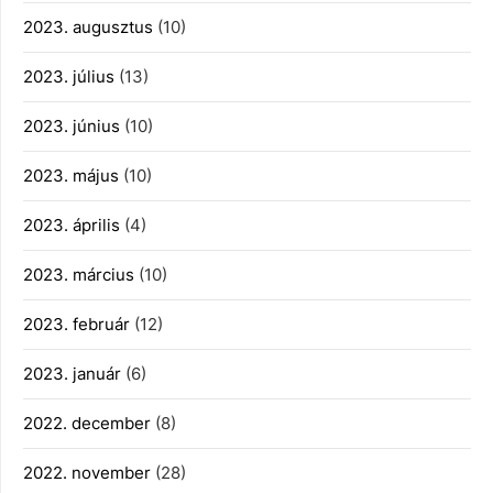
2023. augusztus
(10)
2023. július
(13)
2023. június
(10)
2023. május
(10)
2023. április
(4)
2023. március
(10)
2023. február
(12)
2023. január
(6)
2022. december
(8)
2022. november
(28)