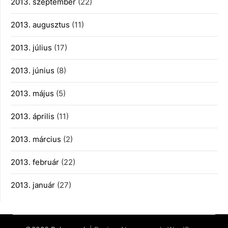
2013. szeptember
(22)
2013. augusztus
(11)
2013. július
(17)
2013. június
(8)
2013. május
(5)
2013. április
(11)
2013. március
(2)
2013. február
(22)
2013. január
(27)