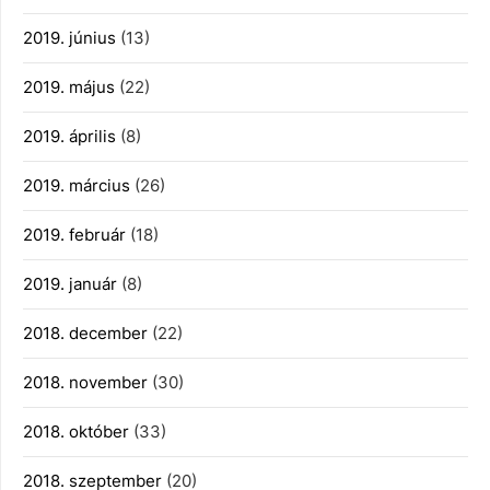
2019. június
(13)
2019. május
(22)
2019. április
(8)
2019. március
(26)
2019. február
(18)
2019. január
(8)
2018. december
(22)
2018. november
(30)
2018. október
(33)
2018. szeptember
(20)