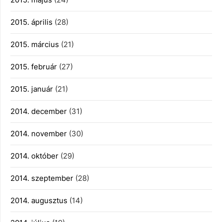
2015. április
(28)
2015. március
(21)
2015. február
(27)
2015. január
(21)
2014. december
(31)
2014. november
(30)
2014. október
(29)
2014. szeptember
(28)
2014. augusztus
(14)