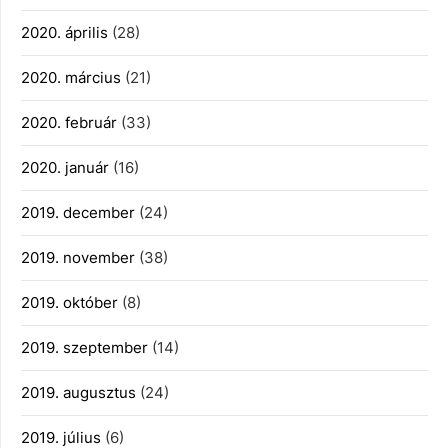
2020. április
(28)
2020. március
(21)
2020. február
(33)
2020. január
(16)
2019. december
(24)
2019. november
(38)
2019. október
(8)
2019. szeptember
(14)
2019. augusztus
(24)
2019. július
(6)