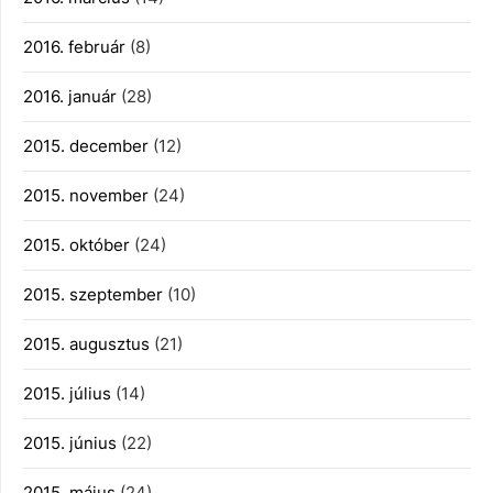
2016. február
(8)
2016. január
(28)
2015. december
(12)
2015. november
(24)
2015. október
(24)
2015. szeptember
(10)
2015. augusztus
(21)
2015. július
(14)
2015. június
(22)
2015. május
(24)