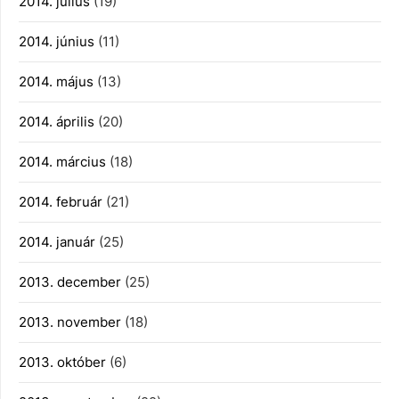
2014. július
(19)
2014. június
(11)
2014. május
(13)
2014. április
(20)
2014. március
(18)
2014. február
(21)
2014. január
(25)
2013. december
(25)
2013. november
(18)
2013. október
(6)