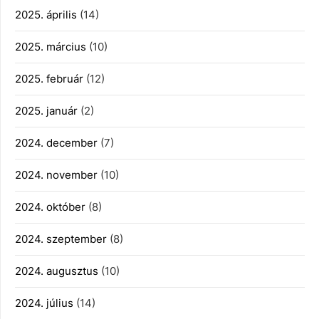
2025. április
(14)
2025. március
(10)
2025. február
(12)
2025. január
(2)
2024. december
(7)
2024. november
(10)
2024. október
(8)
2024. szeptember
(8)
2024. augusztus
(10)
2024. július
(14)