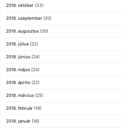
2018. október
(33)
2018. szeptember
(20)
2018. augusztus
(20)
2018. július
(22)
2018. június
(24)
2018. május
(24)
2018. április
(22)
2018. március
(25)
2018. február
(16)
2018. január
(16)