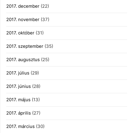
2017. december
(22)
2017. november
(37)
2017. október
(31)
2017. szeptember
(35)
2017. augusztus
(25)
2017. július
(29)
2017. június
(28)
2017. május
(13)
2017. április
(27)
2017. március
(30)