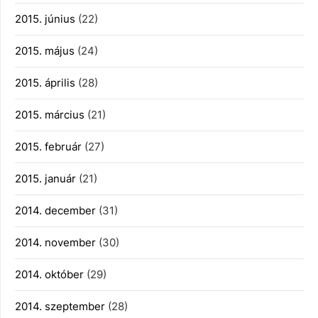
2015. június
(22)
2015. május
(24)
2015. április
(28)
2015. március
(21)
2015. február
(27)
2015. január
(21)
2014. december
(31)
2014. november
(30)
2014. október
(29)
2014. szeptember
(28)