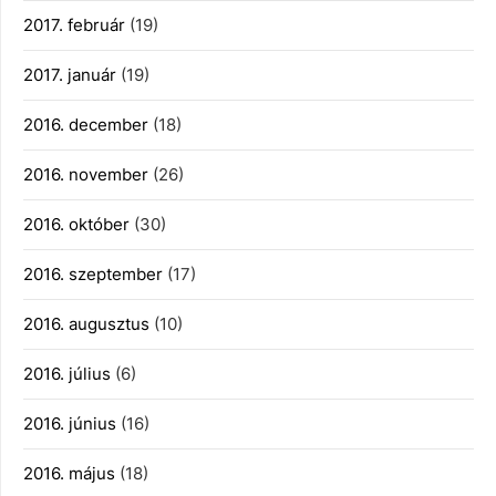
2017. február
(19)
2017. január
(19)
2016. december
(18)
2016. november
(26)
2016. október
(30)
2016. szeptember
(17)
2016. augusztus
(10)
2016. július
(6)
2016. június
(16)
2016. május
(18)