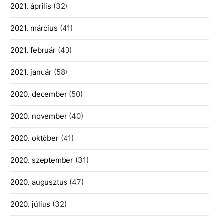
2021. április
(32)
2021. március
(41)
2021. február
(40)
2021. január
(58)
2020. december
(50)
2020. november
(40)
2020. október
(41)
2020. szeptember
(31)
2020. augusztus
(47)
2020. július
(32)