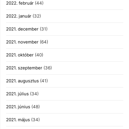
2022. február
(44)
2022. január
(32)
2021. december
(31)
2021. november
(64)
2021. október
(40)
2021. szeptember
(36)
2021. augusztus
(41)
2021. július
(34)
2021. június
(48)
2021. május
(34)