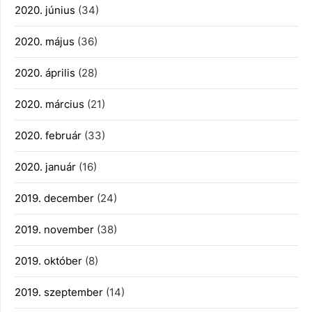
2020. június
(34)
2020. május
(36)
2020. április
(28)
2020. március
(21)
2020. február
(33)
2020. január
(16)
2019. december
(24)
2019. november
(38)
2019. október
(8)
2019. szeptember
(14)