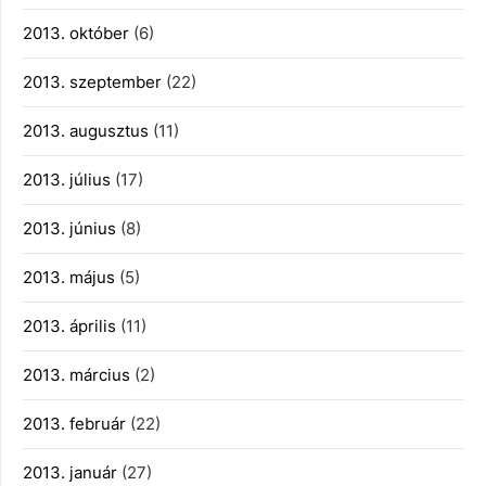
2013. október
(6)
2013. szeptember
(22)
2013. augusztus
(11)
2013. július
(17)
2013. június
(8)
2013. május
(5)
2013. április
(11)
2013. március
(2)
2013. február
(22)
2013. január
(27)