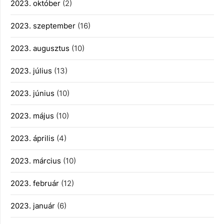
2023. október
(2)
2023. szeptember
(16)
2023. augusztus
(10)
2023. július
(13)
2023. június
(10)
2023. május
(10)
2023. április
(4)
2023. március
(10)
2023. február
(12)
2023. január
(6)