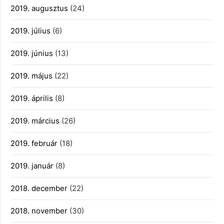
2019. augusztus
(24)
2019. július
(6)
2019. június
(13)
2019. május
(22)
2019. április
(8)
2019. március
(26)
2019. február
(18)
2019. január
(8)
2018. december
(22)
2018. november
(30)