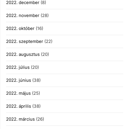
2022. december
(8)
2022. november
(28)
2022. október
(16)
2022. szeptember
(22)
2022. augusztus
(20)
2022. július
(20)
2022. június
(38)
2022. május
(25)
2022. április
(38)
2022. március
(26)