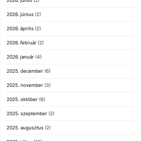
2026. július
(2)
2026. június
(2)
2026. április
(2)
2026. február
(2)
2026. január
(4)
2025. december
(6)
2025. november
(3)
2025. október
(6)
2025. szeptember
(2)
2025. augusztus
(2)