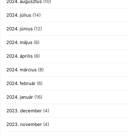
2024. augusztus
(10)
2024. július
(14)
2024. június
(12)
2024. május
(6)
2024. április
(6)
2024. március
(8)
2024. február
(6)
2024. január
(16)
2023. december
(4)
2023. november
(4)