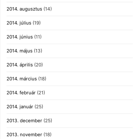
2014. augusztus
(14)
2014. július
(19)
2014. június
(11)
2014. május
(13)
2014. április
(20)
2014. március
(18)
2014. február
(21)
2014. január
(25)
2013. december
(25)
2013. november
(18)