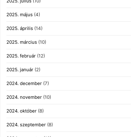
2025. július
(10)
2025. május
(4)
2025. április
(14)
2025. március
(10)
2025. február
(12)
2025. január
(2)
2024. december
(7)
2024. november
(10)
2024. október
(8)
2024. szeptember
(8)