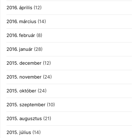
2016. április
(12)
2016. március
(14)
2016. február
(8)
2016. január
(28)
2015. december
(12)
2015. november
(24)
2015. október
(24)
2015. szeptember
(10)
2015. augusztus
(21)
2015. július
(14)