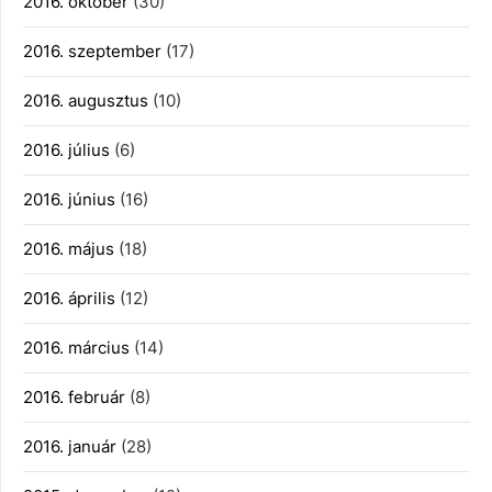
2016. október
(30)
2016. szeptember
(17)
2016. augusztus
(10)
2016. július
(6)
2016. június
(16)
2016. május
(18)
2016. április
(12)
2016. március
(14)
2016. február
(8)
2016. január
(28)