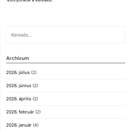
KERESÉS:
Archívum
2026. július
(2)
2026. június
(2)
2026. április
(2)
2026. február
(2)
2026. január
(4)