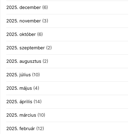
2025. december
(6)
2025. november
(3)
2025. október
(6)
2025. szeptember
(2)
2025. augusztus
(2)
2025. július
(10)
2025. május
(4)
2025. április
(14)
2025. március
(10)
2025. február
(12)