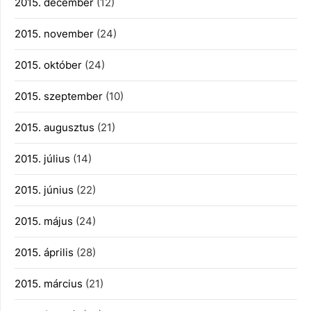
2015. december
(12)
2015. november
(24)
2015. október
(24)
2015. szeptember
(10)
2015. augusztus
(21)
2015. július
(14)
2015. június
(22)
2015. május
(24)
2015. április
(28)
2015. március
(21)