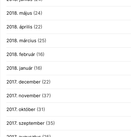
2018. május
(24)
2018. április
(22)
2018. március
(25)
2018. február
(16)
2018. január
(16)
2017. december
(22)
2017. november
(37)
2017. október
(31)
2017. szeptember
(35)
2017. augusztus
(25)