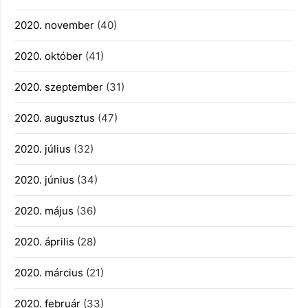
2020. november
(40)
2020. október
(41)
2020. szeptember
(31)
2020. augusztus
(47)
2020. július
(32)
2020. június
(34)
2020. május
(36)
2020. április
(28)
2020. március
(21)
2020. február
(33)