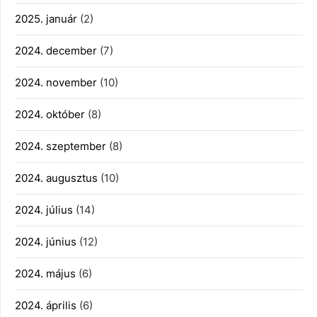
2025. január
(2)
2024. december
(7)
2024. november
(10)
2024. október
(8)
2024. szeptember
(8)
2024. augusztus
(10)
2024. július
(14)
2024. június
(12)
2024. május
(6)
2024. április
(6)