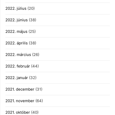
2022. július
(20)
2022. június
(38)
2022. május
(25)
2022. április
(38)
2022. március
(26)
2022. február
(44)
2022. január
(32)
2021. december
(31)
2021. november
(64)
2021. október
(40)