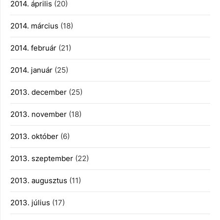
2014. április
(20)
2014. március
(18)
2014. február
(21)
2014. január
(25)
2013. december
(25)
2013. november
(18)
2013. október
(6)
2013. szeptember
(22)
2013. augusztus
(11)
2013. július
(17)