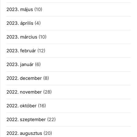
2023. május
(10)
2023. április
(4)
2023. március
(10)
2023. február
(12)
2023. január
(6)
2022. december
(8)
2022. november
(28)
2022. október
(16)
2022. szeptember
(22)
2022. augusztus
(20)