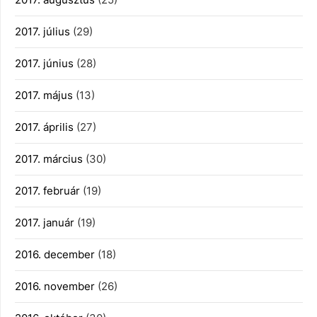
2017. július
(29)
2017. június
(28)
2017. május
(13)
2017. április
(27)
2017. március
(30)
2017. február
(19)
2017. január
(19)
2016. december
(18)
2016. november
(26)