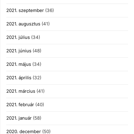
2021. szeptember
(36)
2021. augusztus
(41)
2021. július
(34)
2021. június
(48)
2021. május
(34)
2021. április
(32)
2021. március
(41)
2021. február
(40)
2021. január
(58)
2020. december
(50)