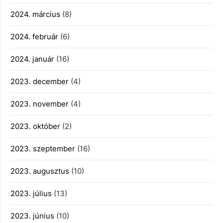
2024. március
(8)
2024. február
(6)
2024. január
(16)
2023. december
(4)
2023. november
(4)
2023. október
(2)
2023. szeptember
(16)
2023. augusztus
(10)
2023. július
(13)
2023. június
(10)