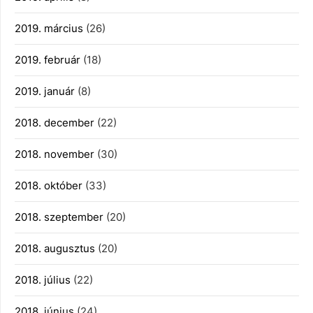
2019. március
(26)
2019. február
(18)
2019. január
(8)
2018. december
(22)
2018. november
(30)
2018. október
(33)
2018. szeptember
(20)
2018. augusztus
(20)
2018. július
(22)
2018. június
(24)