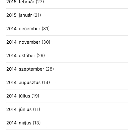
2015. február
(27)
2015. január
(21)
2014. december
(31)
2014. november
(30)
2014. október
(29)
2014. szeptember
(28)
2014. augusztus
(14)
2014. július
(19)
2014. június
(11)
2014. május
(13)