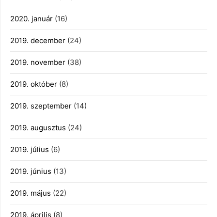
2020. január
(16)
2019. december
(24)
2019. november
(38)
2019. október
(8)
2019. szeptember
(14)
2019. augusztus
(24)
2019. július
(6)
2019. június
(13)
2019. május
(22)
2019. április
(8)