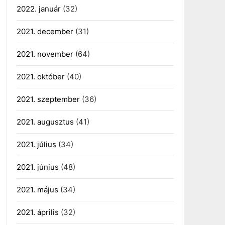
2022. január
(32)
2021. december
(31)
2021. november
(64)
2021. október
(40)
2021. szeptember
(36)
2021. augusztus
(41)
2021. július
(34)
2021. június
(48)
2021. május
(34)
2021. április
(32)