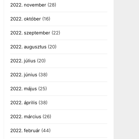
2022. november
(28)
2022. október
(16)
2022. szeptember
(22)
2022. augusztus
(20)
2022. július
(20)
2022. június
(38)
2022. május
(25)
2022. április
(38)
2022. március
(26)
2022. február
(44)