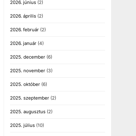
2026. június
(2)
2026. április
(2)
2026. február
(2)
2026. január
(4)
2025. december
(6)
2025. november
(3)
2025. október
(6)
2025. szeptember
(2)
2025. augusztus
(2)
2025. július
(10)