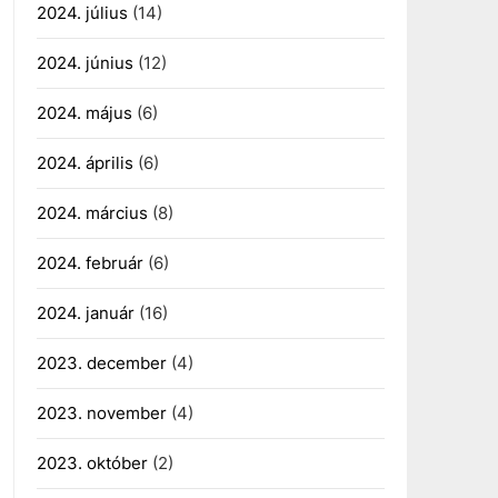
2024. július
(14)
2024. június
(12)
2024. május
(6)
2024. április
(6)
2024. március
(8)
2024. február
(6)
2024. január
(16)
2023. december
(4)
2023. november
(4)
2023. október
(2)