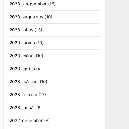
2023. szeptember
(16)
2023. augusztus
(10)
2023. július
(13)
2023. június
(10)
2023. május
(10)
2023. április
(4)
2023. március
(10)
2023. február
(12)
2023. január
(6)
2022. december
(8)