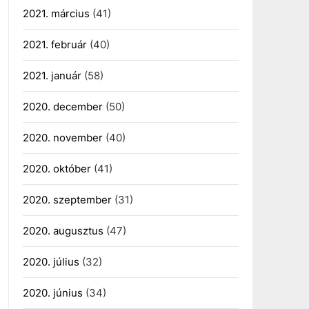
2021. március
(41)
2021. február
(40)
2021. január
(58)
2020. december
(50)
2020. november
(40)
2020. október
(41)
2020. szeptember
(31)
2020. augusztus
(47)
2020. július
(32)
2020. június
(34)