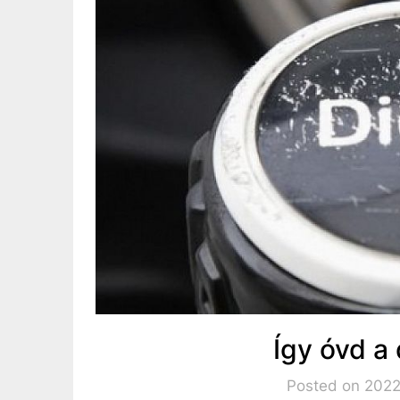
Így óvd a 
Posted on 2022