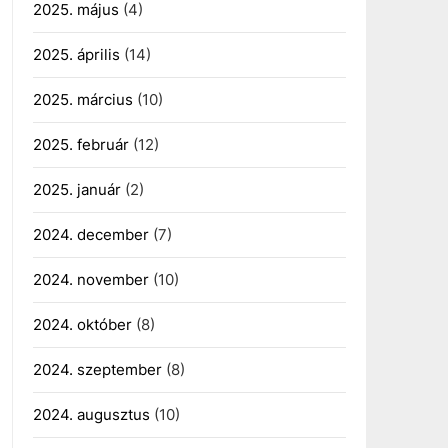
2025. május
(4)
2025. április
(14)
2025. március
(10)
2025. február
(12)
2025. január
(2)
2024. december
(7)
2024. november
(10)
2024. október
(8)
2024. szeptember
(8)
2024. augusztus
(10)