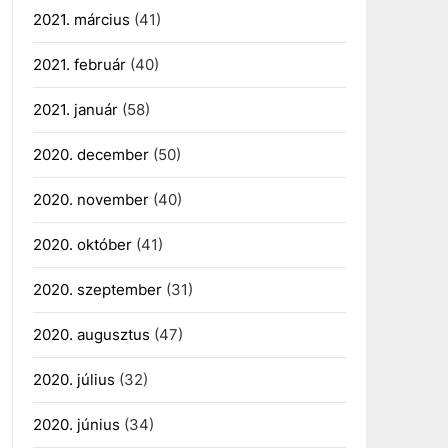
2021. március
(41)
2021. február
(40)
2021. január
(58)
2020. december
(50)
2020. november
(40)
2020. október
(41)
2020. szeptember
(31)
2020. augusztus
(47)
2020. július
(32)
2020. június
(34)