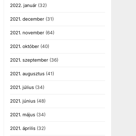
2022. január
(32)
2021. december
(31)
2021. november
(64)
2021. október
(40)
2021. szeptember
(36)
2021. augusztus
(41)
2021. július
(34)
2021. június
(48)
2021. május
(34)
2021. április
(32)