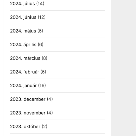
2024. július
(14)
2024. június
(12)
2024. május
(6)
2024. április
(6)
2024. március
(8)
2024. február
(6)
2024. január
(16)
2023. december
(4)
2023. november
(4)
2023. október
(2)