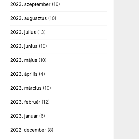
2023. szeptember
(16)
2023. augusztus
(10)
2023. július
(13)
2023. június
(10)
2023. május
(10)
2023. április
(4)
2023. március
(10)
2023. február
(12)
2023. január
(6)
2022. december
(8)