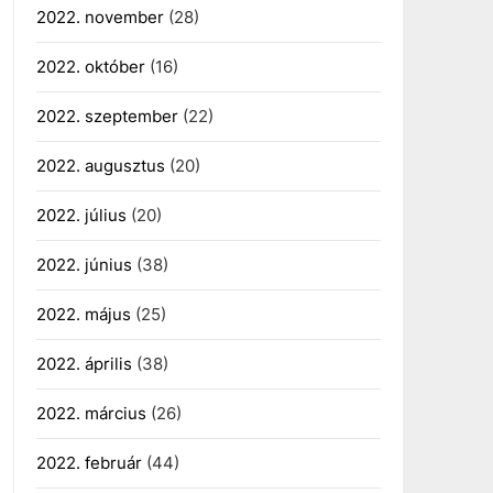
2022. november
(28)
2022. október
(16)
2022. szeptember
(22)
2022. augusztus
(20)
2022. július
(20)
2022. június
(38)
2022. május
(25)
2022. április
(38)
2022. március
(26)
2022. február
(44)