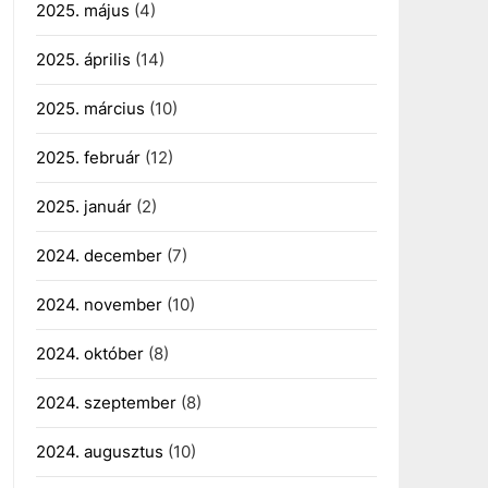
2025. május
(4)
2025. április
(14)
2025. március
(10)
2025. február
(12)
2025. január
(2)
2024. december
(7)
2024. november
(10)
2024. október
(8)
2024. szeptember
(8)
2024. augusztus
(10)