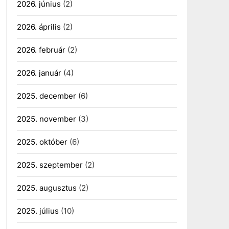
2026. június
(2)
2026. április
(2)
2026. február
(2)
2026. január
(4)
2025. december
(6)
2025. november
(3)
2025. október
(6)
2025. szeptember
(2)
2025. augusztus
(2)
2025. július
(10)