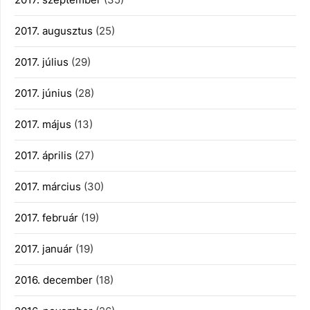
2017. augusztus
(25)
2017. július
(29)
2017. június
(28)
2017. május
(13)
2017. április
(27)
2017. március
(30)
2017. február
(19)
2017. január
(19)
2016. december
(18)