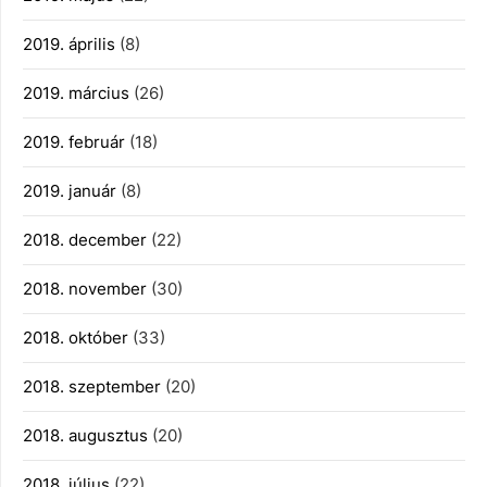
2019. április
(8)
2019. március
(26)
2019. február
(18)
2019. január
(8)
2018. december
(22)
2018. november
(30)
2018. október
(33)
2018. szeptember
(20)
2018. augusztus
(20)
2018. július
(22)