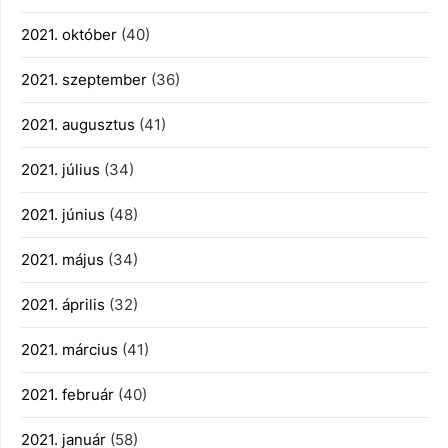
2021. október
(40)
2021. szeptember
(36)
2021. augusztus
(41)
2021. július
(34)
2021. június
(48)
2021. május
(34)
2021. április
(32)
2021. március
(41)
2021. február
(40)
2021. január
(58)