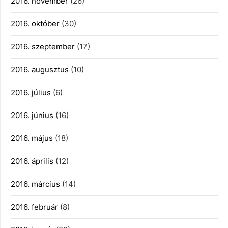
2016. november
(26)
2016. október
(30)
2016. szeptember
(17)
2016. augusztus
(10)
2016. július
(6)
2016. június
(16)
2016. május
(18)
2016. április
(12)
2016. március
(14)
2016. február
(8)