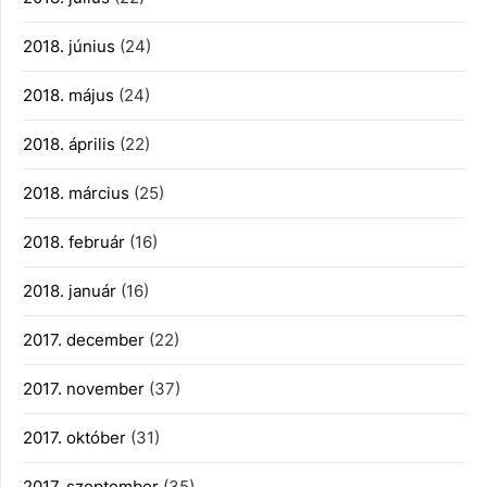
2018. június
(24)
2018. május
(24)
2018. április
(22)
2018. március
(25)
2018. február
(16)
2018. január
(16)
2017. december
(22)
2017. november
(37)
2017. október
(31)
2017. szeptember
(35)