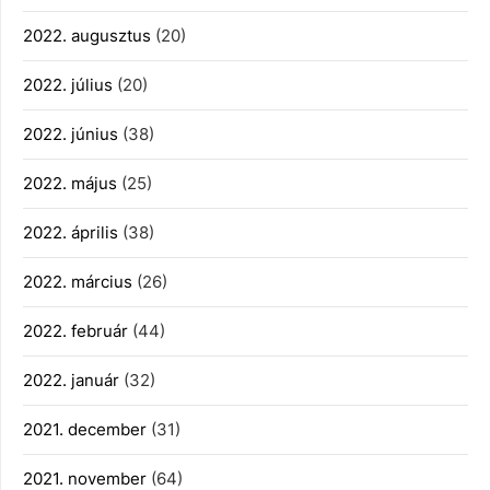
2022. augusztus
(20)
2022. július
(20)
2022. június
(38)
2022. május
(25)
2022. április
(38)
2022. március
(26)
2022. február
(44)
2022. január
(32)
2021. december
(31)
2021. november
(64)