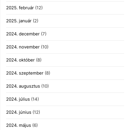
2025. február
(12)
2025. január
(2)
2024. december
(7)
2024. november
(10)
2024. október
(8)
2024. szeptember
(8)
2024. augusztus
(10)
2024. július
(14)
2024. június
(12)
2024. május
(6)