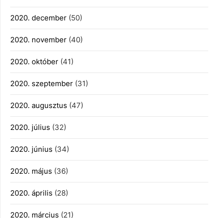
2020. december
(50)
2020. november
(40)
2020. október
(41)
2020. szeptember
(31)
2020. augusztus
(47)
2020. július
(32)
2020. június
(34)
2020. május
(36)
2020. április
(28)
2020. március
(21)