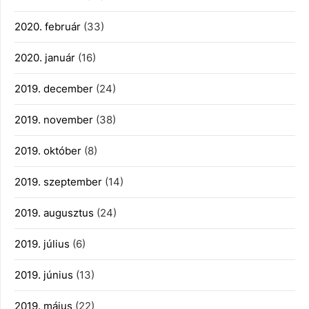
2020. február
(33)
2020. január
(16)
2019. december
(24)
2019. november
(38)
2019. október
(8)
2019. szeptember
(14)
2019. augusztus
(24)
2019. július
(6)
2019. június
(13)
2019. május
(22)