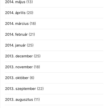
2014. május
(13)
2014. április
(20)
2014. március
(18)
2014. február
(21)
2014. január
(25)
2013. december
(25)
2013. november
(18)
2013. október
(6)
2013. szeptember
(22)
2013. augusztus
(11)