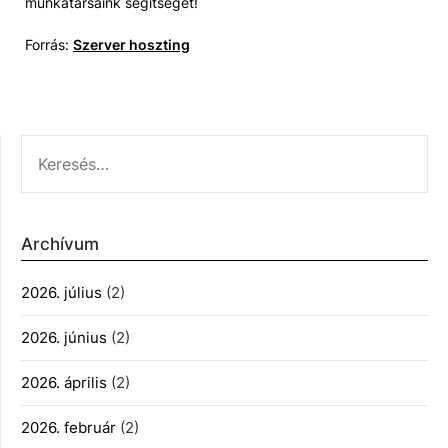
munkatársaink segítségét!
Forrás:
Szerver hoszting
KERESÉS:
Archívum
2026. július
(2)
2026. június
(2)
2026. április
(2)
2026. február
(2)