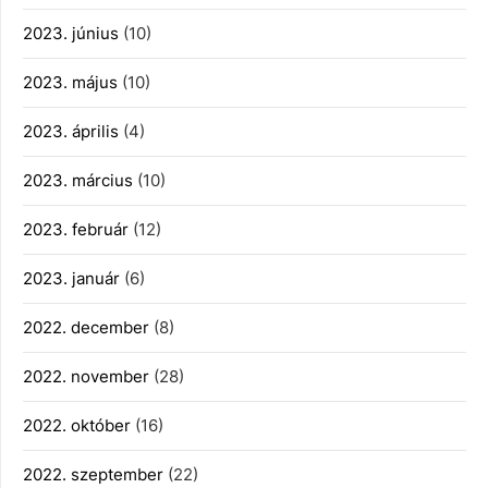
2023. június
(10)
2023. május
(10)
2023. április
(4)
2023. március
(10)
2023. február
(12)
2023. január
(6)
2022. december
(8)
2022. november
(28)
2022. október
(16)
2022. szeptember
(22)