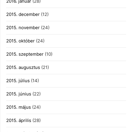
2016. január
(28)
2015. december
(12)
2015. november
(24)
2015. október
(24)
2015. szeptember
(10)
2015. augusztus
(21)
2015. július
(14)
2015. június
(22)
2015. május
(24)
2015. április
(28)