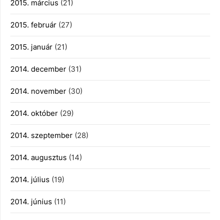
2015. március
(21)
2015. február
(27)
2015. január
(21)
2014. december
(31)
2014. november
(30)
2014. október
(29)
2014. szeptember
(28)
2014. augusztus
(14)
2014. július
(19)
2014. június
(11)