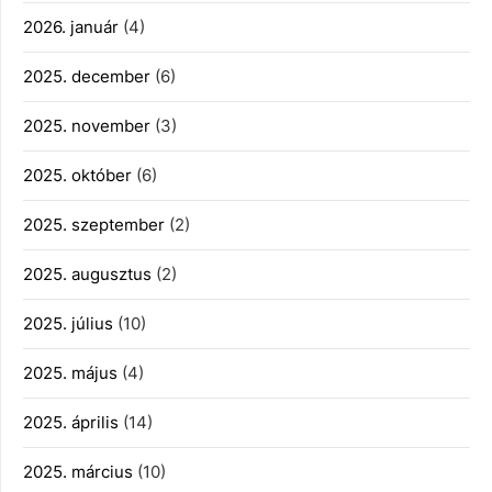
2026. január
(4)
2025. december
(6)
2025. november
(3)
2025. október
(6)
2025. szeptember
(2)
2025. augusztus
(2)
2025. július
(10)
2025. május
(4)
2025. április
(14)
2025. március
(10)