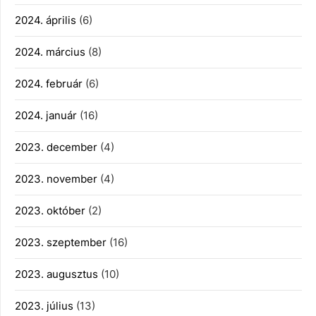
2024. április
(6)
2024. március
(8)
2024. február
(6)
2024. január
(16)
2023. december
(4)
2023. november
(4)
2023. október
(2)
2023. szeptember
(16)
2023. augusztus
(10)
2023. július
(13)