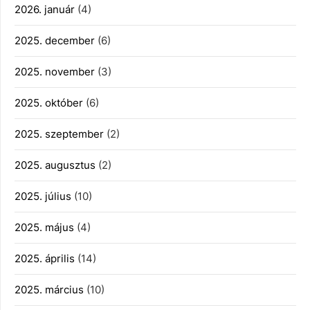
2026. január
(4)
2025. december
(6)
2025. november
(3)
2025. október
(6)
2025. szeptember
(2)
2025. augusztus
(2)
2025. július
(10)
2025. május
(4)
2025. április
(14)
2025. március
(10)