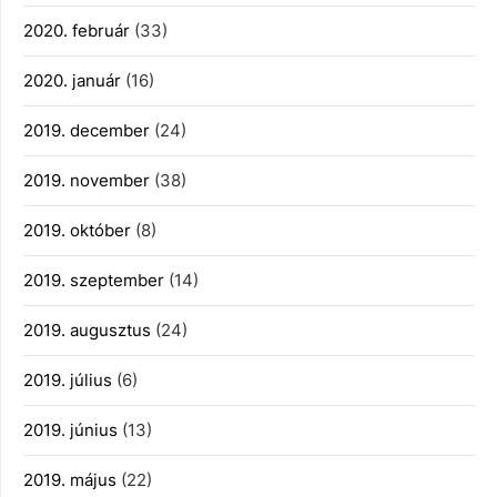
2020. február
(33)
2020. január
(16)
2019. december
(24)
2019. november
(38)
2019. október
(8)
2019. szeptember
(14)
2019. augusztus
(24)
2019. július
(6)
2019. június
(13)
2019. május
(22)