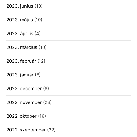
2023. június
(10)
2023. május
(10)
2023. április
(4)
2023. március
(10)
2023. február
(12)
2023. január
(6)
2022. december
(8)
2022. november
(28)
2022. október
(16)
2022. szeptember
(22)