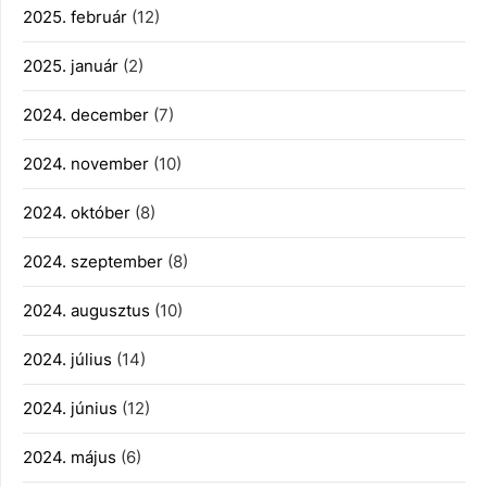
2025. február
(12)
2025. január
(2)
2024. december
(7)
2024. november
(10)
2024. október
(8)
2024. szeptember
(8)
2024. augusztus
(10)
2024. július
(14)
2024. június
(12)
2024. május
(6)