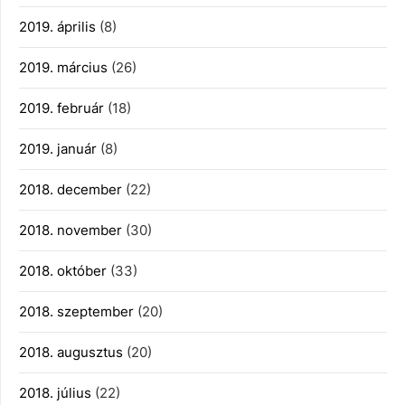
2019. április
(8)
2019. március
(26)
2019. február
(18)
2019. január
(8)
2018. december
(22)
2018. november
(30)
2018. október
(33)
2018. szeptember
(20)
2018. augusztus
(20)
2018. július
(22)