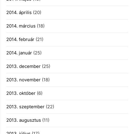
2014. április
(20)
2014. március
(18)
2014. február
(21)
2014. január
(25)
2013. december
(25)
2013. november
(18)
2013. október
(6)
2013. szeptember
(22)
2013. augusztus
(11)
2013. július
(17)