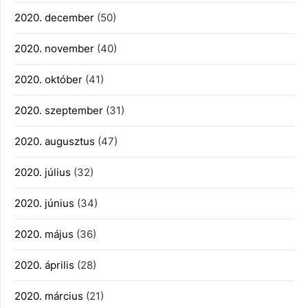
2020. december
(50)
2020. november
(40)
2020. október
(41)
2020. szeptember
(31)
2020. augusztus
(47)
2020. július
(32)
2020. június
(34)
2020. május
(36)
2020. április
(28)
2020. március
(21)