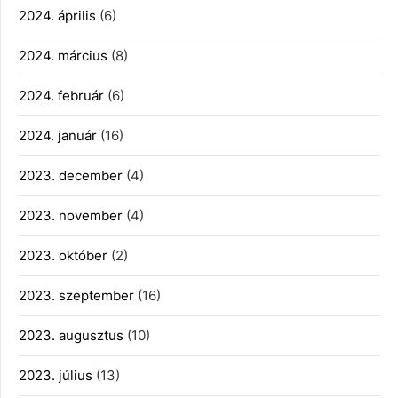
2024. április
(6)
2024. március
(8)
2024. február
(6)
2024. január
(16)
2023. december
(4)
2023. november
(4)
2023. október
(2)
2023. szeptember
(16)
2023. augusztus
(10)
2023. július
(13)