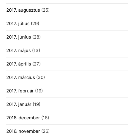
2017. augusztus
(25)
2017. július
(29)
2017. június
(28)
2017. május
(13)
2017. április
(27)
2017. március
(30)
2017. február
(19)
2017. január
(19)
2016. december
(18)
2016. november
(26)