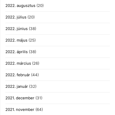
2022. augusztus
(20)
2022. július
(20)
2022. június
(38)
2022. május
(25)
2022. április
(38)
2022. március
(26)
2022. február
(44)
2022. január
(32)
2021. december
(31)
2021. november
(64)