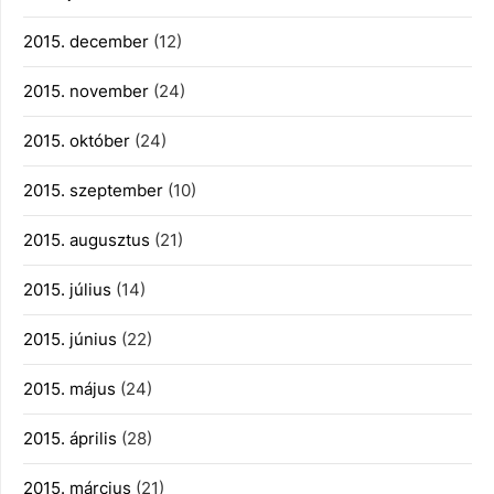
2015. december
(12)
2015. november
(24)
2015. október
(24)
2015. szeptember
(10)
2015. augusztus
(21)
2015. július
(14)
2015. június
(22)
2015. május
(24)
2015. április
(28)
2015. március
(21)