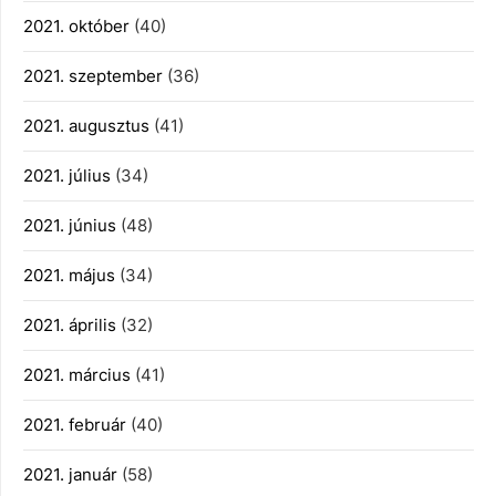
2021. október
(40)
2021. szeptember
(36)
2021. augusztus
(41)
2021. július
(34)
2021. június
(48)
2021. május
(34)
2021. április
(32)
2021. március
(41)
2021. február
(40)
2021. január
(58)