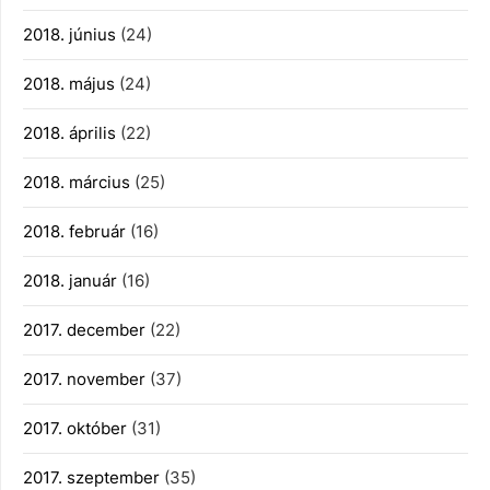
2018. június
(24)
2018. május
(24)
2018. április
(22)
2018. március
(25)
2018. február
(16)
2018. január
(16)
2017. december
(22)
2017. november
(37)
2017. október
(31)
2017. szeptember
(35)