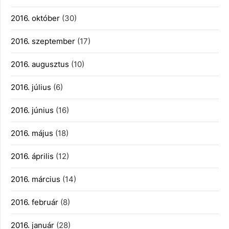
2016. október
(30)
2016. szeptember
(17)
2016. augusztus
(10)
2016. július
(6)
2016. június
(16)
2016. május
(18)
2016. április
(12)
2016. március
(14)
2016. február
(8)
2016. január
(28)