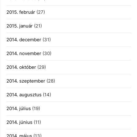
2015. február
(27)
2015. január
(21)
2014. december
(31)
2014. november
(30)
2014. október
(29)
2014. szeptember
(28)
2014. augusztus
(14)
2014. július
(19)
2014. június
(11)
2014. május
(13)