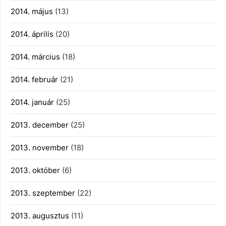
2014. május
(13)
2014. április
(20)
2014. március
(18)
2014. február
(21)
2014. január
(25)
2013. december
(25)
2013. november
(18)
2013. október
(6)
2013. szeptember
(22)
2013. augusztus
(11)