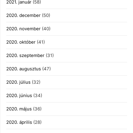
2021. január
(58)
2020. december
(50)
2020. november
(40)
2020. október
(41)
2020. szeptember
(31)
2020. augusztus
(47)
2020. július
(32)
2020. június
(34)
2020. május
(36)
2020. április
(28)