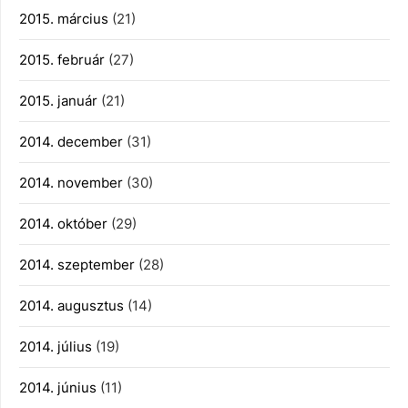
2015. március
(21)
2015. február
(27)
2015. január
(21)
2014. december
(31)
2014. november
(30)
2014. október
(29)
2014. szeptember
(28)
2014. augusztus
(14)
2014. július
(19)
2014. június
(11)