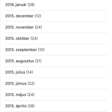
2016. január
(28)
2015. december
(12)
2015. november
(24)
2015. október
(24)
2015. szeptember
(10)
2015. augusztus
(21)
2015. július
(14)
2015. június
(22)
2015. május
(24)
2015. április
(28)