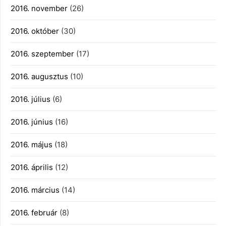
2016. november
(26)
2016. október
(30)
2016. szeptember
(17)
2016. augusztus
(10)
2016. július
(6)
2016. június
(16)
2016. május
(18)
2016. április
(12)
2016. március
(14)
2016. február
(8)