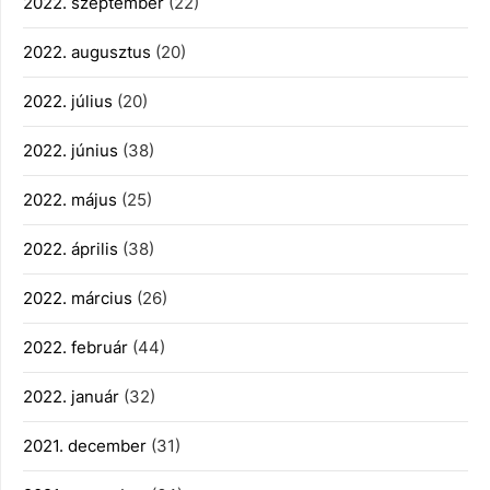
2022. szeptember
(22)
2022. augusztus
(20)
2022. július
(20)
2022. június
(38)
2022. május
(25)
2022. április
(38)
2022. március
(26)
2022. február
(44)
2022. január
(32)
2021. december
(31)