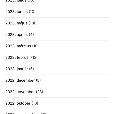
2023. július
(13)
2023. június
(10)
2023. május
(10)
2023. április
(4)
2023. március
(10)
2023. február
(12)
2023. január
(6)
2022. december
(8)
2022. november
(28)
2022. október
(16)