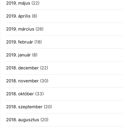
2019. május
(22)
2019. április
(8)
2019. március
(26)
2019. február
(18)
2019. január
(8)
2018. december
(22)
2018. november
(30)
2018. október
(33)
2018. szeptember
(20)
2018. augusztus
(20)