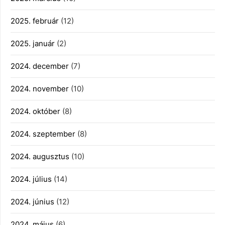
2025. február
(12)
2025. január
(2)
2024. december
(7)
2024. november
(10)
2024. október
(8)
2024. szeptember
(8)
2024. augusztus
(10)
2024. július
(14)
2024. június
(12)
2024. május
(6)