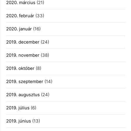
2020. március
(21)
2020. február
(33)
2020. január
(16)
2019. december
(24)
2019. november
(38)
2019. október
(8)
2019. szeptember
(14)
2019. augusztus
(24)
2019. július
(6)
2019. június
(13)