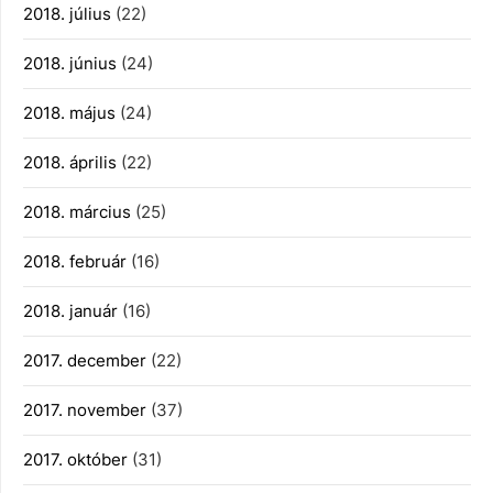
2018. július
(22)
2018. június
(24)
2018. május
(24)
2018. április
(22)
2018. március
(25)
2018. február
(16)
2018. január
(16)
2017. december
(22)
2017. november
(37)
2017. október
(31)