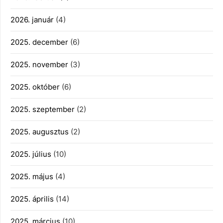
2026. január
(4)
2025. december
(6)
2025. november
(3)
2025. október
(6)
2025. szeptember
(2)
2025. augusztus
(2)
2025. július
(10)
2025. május
(4)
2025. április
(14)
2025. március
(10)