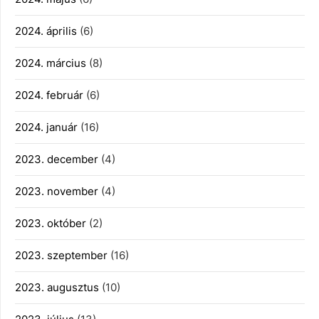
2024. április
(6)
2024. március
(8)
2024. február
(6)
2024. január
(16)
2023. december
(4)
2023. november
(4)
2023. október
(2)
2023. szeptember
(16)
2023. augusztus
(10)