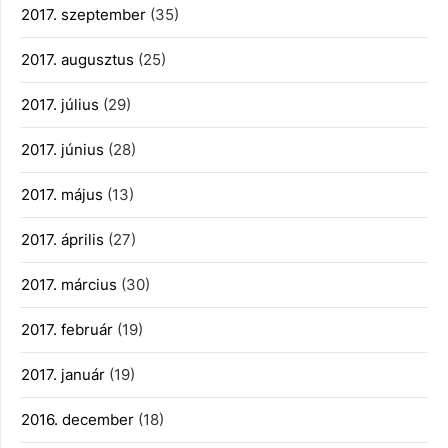
2017. szeptember
(35)
2017. augusztus
(25)
2017. július
(29)
2017. június
(28)
2017. május
(13)
2017. április
(27)
2017. március
(30)
2017. február
(19)
2017. január
(19)
2016. december
(18)