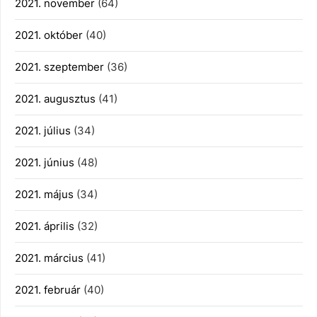
2021. november
(64)
2021. október
(40)
2021. szeptember
(36)
2021. augusztus
(41)
2021. július
(34)
2021. június
(48)
2021. május
(34)
2021. április
(32)
2021. március
(41)
2021. február
(40)