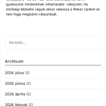
igyekszünk mindenkinek mihamarabb válaszolni. Ha
minőségi lábbelire vágyik akkor válassza a Rieker cipőket és
nem fogja megbánni választását.
KERESÉS:
Archívum
2026. július
(2)
2026. június
(2)
2026. április
(2)
2026. február
(2)