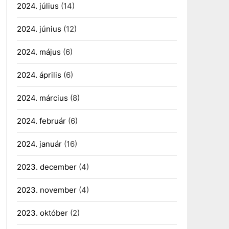
2024. július
(14)
2024. június
(12)
2024. május
(6)
2024. április
(6)
2024. március
(8)
2024. február
(6)
2024. január
(16)
2023. december
(4)
2023. november
(4)
2023. október
(2)