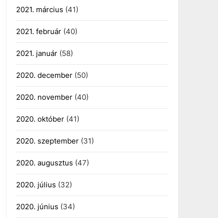
2021. március
(41)
2021. február
(40)
2021. január
(58)
2020. december
(50)
2020. november
(40)
2020. október
(41)
2020. szeptember
(31)
2020. augusztus
(47)
2020. július
(32)
2020. június
(34)