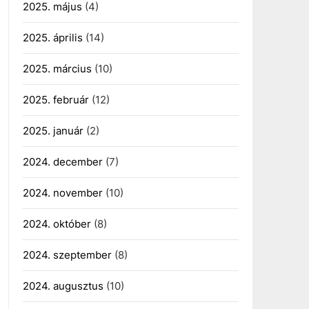
2025. május
(4)
2025. április
(14)
2025. március
(10)
2025. február
(12)
2025. január
(2)
2024. december
(7)
2024. november
(10)
2024. október
(8)
2024. szeptember
(8)
2024. augusztus
(10)