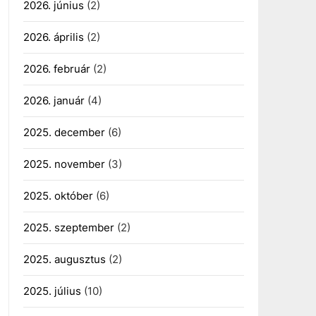
2026. június
(2)
2026. április
(2)
2026. február
(2)
2026. január
(4)
2025. december
(6)
2025. november
(3)
2025. október
(6)
2025. szeptember
(2)
2025. augusztus
(2)
2025. július
(10)