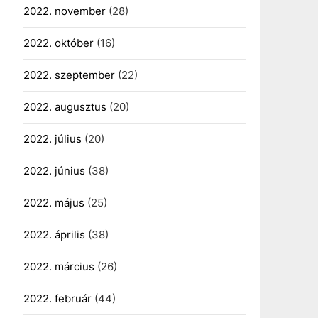
2022. november
(28)
2022. október
(16)
2022. szeptember
(22)
2022. augusztus
(20)
2022. július
(20)
2022. június
(38)
2022. május
(25)
2022. április
(38)
2022. március
(26)
2022. február
(44)