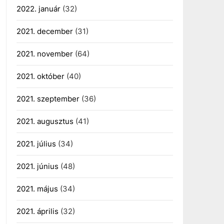
2022. január
(32)
2021. december
(31)
2021. november
(64)
2021. október
(40)
2021. szeptember
(36)
2021. augusztus
(41)
2021. július
(34)
2021. június
(48)
2021. május
(34)
2021. április
(32)