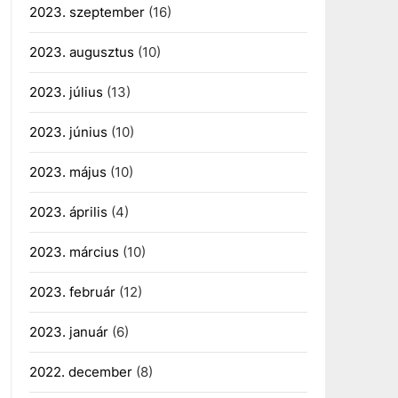
2023. szeptember
(16)
2023. augusztus
(10)
2023. július
(13)
2023. június
(10)
2023. május
(10)
2023. április
(4)
2023. március
(10)
2023. február
(12)
2023. január
(6)
2022. december
(8)