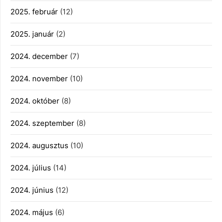
2025. február
(12)
2025. január
(2)
2024. december
(7)
2024. november
(10)
2024. október
(8)
2024. szeptember
(8)
2024. augusztus
(10)
2024. július
(14)
2024. június
(12)
2024. május
(6)