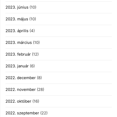
2023. június
(10)
2023. május
(10)
2023. április
(4)
2023. március
(10)
2023. február
(12)
2023. január
(6)
2022. december
(8)
2022. november
(28)
2022. október
(16)
2022. szeptember
(22)