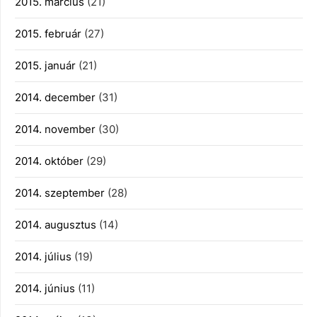
2015. március
(21)
2015. február
(27)
2015. január
(21)
2014. december
(31)
2014. november
(30)
2014. október
(29)
2014. szeptember
(28)
2014. augusztus
(14)
2014. július
(19)
2014. június
(11)