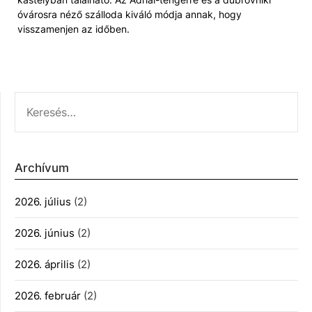
óvárosra néző szálloda kiváló módja annak, hogy
visszamenjen az időben.
KERESÉS:
Archívum
2026. július
(2)
2026. június
(2)
2026. április
(2)
2026. február
(2)