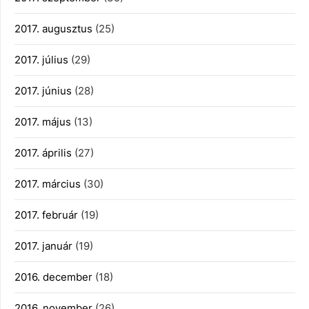
2017. augusztus
(25)
2017. július
(29)
2017. június
(28)
2017. május
(13)
2017. április
(27)
2017. március
(30)
2017. február
(19)
2017. január
(19)
2016. december
(18)
2016. november
(26)