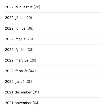
2022. augusztus
(20)
2022. július
(20)
2022. június
(38)
2022. május
(25)
2022. április
(38)
2022. március
(26)
2022. február
(44)
2022. január
(32)
2021. december
(31)
2021. november
(64)