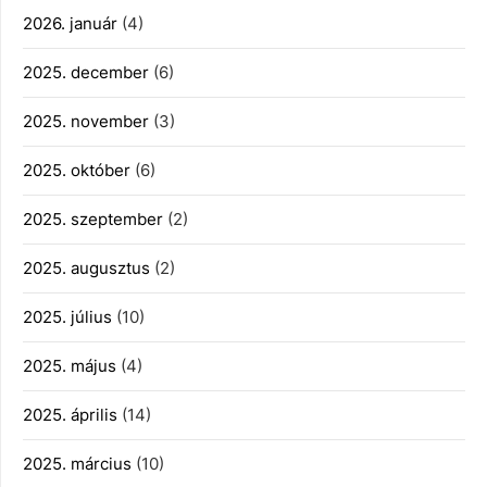
2026. január
(4)
2025. december
(6)
2025. november
(3)
2025. október
(6)
2025. szeptember
(2)
2025. augusztus
(2)
2025. július
(10)
2025. május
(4)
2025. április
(14)
2025. március
(10)