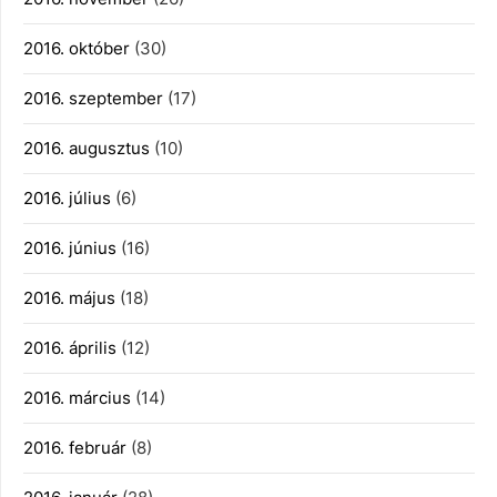
2016. október
(30)
2016. szeptember
(17)
2016. augusztus
(10)
2016. július
(6)
2016. június
(16)
2016. május
(18)
2016. április
(12)
2016. március
(14)
2016. február
(8)