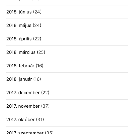
2018. június
(24)
2018. május
(24)
2018. április
(22)
2018. március
(25)
2018. február
(16)
2018. január
(16)
2017. december
(22)
2017. november
(37)
2017. október
(31)
2017. szeptember
(35)