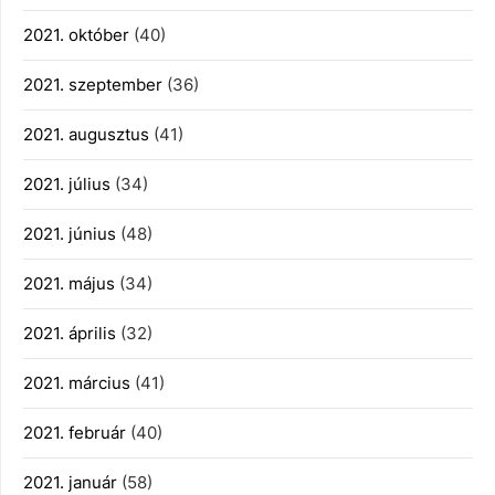
2021. október
(40)
2021. szeptember
(36)
2021. augusztus
(41)
2021. július
(34)
2021. június
(48)
2021. május
(34)
2021. április
(32)
2021. március
(41)
2021. február
(40)
2021. január
(58)