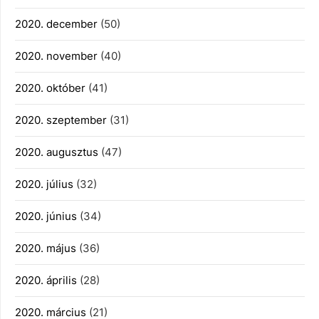
2020. december
(50)
2020. november
(40)
2020. október
(41)
2020. szeptember
(31)
2020. augusztus
(47)
2020. július
(32)
2020. június
(34)
2020. május
(36)
2020. április
(28)
2020. március
(21)