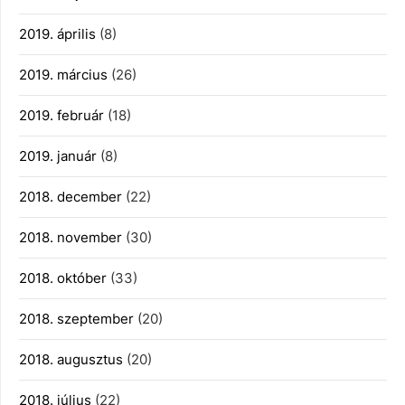
2019. április
(8)
2019. március
(26)
2019. február
(18)
2019. január
(8)
2018. december
(22)
2018. november
(30)
2018. október
(33)
2018. szeptember
(20)
2018. augusztus
(20)
2018. július
(22)