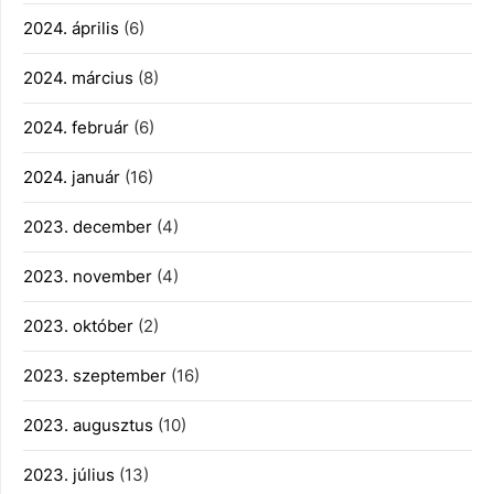
2024. április
(6)
2024. március
(8)
2024. február
(6)
2024. január
(16)
2023. december
(4)
2023. november
(4)
2023. október
(2)
2023. szeptember
(16)
2023. augusztus
(10)
2023. július
(13)