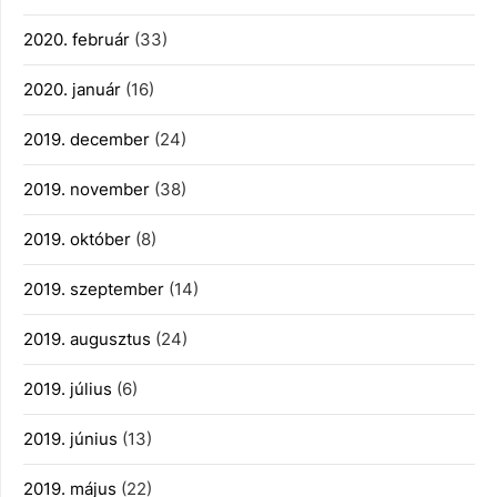
2020. február
(33)
2020. január
(16)
2019. december
(24)
2019. november
(38)
2019. október
(8)
2019. szeptember
(14)
2019. augusztus
(24)
2019. július
(6)
2019. június
(13)
2019. május
(22)