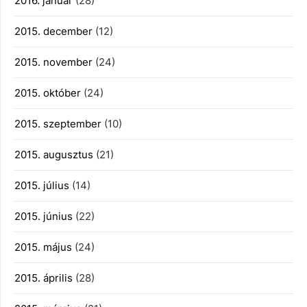
2016. január
(28)
2015. december
(12)
2015. november
(24)
2015. október
(24)
2015. szeptember
(10)
2015. augusztus
(21)
2015. július
(14)
2015. június
(22)
2015. május
(24)
2015. április
(28)