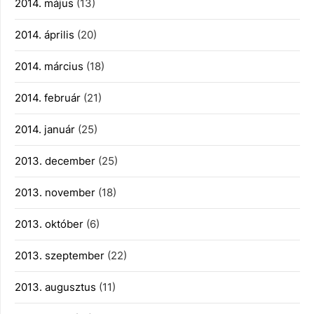
2014. május
(13)
2014. április
(20)
2014. március
(18)
2014. február
(21)
2014. január
(25)
2013. december
(25)
2013. november
(18)
2013. október
(6)
2013. szeptember
(22)
2013. augusztus
(11)