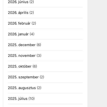
2026. június
(2)
2026. április
(2)
2026. február
(2)
2026. január
(4)
2025. december
(6)
2025. november
(3)
2025. október
(6)
2025. szeptember
(2)
2025. augusztus
(2)
2025. július
(10)