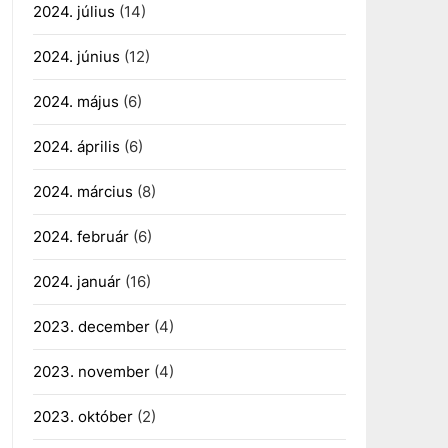
2024. július
(14)
2024. június
(12)
2024. május
(6)
2024. április
(6)
2024. március
(8)
2024. február
(6)
2024. január
(16)
2023. december
(4)
2023. november
(4)
2023. október
(2)