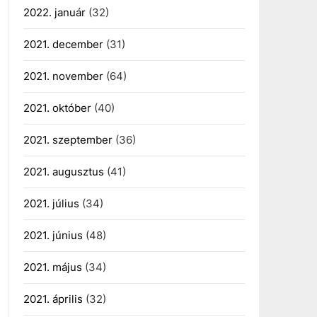
2022. január
(32)
2021. december
(31)
2021. november
(64)
2021. október
(40)
2021. szeptember
(36)
2021. augusztus
(41)
2021. július
(34)
2021. június
(48)
2021. május
(34)
2021. április
(32)