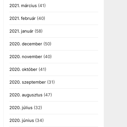
2021. március
(41)
2021. február
(40)
2021. január
(58)
2020. december
(50)
2020. november
(40)
2020. október
(41)
2020. szeptember
(31)
2020. augusztus
(47)
2020. július
(32)
2020. június
(34)