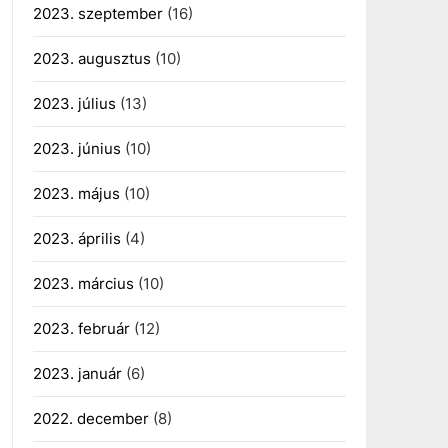
2023. szeptember
(16)
2023. augusztus
(10)
2023. július
(13)
2023. június
(10)
2023. május
(10)
2023. április
(4)
2023. március
(10)
2023. február
(12)
2023. január
(6)
2022. december
(8)