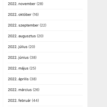
2022. november
(28)
2022. október
(16)
2022. szeptember
(22)
2022. augusztus
(20)
2022. július
(20)
2022. június
(38)
2022. május
(25)
2022. április
(38)
2022. március
(26)
2022. február
(44)