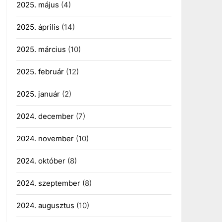
2025. május
(4)
2025. április
(14)
2025. március
(10)
2025. február
(12)
2025. január
(2)
2024. december
(7)
2024. november
(10)
2024. október
(8)
2024. szeptember
(8)
2024. augusztus
(10)