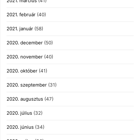
2021. március
(41)
2021. február
(40)
2021. január
(58)
2020. december
(50)
2020. november
(40)
2020. október
(41)
2020. szeptember
(31)
2020. augusztus
(47)
2020. július
(32)
2020. június
(34)