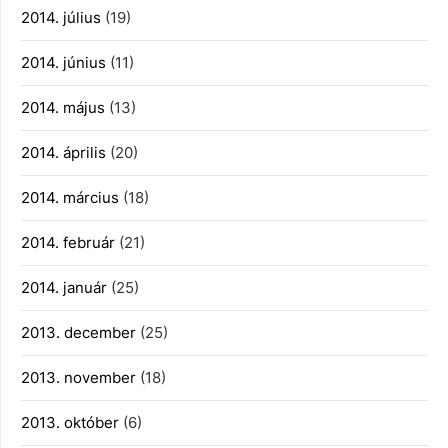
2014. július
(19)
2014. június
(11)
2014. május
(13)
2014. április
(20)
2014. március
(18)
2014. február
(21)
2014. január
(25)
2013. december
(25)
2013. november
(18)
2013. október
(6)