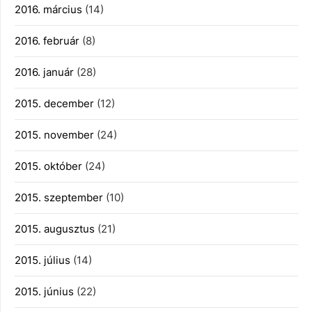
2016. március
(14)
2016. február
(8)
2016. január
(28)
2015. december
(12)
2015. november
(24)
2015. október
(24)
2015. szeptember
(10)
2015. augusztus
(21)
2015. július
(14)
2015. június
(22)