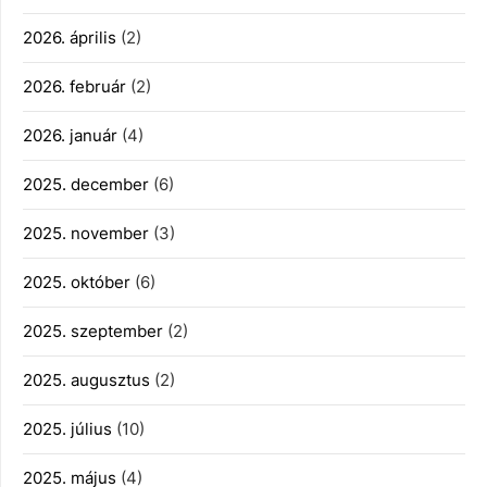
2026. április
(2)
2026. február
(2)
2026. január
(4)
2025. december
(6)
2025. november
(3)
2025. október
(6)
2025. szeptember
(2)
2025. augusztus
(2)
2025. július
(10)
2025. május
(4)