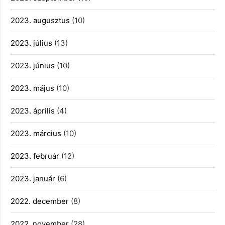
2023. augusztus
(10)
2023. július
(13)
2023. június
(10)
2023. május
(10)
2023. április
(4)
2023. március
(10)
2023. február
(12)
2023. január
(6)
2022. december
(8)
2022. november
(28)