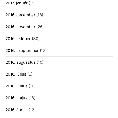
2017. január
(19)
2016. december
(18)
2016. november
(26)
2016. október
(30)
2016. szeptember
(17)
2016. augusztus
(10)
2016. július
(6)
2016. június
(16)
2016. május
(18)
2016. április
(12)