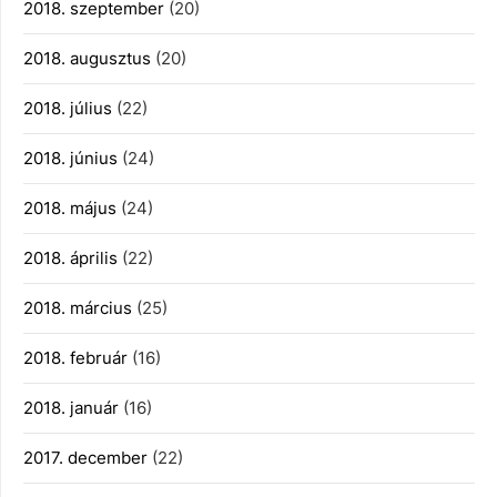
2018. szeptember
(20)
2018. augusztus
(20)
2018. július
(22)
2018. június
(24)
2018. május
(24)
2018. április
(22)
2018. március
(25)
2018. február
(16)
2018. január
(16)
2017. december
(22)