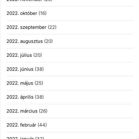
2022. október
(16)
2022. szeptember
(22)
2022. augusztus
(20)
2022. július
(20)
2022. június
(38)
2022. május
(25)
2022. április
(38)
2022. március
(26)
2022. február
(44)
2022. január
(32)