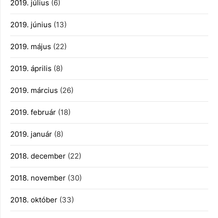
2019. július
(6)
2019. június
(13)
2019. május
(22)
2019. április
(8)
2019. március
(26)
2019. február
(18)
2019. január
(8)
2018. december
(22)
2018. november
(30)
2018. október
(33)