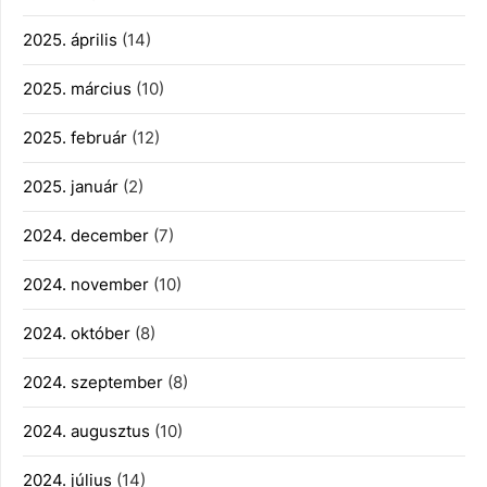
2025. április
(14)
2025. március
(10)
2025. február
(12)
2025. január
(2)
2024. december
(7)
2024. november
(10)
2024. október
(8)
2024. szeptember
(8)
2024. augusztus
(10)
2024. július
(14)