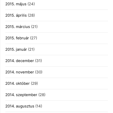
2015. május
(24)
2015. április
(28)
2015. március
(21)
2015. február
(27)
2015. január
(21)
2014. december
(31)
2014. november
(30)
2014. október
(29)
2014. szeptember
(28)
2014. augusztus
(14)