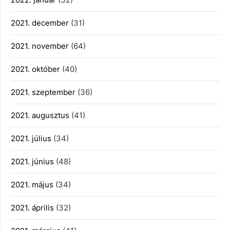
2021. december
(31)
2021. november
(64)
2021. október
(40)
2021. szeptember
(36)
2021. augusztus
(41)
2021. július
(34)
2021. június
(48)
2021. május
(34)
2021. április
(32)