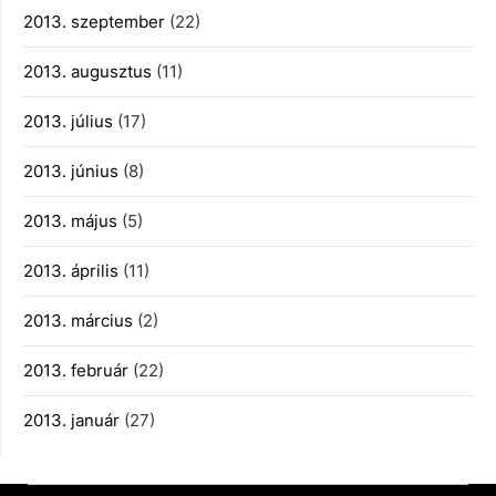
2013. szeptember
(22)
2013. augusztus
(11)
2013. július
(17)
2013. június
(8)
2013. május
(5)
2013. április
(11)
2013. március
(2)
2013. február
(22)
2013. január
(27)