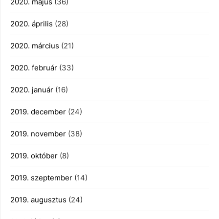
2020. május
(36)
2020. április
(28)
2020. március
(21)
2020. február
(33)
2020. január
(16)
2019. december
(24)
2019. november
(38)
2019. október
(8)
2019. szeptember
(14)
2019. augusztus
(24)