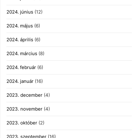
2024. június
(12)
2024. május
(6)
2024. április
(6)
2024. március
(8)
2024. február
(6)
2024. január
(16)
2023. december
(4)
2023. november
(4)
2023. október
(2)
2023. szeptember
(16)