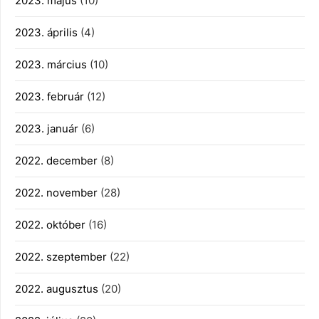
2023. május
(10)
2023. április
(4)
2023. március
(10)
2023. február
(12)
2023. január
(6)
2022. december
(8)
2022. november
(28)
2022. október
(16)
2022. szeptember
(22)
2022. augusztus
(20)