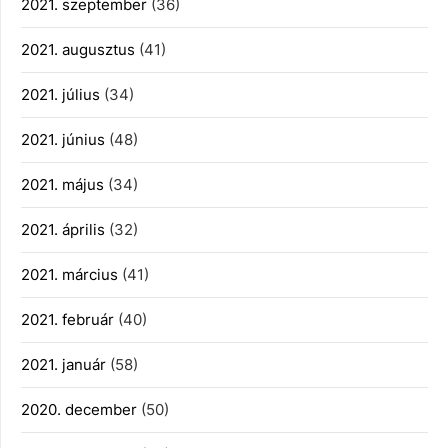
2021. szeptember
(36)
2021. augusztus
(41)
2021. július
(34)
2021. június
(48)
2021. május
(34)
2021. április
(32)
2021. március
(41)
2021. február
(40)
2021. január
(58)
2020. december
(50)