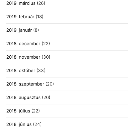
2019. március
(26)
2019. február
(18)
2019. január
(8)
2018. december
(22)
2018. november
(30)
2018. október
(33)
2018. szeptember
(20)
2018. augusztus
(20)
2018. július
(22)
2018. június
(24)