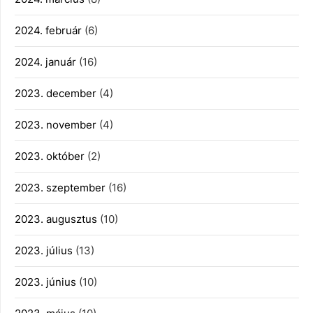
2024. február
(6)
2024. január
(16)
2023. december
(4)
2023. november
(4)
2023. október
(2)
2023. szeptember
(16)
2023. augusztus
(10)
2023. július
(13)
2023. június
(10)