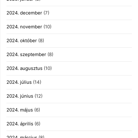
2024. december
(7)
2024. november
(10)
2024. október
(8)
2024. szeptember
(8)
2024. augusztus
(10)
2024. július
(14)
2024. június
(12)
2024. május
(6)
2024. április
(6)
2024. március
(8)