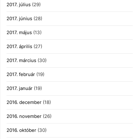
2017. július
(29)
2017. június
(28)
2017. május
(13)
2017. április
(27)
2017. március
(30)
2017. február
(19)
2017. január
(19)
2016. december
(18)
2016. november
(26)
2016. október
(30)