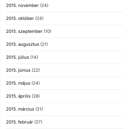
2015. november
(24)
2015. október
(24)
2015. szeptember
(10)
2015. augusztus
(21)
2015. július
(14)
2015. június
(22)
2015. május
(24)
2015. április
(28)
2015. március
(21)
2015. február
(27)