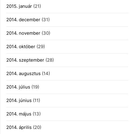
2015. január
(21)
2014. december
(31)
2014. november
(30)
2014. október
(29)
2014. szeptember
(28)
2014. augusztus
(14)
2014. július
(19)
2014. június
(11)
2014. május
(13)
2014. április
(20)