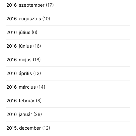
2016. szeptember
(17)
2016. augusztus
(10)
2016. július
(6)
2016. június
(16)
2016. május
(18)
2016. április
(12)
2016. március
(14)
2016. február
(8)
2016. január
(28)
2015. december
(12)