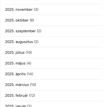
2025. november
(3)
2025. október
(6)
2025. szeptember
(2)
2025. augusztus
(2)
2025. július
(10)
2025. május
(4)
2025. április
(14)
2025. március
(10)
2025. február
(12)
2025. január
(2)