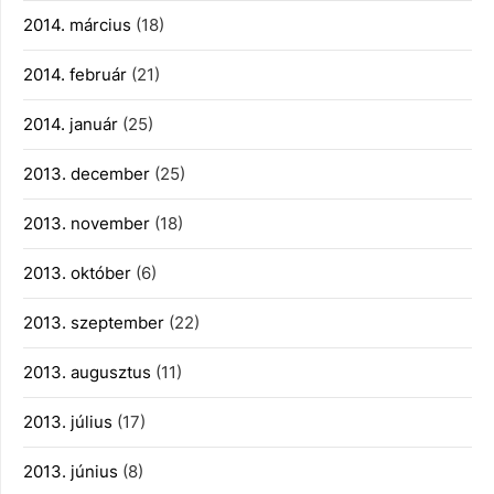
2014. március
(18)
2014. február
(21)
2014. január
(25)
2013. december
(25)
2013. november
(18)
2013. október
(6)
2013. szeptember
(22)
2013. augusztus
(11)
2013. július
(17)
2013. június
(8)