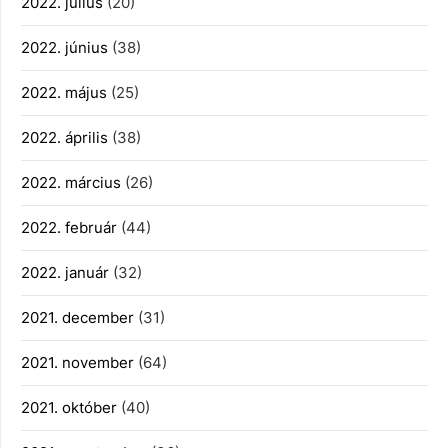
2022. július
(20)
2022. június
(38)
2022. május
(25)
2022. április
(38)
2022. március
(26)
2022. február
(44)
2022. január
(32)
2021. december
(31)
2021. november
(64)
2021. október
(40)