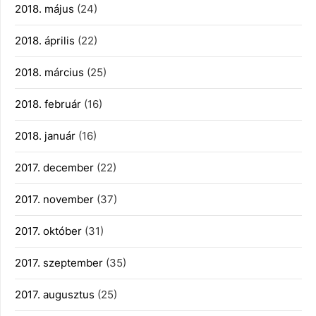
2018. május
(24)
2018. április
(22)
2018. március
(25)
2018. február
(16)
2018. január
(16)
2017. december
(22)
2017. november
(37)
2017. október
(31)
2017. szeptember
(35)
2017. augusztus
(25)