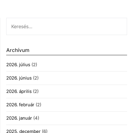
KERESÉS:
Archívum
2026. július
(2)
2026. június
(2)
2026. április
(2)
2026. február
(2)
2026. január
(4)
2025. december
(6)