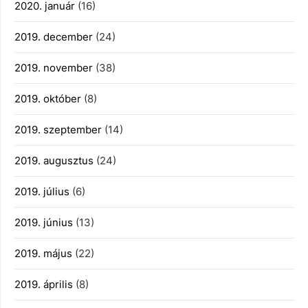
2020. január
(16)
2019. december
(24)
2019. november
(38)
2019. október
(8)
2019. szeptember
(14)
2019. augusztus
(24)
2019. július
(6)
2019. június
(13)
2019. május
(22)
2019. április
(8)