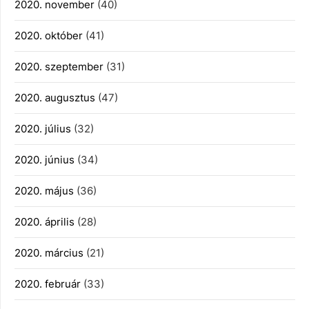
2020. november
(40)
2020. október
(41)
2020. szeptember
(31)
2020. augusztus
(47)
2020. július
(32)
2020. június
(34)
2020. május
(36)
2020. április
(28)
2020. március
(21)
2020. február
(33)