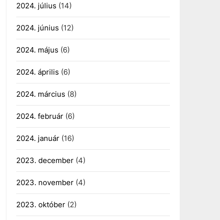
2024. július
(14)
2024. június
(12)
2024. május
(6)
2024. április
(6)
2024. március
(8)
2024. február
(6)
2024. január
(16)
2023. december
(4)
2023. november
(4)
2023. október
(2)