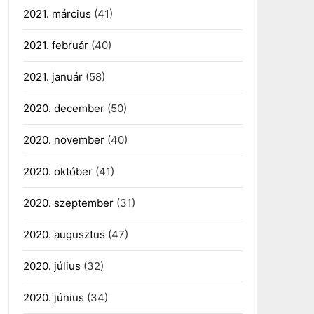
2021. március
(41)
2021. február
(40)
2021. január
(58)
2020. december
(50)
2020. november
(40)
2020. október
(41)
2020. szeptember
(31)
2020. augusztus
(47)
2020. július
(32)
2020. június
(34)