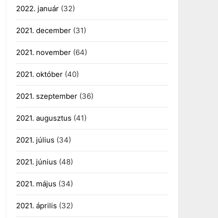
2022. január
(32)
2021. december
(31)
2021. november
(64)
2021. október
(40)
2021. szeptember
(36)
2021. augusztus
(41)
2021. július
(34)
2021. június
(48)
2021. május
(34)
2021. április
(32)