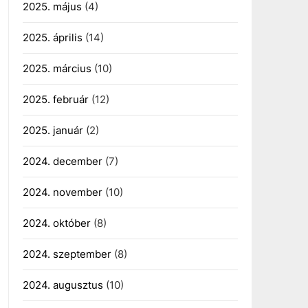
2025. május
(4)
2025. április
(14)
2025. március
(10)
2025. február
(12)
2025. január
(2)
2024. december
(7)
2024. november
(10)
2024. október
(8)
2024. szeptember
(8)
2024. augusztus
(10)