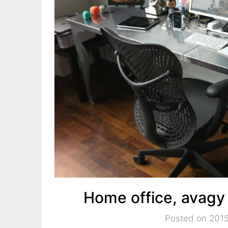
Home office, avagy 
Posted on 2015