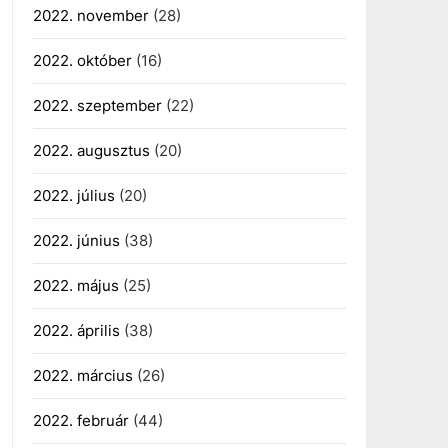
2022. november
(28)
2022. október
(16)
2022. szeptember
(22)
2022. augusztus
(20)
2022. július
(20)
2022. június
(38)
2022. május
(25)
2022. április
(38)
2022. március
(26)
2022. február
(44)