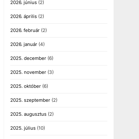
2026. június
(2)
2026. április
(2)
2026. február
(2)
2026. január
(4)
2025. december
(6)
2025. november
(3)
2025. október
(6)
2025. szeptember
(2)
2025. augusztus
(2)
2025. július
(10)