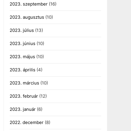
2023. szeptember
(16)
2023. augusztus
(10)
2023. július
(13)
2023. június
(10)
2023. május
(10)
2023. április
(4)
2023. március
(10)
2023. február
(12)
2023. január
(6)
2022. december
(8)