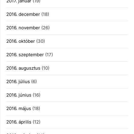
2017. január
(19)
2016. december
(18)
2016. november
(26)
2016. október
(30)
2016. szeptember
(17)
2016. augusztus
(10)
2016. július
(6)
2016. június
(16)
2016. május
(18)
2016. április
(12)