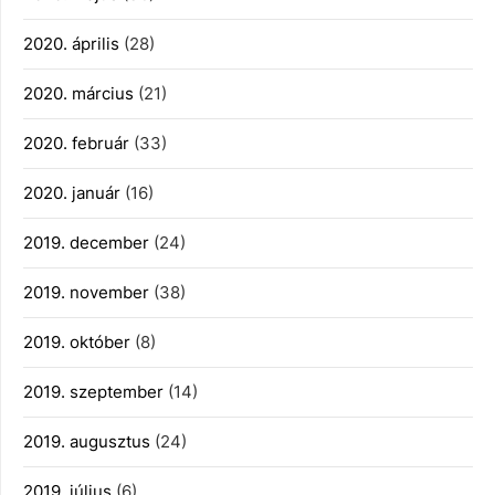
2020. április
(28)
2020. március
(21)
2020. február
(33)
2020. január
(16)
2019. december
(24)
2019. november
(38)
2019. október
(8)
2019. szeptember
(14)
2019. augusztus
(24)
2019. július
(6)