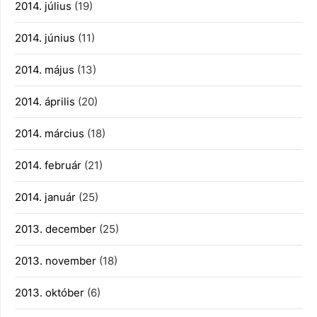
2014. július
(19)
2014. június
(11)
2014. május
(13)
2014. április
(20)
2014. március
(18)
2014. február
(21)
2014. január
(25)
2013. december
(25)
2013. november
(18)
2013. október
(6)