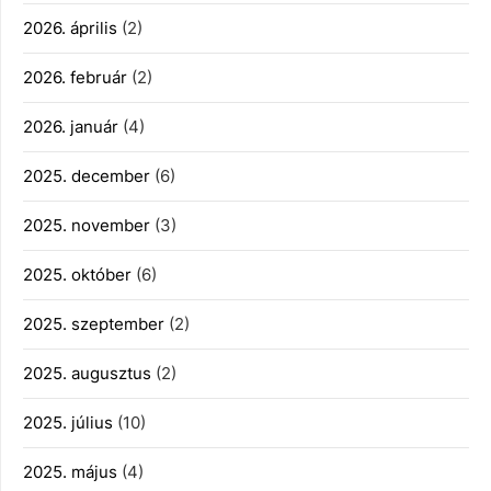
2026. április
(2)
2026. február
(2)
2026. január
(4)
2025. december
(6)
2025. november
(3)
2025. október
(6)
2025. szeptember
(2)
2025. augusztus
(2)
2025. július
(10)
2025. május
(4)