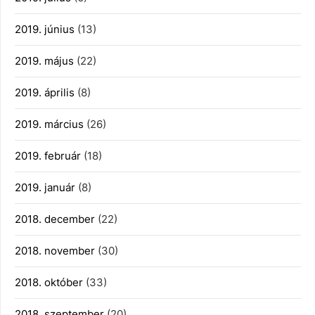
2019. június
(13)
2019. május
(22)
2019. április
(8)
2019. március
(26)
2019. február
(18)
2019. január
(8)
2018. december
(22)
2018. november
(30)
2018. október
(33)
2018. szeptember
(20)