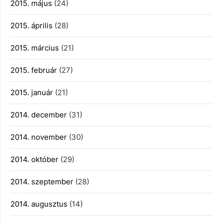
2015. május
(24)
2015. április
(28)
2015. március
(21)
2015. február
(27)
2015. január
(21)
2014. december
(31)
2014. november
(30)
2014. október
(29)
2014. szeptember
(28)
2014. augusztus
(14)