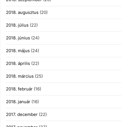
2018. augusztus
(20)
2018. július
(22)
2018. június
(24)
2018. május
(24)
2018. április
(22)
2018. március
(25)
2018. február
(16)
2018. január
(16)
2017. december
(22)