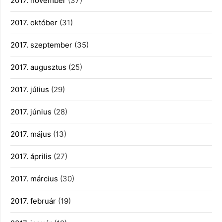
2017. november
(37)
2017. október
(31)
2017. szeptember
(35)
2017. augusztus
(25)
2017. július
(29)
2017. június
(28)
2017. május
(13)
2017. április
(27)
2017. március
(30)
2017. február
(19)