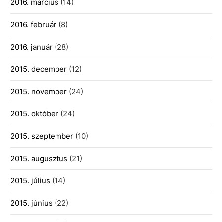
2016. március
(14)
2016. február
(8)
2016. január
(28)
2015. december
(12)
2015. november
(24)
2015. október
(24)
2015. szeptember
(10)
2015. augusztus
(21)
2015. július
(14)
2015. június
(22)