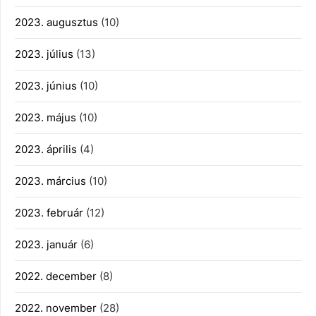
2023. augusztus
(10)
2023. július
(13)
2023. június
(10)
2023. május
(10)
2023. április
(4)
2023. március
(10)
2023. február
(12)
2023. január
(6)
2022. december
(8)
2022. november
(28)