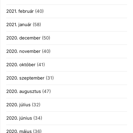
2021. február
(40)
2021. január
(58)
2020. december
(50)
2020. november
(40)
2020. október
(41)
2020. szeptember
(31)
2020. augusztus
(47)
2020. július
(32)
2020. június
(34)
2020. május
(36)