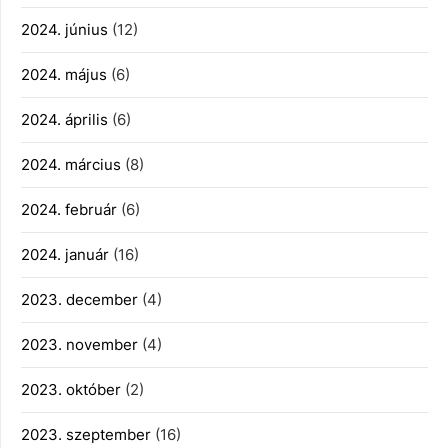
2024. június
(12)
2024. május
(6)
2024. április
(6)
2024. március
(8)
2024. február
(6)
2024. január
(16)
2023. december
(4)
2023. november
(4)
2023. október
(2)
2023. szeptember
(16)