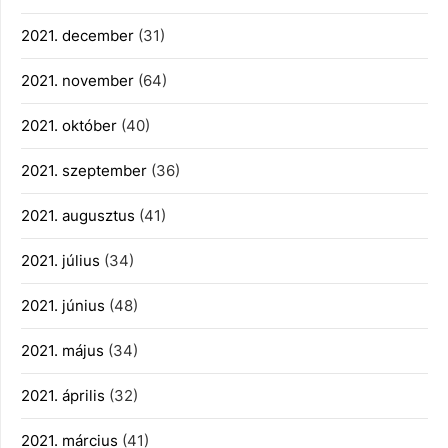
2021. december
(31)
2021. november
(64)
2021. október
(40)
2021. szeptember
(36)
2021. augusztus
(41)
2021. július
(34)
2021. június
(48)
2021. május
(34)
2021. április
(32)
2021. március
(41)