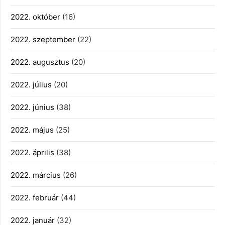
2022. október
(16)
2022. szeptember
(22)
2022. augusztus
(20)
2022. július
(20)
2022. június
(38)
2022. május
(25)
2022. április
(38)
2022. március
(26)
2022. február
(44)
2022. január
(32)