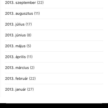
2013. szeptember
(22)
2013. augusztus
(11)
2013. július
(17)
2013. június
(8)
2013. május
(5)
2013. április
(11)
2013. március
(2)
2013. február
(22)
2013. január
(27)