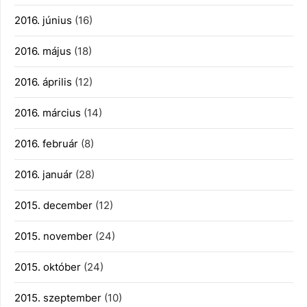
2016. június
(16)
2016. május
(18)
2016. április
(12)
2016. március
(14)
2016. február
(8)
2016. január
(28)
2015. december
(12)
2015. november
(24)
2015. október
(24)
2015. szeptember
(10)