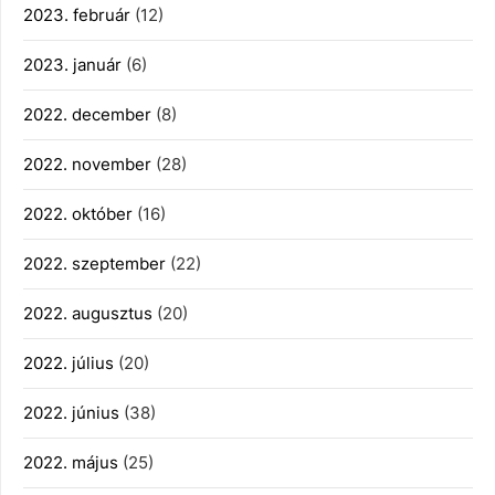
2023. február
(12)
2023. január
(6)
2022. december
(8)
2022. november
(28)
2022. október
(16)
2022. szeptember
(22)
2022. augusztus
(20)
2022. július
(20)
2022. június
(38)
2022. május
(25)