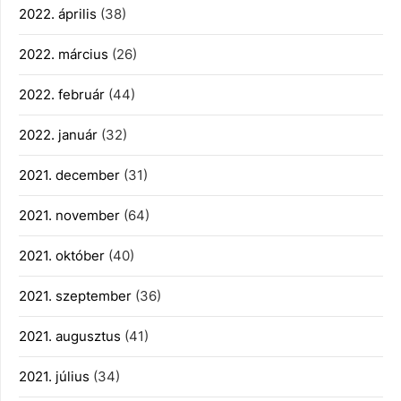
2022. április
(38)
2022. március
(26)
2022. február
(44)
2022. január
(32)
2021. december
(31)
2021. november
(64)
2021. október
(40)
2021. szeptember
(36)
2021. augusztus
(41)
2021. július
(34)