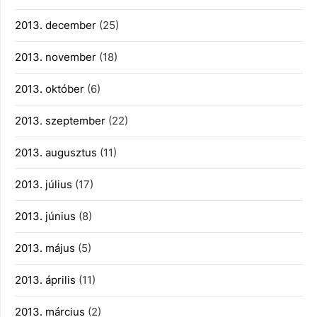
2013. december
(25)
2013. november
(18)
2013. október
(6)
2013. szeptember
(22)
2013. augusztus
(11)
2013. július
(17)
2013. június
(8)
2013. május
(5)
2013. április
(11)
2013. március
(2)