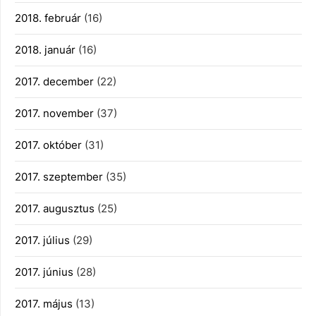
2018. február
(16)
2018. január
(16)
2017. december
(22)
2017. november
(37)
2017. október
(31)
2017. szeptember
(35)
2017. augusztus
(25)
2017. július
(29)
2017. június
(28)
2017. május
(13)