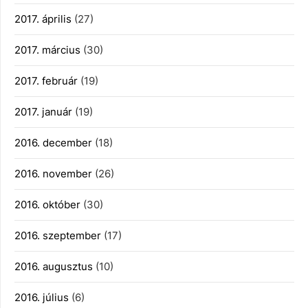
2017. április
(27)
2017. március
(30)
2017. február
(19)
2017. január
(19)
2016. december
(18)
2016. november
(26)
2016. október
(30)
2016. szeptember
(17)
2016. augusztus
(10)
2016. július
(6)