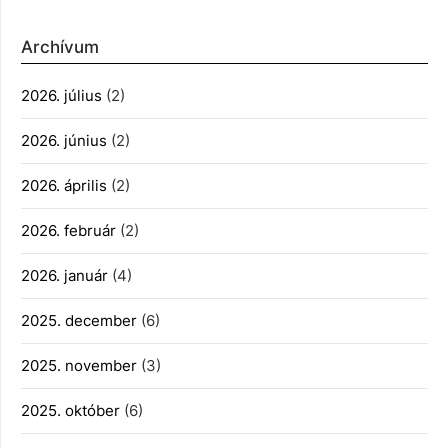
Archívum
2026. július
(2)
2026. június
(2)
2026. április
(2)
2026. február
(2)
2026. január
(4)
2025. december
(6)
2025. november
(3)
2025. október
(6)