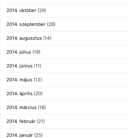
2014. október
(29)
2014. szeptember
(28)
2014. augusztus
(14)
2014. július
(19)
2014. június
(11)
2014. május
(13)
2014. április
(20)
2014. március
(18)
2014. február
(21)
2014. január
(25)