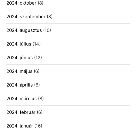
2024. október
(8)
2024. szeptember
(8)
2024. augusztus
(10)
2024. július
(14)
2024. június
(12)
2024. május
(6)
2024. április
(6)
2024. március
(8)
2024. február
(6)
2024. január
(16)