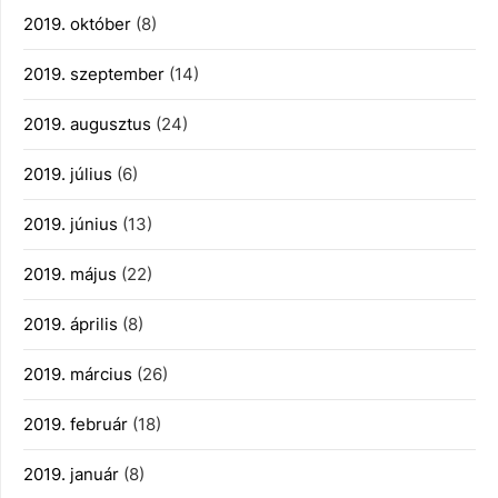
2019. október
(8)
2019. szeptember
(14)
2019. augusztus
(24)
2019. július
(6)
2019. június
(13)
2019. május
(22)
2019. április
(8)
2019. március
(26)
2019. február
(18)
2019. január
(8)