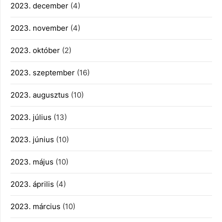
2023. december
(4)
2023. november
(4)
2023. október
(2)
2023. szeptember
(16)
2023. augusztus
(10)
2023. július
(13)
2023. június
(10)
2023. május
(10)
2023. április
(4)
2023. március
(10)