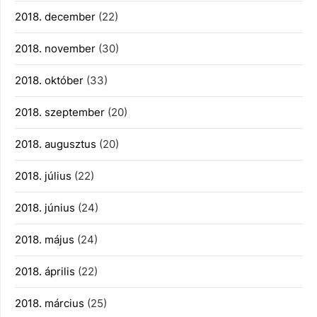
2018. december
(22)
2018. november
(30)
2018. október
(33)
2018. szeptember
(20)
2018. augusztus
(20)
2018. július
(22)
2018. június
(24)
2018. május
(24)
2018. április
(22)
2018. március
(25)