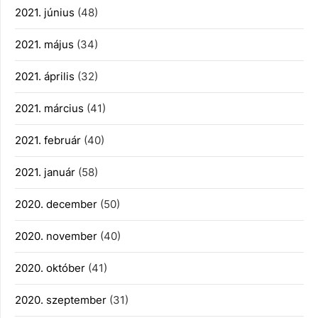
2021. június
(48)
2021. május
(34)
2021. április
(32)
2021. március
(41)
2021. február
(40)
2021. január
(58)
2020. december
(50)
2020. november
(40)
2020. október
(41)
2020. szeptember
(31)