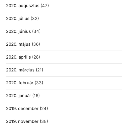
2020. augusztus
(47)
2020. július
(32)
2020. június
(34)
2020. május
(36)
2020. április
(28)
2020. március
(21)
2020. február
(33)
2020. január
(16)
2019. december
(24)
2019. november
(38)