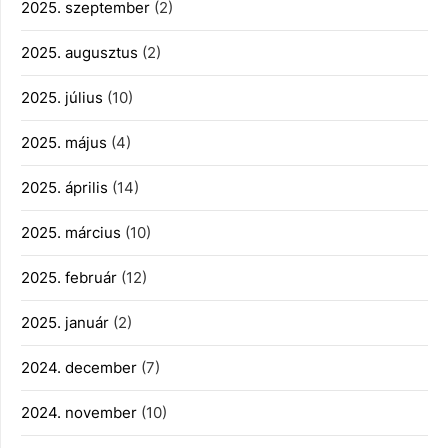
2025. szeptember
(2)
2025. augusztus
(2)
2025. július
(10)
2025. május
(4)
2025. április
(14)
2025. március
(10)
2025. február
(12)
2025. január
(2)
2024. december
(7)
2024. november
(10)