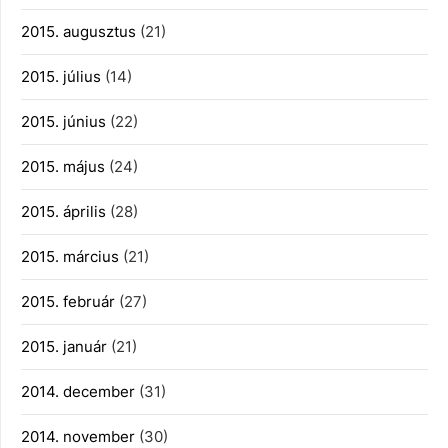
2015. augusztus
(21)
2015. július
(14)
2015. június
(22)
2015. május
(24)
2015. április
(28)
2015. március
(21)
2015. február
(27)
2015. január
(21)
2014. december
(31)
2014. november
(30)