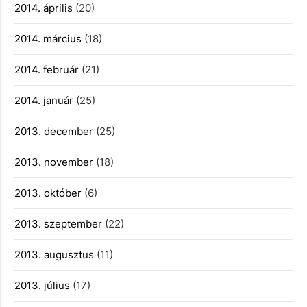
2014. április
(20)
2014. március
(18)
2014. február
(21)
2014. január
(25)
2013. december
(25)
2013. november
(18)
2013. október
(6)
2013. szeptember
(22)
2013. augusztus
(11)
2013. július
(17)