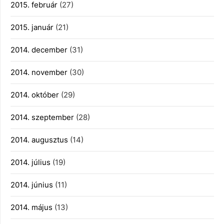
2015. február
(27)
2015. január
(21)
2014. december
(31)
2014. november
(30)
2014. október
(29)
2014. szeptember
(28)
2014. augusztus
(14)
2014. július
(19)
2014. június
(11)
2014. május
(13)