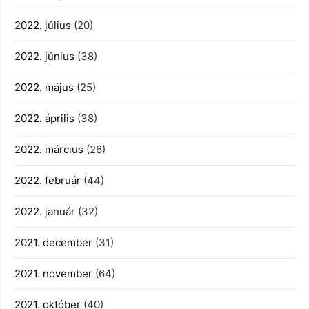
2022. július
(20)
2022. június
(38)
2022. május
(25)
2022. április
(38)
2022. március
(26)
2022. február
(44)
2022. január
(32)
2021. december
(31)
2021. november
(64)
2021. október
(40)