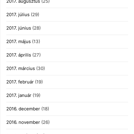
2017. augusztus
(25)
2017. július
(29)
2017. június
(28)
2017. május
(13)
2017. április
(27)
2017. március
(30)
2017. február
(19)
2017. január
(19)
2016. december
(18)
2016. november
(26)