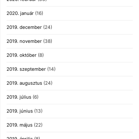
2020. január
(16)
2019. december
(24)
2019. november
(38)
2019. október
(8)
2019. szeptember
(14)
2019. augusztus
(24)
2019. július
(6)
2019. június
(13)
2019. május
(22)
2019. április
(8)