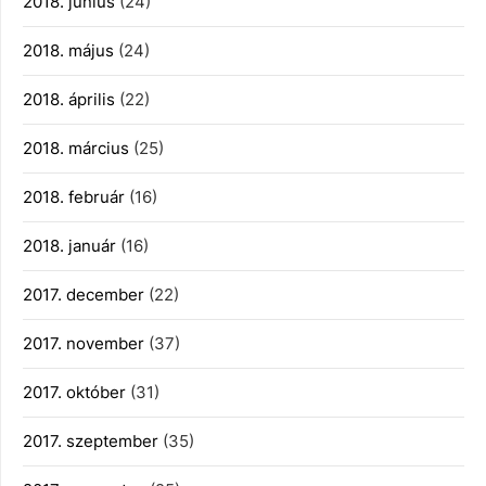
2018. június
(24)
2018. május
(24)
2018. április
(22)
2018. március
(25)
2018. február
(16)
2018. január
(16)
2017. december
(22)
2017. november
(37)
2017. október
(31)
2017. szeptember
(35)