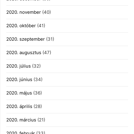
2020. november
(40)
2020. október
(41)
2020. szeptember
(31)
2020. augusztus
(47)
2020. július
(32)
2020. június
(34)
2020. május
(36)
2020. április
(28)
2020. március
(21)
2020. február
(33)