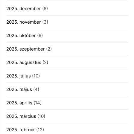
2025. december
(6)
2025. november
(3)
2025. október
(6)
2025. szeptember
(2)
2025. augusztus
(2)
2025. július
(10)
2025. május
(4)
2025. április
(14)
2025. március
(10)
2025. február
(12)