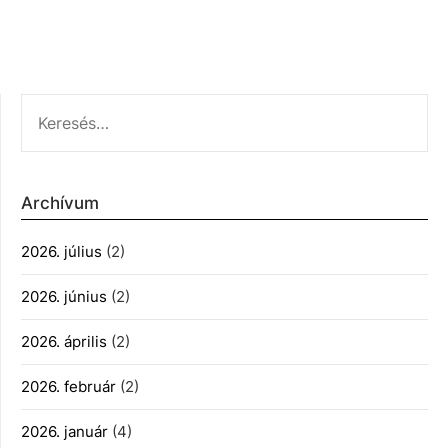
KERESÉS:
Archívum
2026. július
(2)
2026. június
(2)
2026. április
(2)
2026. február
(2)
2026. január
(4)