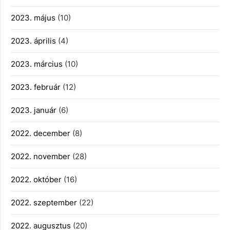
2023. május
(10)
2023. április
(4)
2023. március
(10)
2023. február
(12)
2023. január
(6)
2022. december
(8)
2022. november
(28)
2022. október
(16)
2022. szeptember
(22)
2022. augusztus
(20)