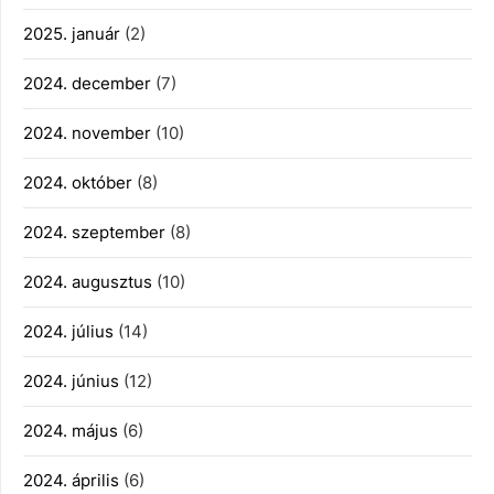
2025. január
(2)
2024. december
(7)
2024. november
(10)
2024. október
(8)
2024. szeptember
(8)
2024. augusztus
(10)
2024. július
(14)
2024. június
(12)
2024. május
(6)
2024. április
(6)