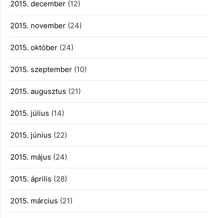
2015. december
(12)
2015. november
(24)
2015. október
(24)
2015. szeptember
(10)
2015. augusztus
(21)
2015. július
(14)
2015. június
(22)
2015. május
(24)
2015. április
(28)
2015. március
(21)