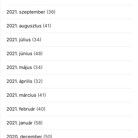
2021. szeptember
(36)
2021. augusztus
(41)
2021. július
(34)
2021. június
(48)
2021. május
(34)
2021. április
(32)
2021. március
(41)
2021. február
(40)
2021. január
(58)
2020. december
(50)