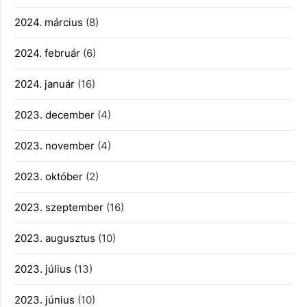
2024. március
(8)
2024. február
(6)
2024. január
(16)
2023. december
(4)
2023. november
(4)
2023. október
(2)
2023. szeptember
(16)
2023. augusztus
(10)
2023. július
(13)
2023. június
(10)