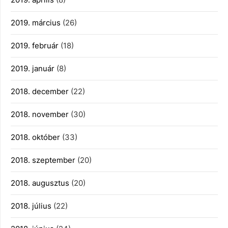
2019. március
(26)
2019. február
(18)
2019. január
(8)
2018. december
(22)
2018. november
(30)
2018. október
(33)
2018. szeptember
(20)
2018. augusztus
(20)
2018. július
(22)