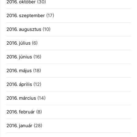
2016. október
(30)
2016. szeptember
(17)
2016. augusztus
(10)
2016. július
(6)
2016. június
(16)
2016. május
(18)
2016. április
(12)
2016. március
(14)
2016. február
(8)
2016. január
(28)