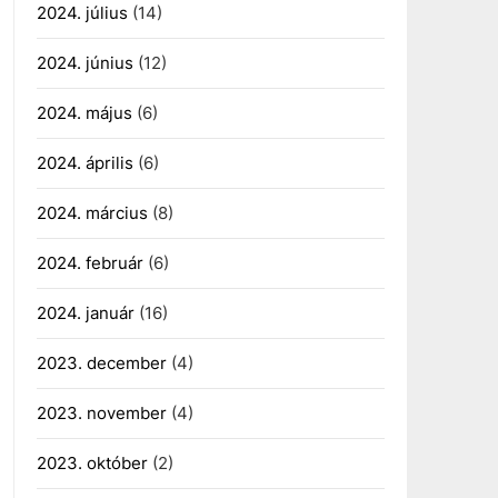
2024. július
(14)
2024. június
(12)
2024. május
(6)
2024. április
(6)
2024. március
(8)
2024. február
(6)
2024. január
(16)
2023. december
(4)
2023. november
(4)
2023. október
(2)