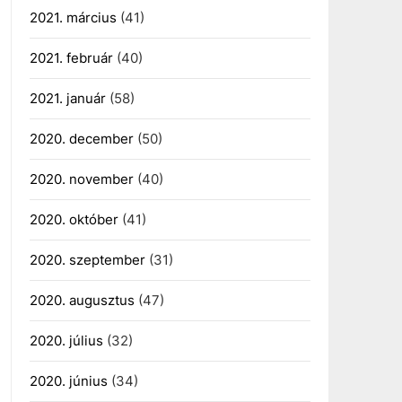
2021. március
(41)
2021. február
(40)
2021. január
(58)
2020. december
(50)
2020. november
(40)
2020. október
(41)
2020. szeptember
(31)
2020. augusztus
(47)
2020. július
(32)
2020. június
(34)