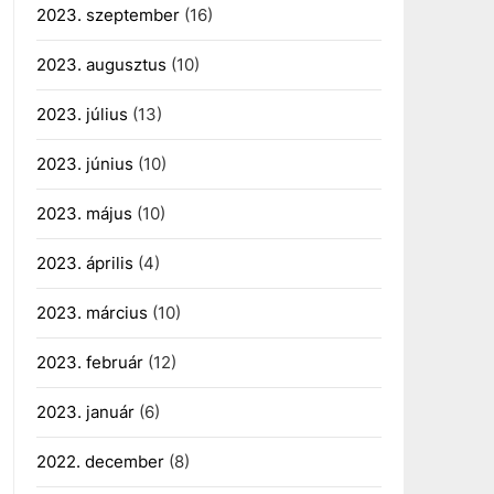
2023. szeptember
(16)
2023. augusztus
(10)
2023. július
(13)
2023. június
(10)
2023. május
(10)
2023. április
(4)
2023. március
(10)
2023. február
(12)
2023. január
(6)
2022. december
(8)