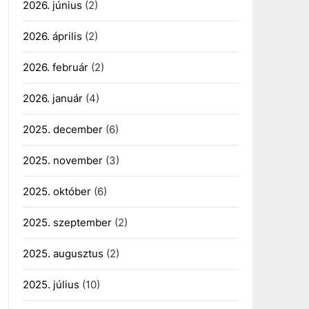
2026. június
(2)
2026. április
(2)
2026. február
(2)
2026. január
(4)
2025. december
(6)
2025. november
(3)
2025. október
(6)
2025. szeptember
(2)
2025. augusztus
(2)
2025. július
(10)