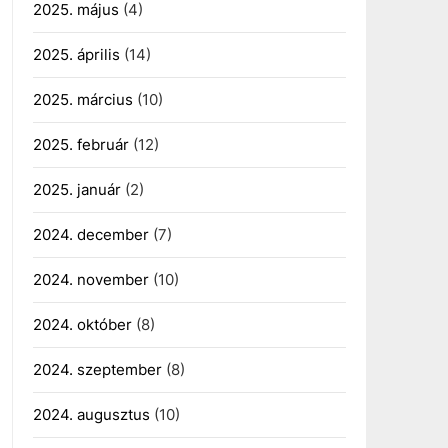
2025. május
(4)
2025. április
(14)
2025. március
(10)
2025. február
(12)
2025. január
(2)
2024. december
(7)
2024. november
(10)
2024. október
(8)
2024. szeptember
(8)
2024. augusztus
(10)