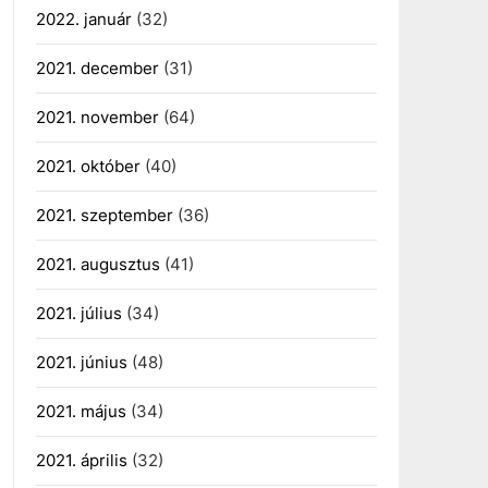
2022. január
(32)
2021. december
(31)
2021. november
(64)
2021. október
(40)
2021. szeptember
(36)
2021. augusztus
(41)
2021. július
(34)
2021. június
(48)
2021. május
(34)
2021. április
(32)