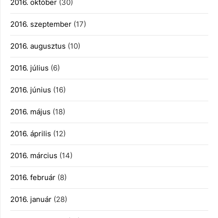
2016. október
(30)
2016. szeptember
(17)
2016. augusztus
(10)
2016. július
(6)
2016. június
(16)
2016. május
(18)
2016. április
(12)
2016. március
(14)
2016. február
(8)
2016. január
(28)