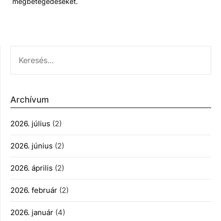
megbetegedéseket.
KERESÉS:
Archívum
2026. július
(2)
2026. június
(2)
2026. április
(2)
2026. február
(2)
2026. január
(4)