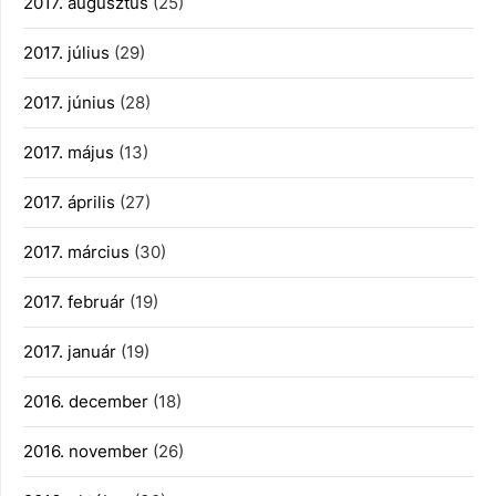
2017. augusztus
(25)
2017. július
(29)
2017. június
(28)
2017. május
(13)
2017. április
(27)
2017. március
(30)
2017. február
(19)
2017. január
(19)
2016. december
(18)
2016. november
(26)