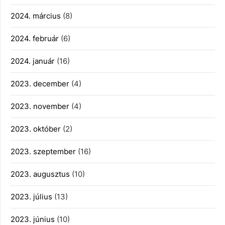
2024. március
(8)
2024. február
(6)
2024. január
(16)
2023. december
(4)
2023. november
(4)
2023. október
(2)
2023. szeptember
(16)
2023. augusztus
(10)
2023. július
(13)
2023. június
(10)