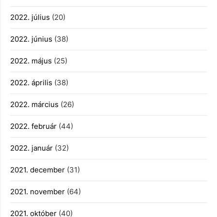
2022. július
(20)
2022. június
(38)
2022. május
(25)
2022. április
(38)
2022. március
(26)
2022. február
(44)
2022. január
(32)
2021. december
(31)
2021. november
(64)
2021. október
(40)