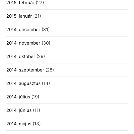
2015. február
(27)
2015. január
(21)
2014. december
(31)
2014. november
(30)
2014. október
(29)
2014. szeptember
(28)
2014. augusztus
(14)
2014. július
(19)
2014. június
(11)
2014. május
(13)