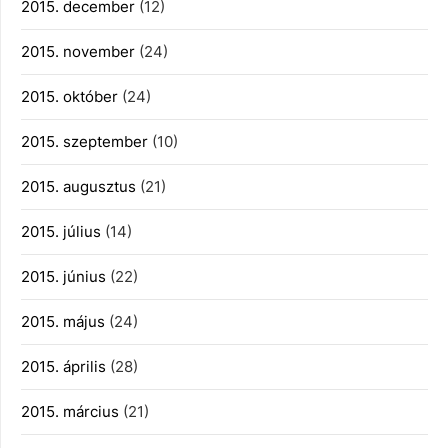
2015. december
(12)
2015. november
(24)
2015. október
(24)
2015. szeptember
(10)
2015. augusztus
(21)
2015. július
(14)
2015. június
(22)
2015. május
(24)
2015. április
(28)
2015. március
(21)