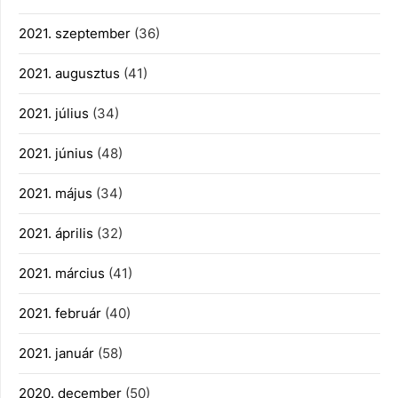
2021. szeptember
(36)
2021. augusztus
(41)
2021. július
(34)
2021. június
(48)
2021. május
(34)
2021. április
(32)
2021. március
(41)
2021. február
(40)
2021. január
(58)
2020. december
(50)