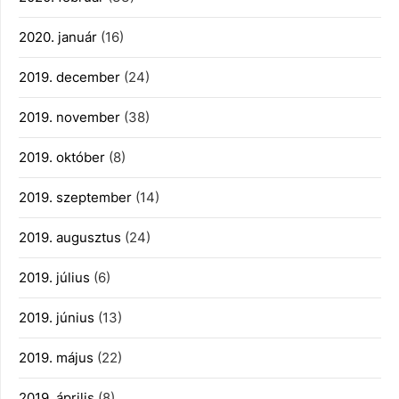
2020. január
(16)
2019. december
(24)
2019. november
(38)
2019. október
(8)
2019. szeptember
(14)
2019. augusztus
(24)
2019. július
(6)
2019. június
(13)
2019. május
(22)
2019. április
(8)