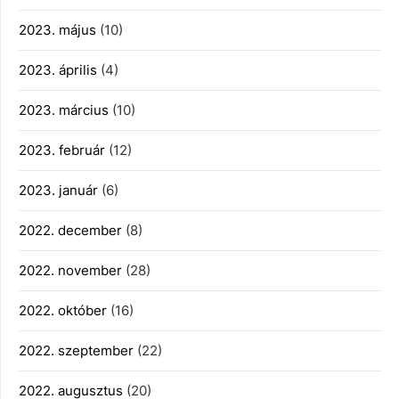
2023. május
(10)
2023. április
(4)
2023. március
(10)
2023. február
(12)
2023. január
(6)
2022. december
(8)
2022. november
(28)
2022. október
(16)
2022. szeptember
(22)
2022. augusztus
(20)