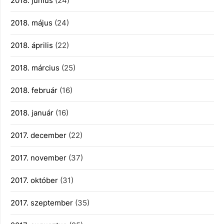
2018. június
(24)
2018. május
(24)
2018. április
(22)
2018. március
(25)
2018. február
(16)
2018. január
(16)
2017. december
(22)
2017. november
(37)
2017. október
(31)
2017. szeptember
(35)