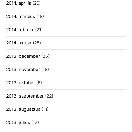
2014. április
(20)
2014. március
(18)
2014. február
(21)
2014. január
(25)
2013. december
(25)
2013. november
(18)
2013. október
(6)
2013. szeptember
(22)
2013. augusztus
(11)
2013. július
(17)