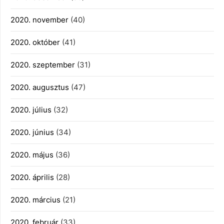
2020. november
(40)
2020. október
(41)
2020. szeptember
(31)
2020. augusztus
(47)
2020. július
(32)
2020. június
(34)
2020. május
(36)
2020. április
(28)
2020. március
(21)
2020. február
(33)