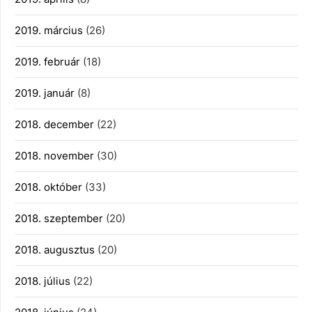
2019. március
(26)
2019. február
(18)
2019. január
(8)
2018. december
(22)
2018. november
(30)
2018. október
(33)
2018. szeptember
(20)
2018. augusztus
(20)
2018. július
(22)