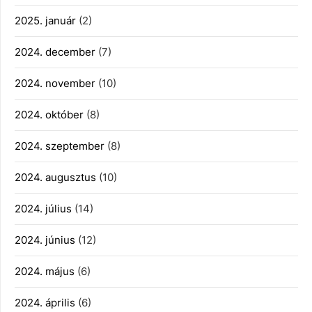
2025. január
(2)
2024. december
(7)
2024. november
(10)
2024. október
(8)
2024. szeptember
(8)
2024. augusztus
(10)
2024. július
(14)
2024. június
(12)
2024. május
(6)
2024. április
(6)