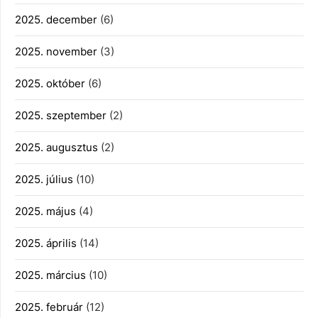
2025. december
(6)
2025. november
(3)
2025. október
(6)
2025. szeptember
(2)
2025. augusztus
(2)
2025. július
(10)
2025. május
(4)
2025. április
(14)
2025. március
(10)
2025. február
(12)