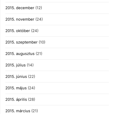
2015. december
(12)
2015. november
(24)
2015. október
(24)
2015. szeptember
(10)
2015. augusztus
(21)
2015. július
(14)
2015. június
(22)
2015. május
(24)
2015. április
(28)
2015. március
(21)