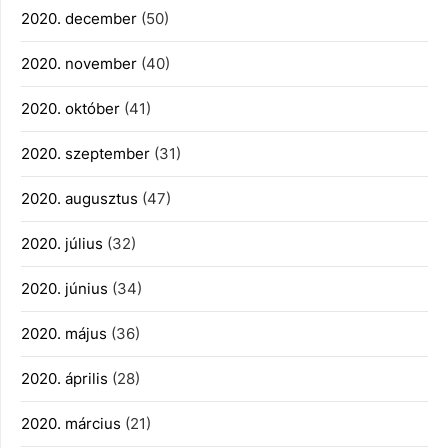
2020. december
(50)
2020. november
(40)
2020. október
(41)
2020. szeptember
(31)
2020. augusztus
(47)
2020. július
(32)
2020. június
(34)
2020. május
(36)
2020. április
(28)
2020. március
(21)