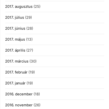
2017. augusztus
(25)
2017. július
(29)
2017. június
(28)
2017. május
(13)
2017. április
(27)
2017. március
(30)
2017. február
(19)
2017. január
(19)
2016. december
(18)
2016. november
(26)