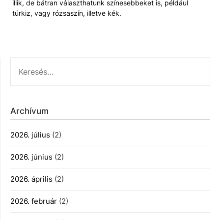
illik, de bátran választhatunk színesebbeket is, például
türkiz, vagy rózsaszín, illetve kék.
KERESÉS:
Archívum
2026. július
(2)
2026. június
(2)
2026. április
(2)
2026. február
(2)