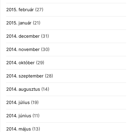
2015. február
(27)
2015. január
(21)
2014. december
(31)
2014. november
(30)
2014. október
(29)
2014. szeptember
(28)
2014. augusztus
(14)
2014. július
(19)
2014. június
(11)
2014. május
(13)