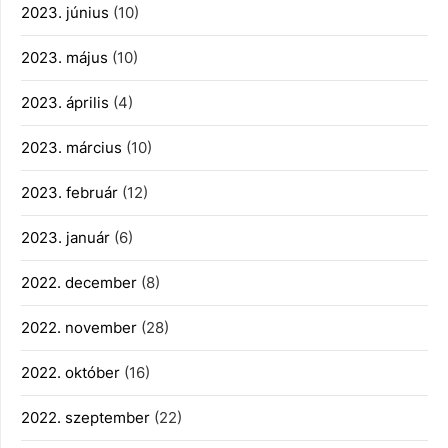
2023. június
(10)
2023. május
(10)
2023. április
(4)
2023. március
(10)
2023. február
(12)
2023. január
(6)
2022. december
(8)
2022. november
(28)
2022. október
(16)
2022. szeptember
(22)