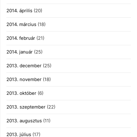
2014. április
(20)
2014. március
(18)
2014. február
(21)
2014. január
(25)
2013. december
(25)
2013. november
(18)
2013. október
(6)
2013. szeptember
(22)
2013. augusztus
(11)
2013. július
(17)