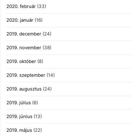
2020. február
(33)
2020. január
(16)
2019. december
(24)
2019. november
(38)
2019. október
(8)
2019. szeptember
(14)
2019. augusztus
(24)
2019. július
(6)
2019. június
(13)
2019. május
(22)