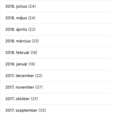
2018. június
(24)
2018. május
(24)
2018. április
(22)
2018. március
(25)
2018. február
(16)
2018. január
(16)
2017. december
(22)
2017. november
(37)
2017. október
(31)
2017. szeptember
(35)