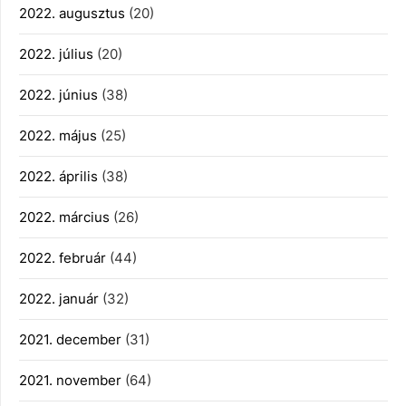
2022. augusztus
(20)
2022. július
(20)
2022. június
(38)
2022. május
(25)
2022. április
(38)
2022. március
(26)
2022. február
(44)
2022. január
(32)
2021. december
(31)
2021. november
(64)