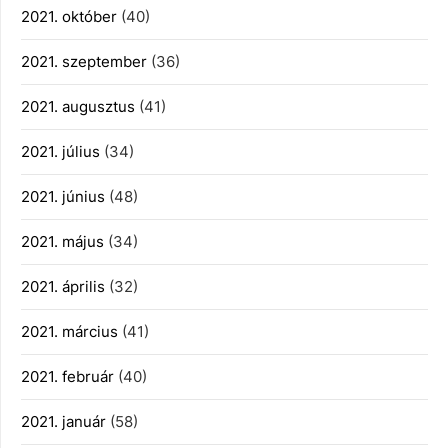
2021. október
(40)
2021. szeptember
(36)
2021. augusztus
(41)
2021. július
(34)
2021. június
(48)
2021. május
(34)
2021. április
(32)
2021. március
(41)
2021. február
(40)
2021. január
(58)