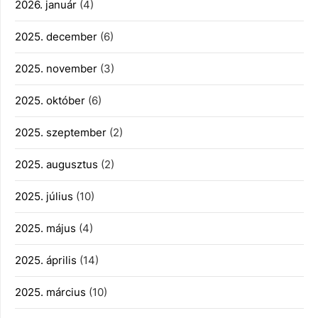
2026. január
(4)
2025. december
(6)
2025. november
(3)
2025. október
(6)
2025. szeptember
(2)
2025. augusztus
(2)
2025. július
(10)
2025. május
(4)
2025. április
(14)
2025. március
(10)