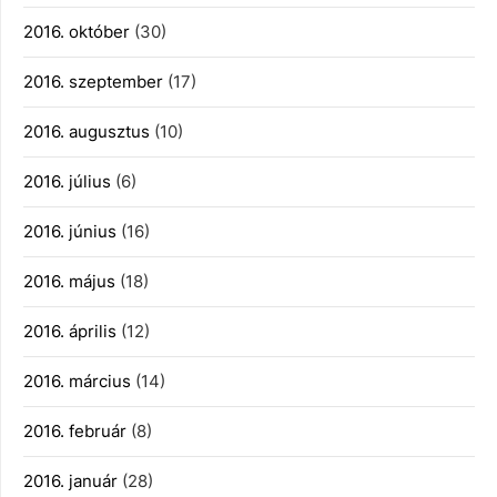
2016. október
(30)
2016. szeptember
(17)
2016. augusztus
(10)
2016. július
(6)
2016. június
(16)
2016. május
(18)
2016. április
(12)
2016. március
(14)
2016. február
(8)
2016. január
(28)