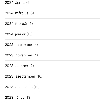
2024. április
(6)
2024. március
(8)
2024. február
(6)
2024. január
(16)
2023. december
(4)
2023. november
(4)
2023. október
(2)
2023. szeptember
(16)
2023. augusztus
(10)
2023. július
(13)