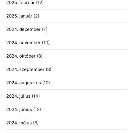
2025. február
(12)
2025. január
(2)
2024. december
(7)
2024. november
(10)
2024. október
(8)
2024. szeptember
(8)
2024. augusztus
(10)
2024. július
(14)
2024. június
(12)
2024. május
(6)