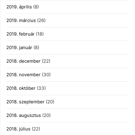
2019. április
(8)
2019. március
(26)
2019. február
(18)
2019. január
(8)
2018. december
(22)
2018. november
(30)
2018. október
(33)
2018. szeptember
(20)
2018. augusztus
(20)
2018. július
(22)