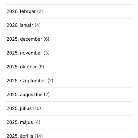
2026. február
(2)
2026. január
(4)
2025. december
(6)
2025. november
(3)
2025. október
(6)
2025. szeptember
(2)
2025. augusztus
(2)
2025. július
(10)
2025. május
(4)
2025. április
(14)