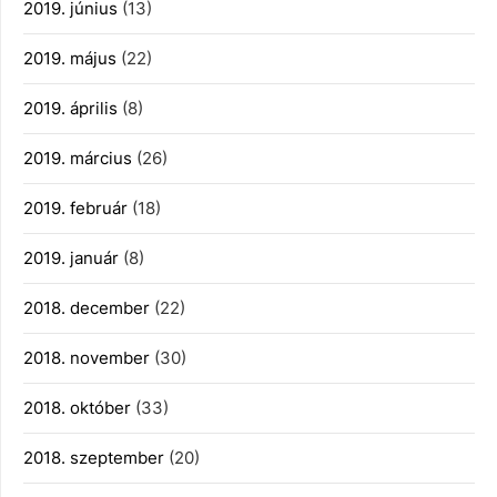
2019. június
(13)
2019. május
(22)
2019. április
(8)
2019. március
(26)
2019. február
(18)
2019. január
(8)
2018. december
(22)
2018. november
(30)
2018. október
(33)
2018. szeptember
(20)