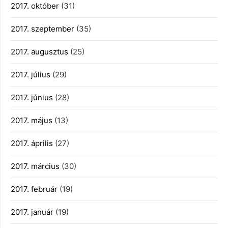
2017. október
(31)
2017. szeptember
(35)
2017. augusztus
(25)
2017. július
(29)
2017. június
(28)
2017. május
(13)
2017. április
(27)
2017. március
(30)
2017. február
(19)
2017. január
(19)