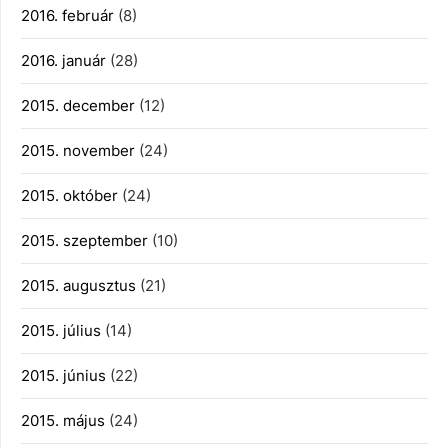
2016. február
(8)
2016. január
(28)
2015. december
(12)
2015. november
(24)
2015. október
(24)
2015. szeptember
(10)
2015. augusztus
(21)
2015. július
(14)
2015. június
(22)
2015. május
(24)