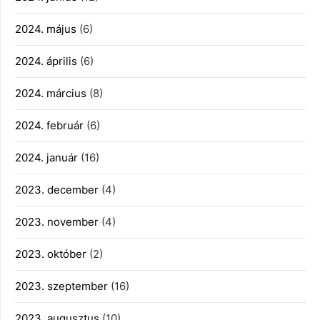
2024. május
(6)
2024. április
(6)
2024. március
(8)
2024. február
(6)
2024. január
(16)
2023. december
(4)
2023. november
(4)
2023. október
(2)
2023. szeptember
(16)
2023. augusztus
(10)