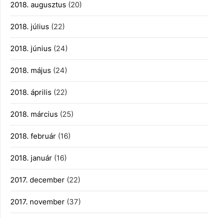
2018. augusztus
(20)
2018. július
(22)
2018. június
(24)
2018. május
(24)
2018. április
(22)
2018. március
(25)
2018. február
(16)
2018. január
(16)
2017. december
(22)
2017. november
(37)