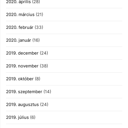
2020. április
(28)
2020. március
(21)
2020. február
(33)
2020. január
(16)
2019. december
(24)
2019. november
(38)
2019. október
(8)
2019. szeptember
(14)
2019. augusztus
(24)
2019. július
(6)