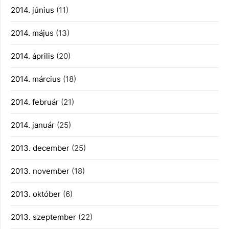
2014. június
(11)
2014. május
(13)
2014. április
(20)
2014. március
(18)
2014. február
(21)
2014. január
(25)
2013. december
(25)
2013. november
(18)
2013. október
(6)
2013. szeptember
(22)