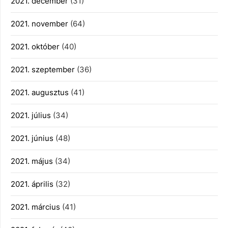
2021. december
(31)
2021. november
(64)
2021. október
(40)
2021. szeptember
(36)
2021. augusztus
(41)
2021. július
(34)
2021. június
(48)
2021. május
(34)
2021. április
(32)
2021. március
(41)