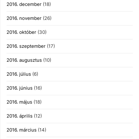
2016. december
(18)
2016. november
(26)
2016. október
(30)
2016. szeptember
(17)
2016. augusztus
(10)
2016. július
(6)
2016. június
(16)
2016. május
(18)
2016. április
(12)
2016. március
(14)