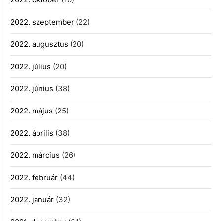
2022. szeptember
(22)
2022. augusztus
(20)
2022. július
(20)
2022. június
(38)
2022. május
(25)
2022. április
(38)
2022. március
(26)
2022. február
(44)
2022. január
(32)