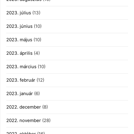
2023. július
(13)
2023. június
(10)
2023. május
(10)
2023. április
(4)
2023. március
(10)
2023. február
(12)
2023. január
(6)
2022. december
(8)
2022. november
(28)
2022. október
(16)