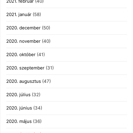
2021. február
(40)
2021. január
(58)
2020. december
(50)
2020. november
(40)
2020. október
(41)
2020. szeptember
(31)
2020. augusztus
(47)
2020. július
(32)
2020. június
(34)
2020. május
(36)