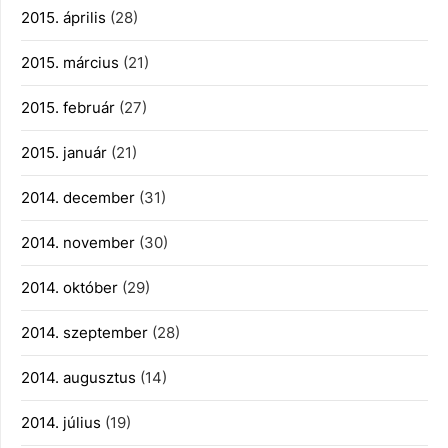
2015. április
(28)
2015. március
(21)
2015. február
(27)
2015. január
(21)
2014. december
(31)
2014. november
(30)
2014. október
(29)
2014. szeptember
(28)
2014. augusztus
(14)
2014. július
(19)