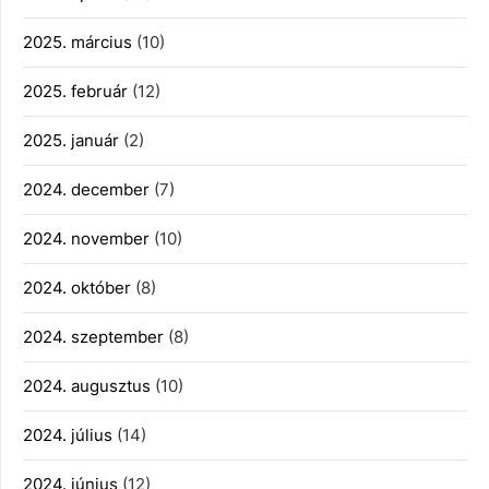
2025. március
(10)
2025. február
(12)
2025. január
(2)
2024. december
(7)
2024. november
(10)
2024. október
(8)
2024. szeptember
(8)
2024. augusztus
(10)
2024. július
(14)
2024. június
(12)