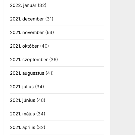
2022. január
(32)
2021. december
(31)
2021. november
(64)
2021. október
(40)
2021. szeptember
(36)
2021. augusztus
(41)
2021. július
(34)
2021. június
(48)
2021. május
(34)
2021. április
(32)