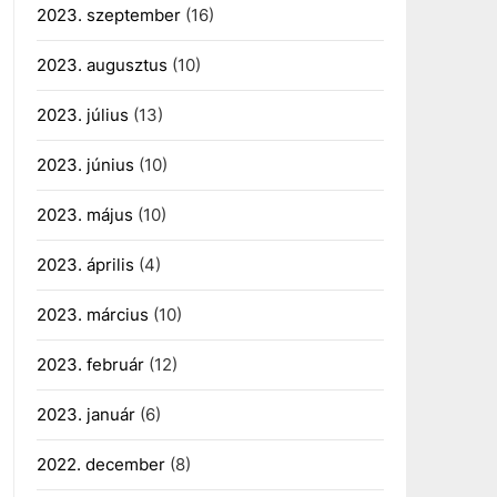
2023. szeptember
(16)
2023. augusztus
(10)
2023. július
(13)
2023. június
(10)
2023. május
(10)
2023. április
(4)
2023. március
(10)
2023. február
(12)
2023. január
(6)
2022. december
(8)