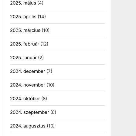
2025. május
(4)
2025. április
(14)
2025. március
(10)
2025. február
(12)
2025. január
(2)
2024. december
(7)
2024. november
(10)
2024. október
(8)
2024. szeptember
(8)
2024. augusztus
(10)