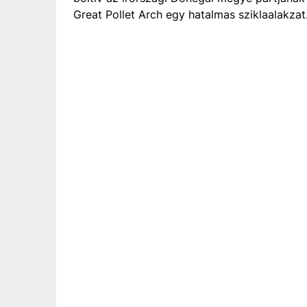
Great Pollet Arch egy hatalmas sziklaalakzat