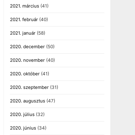
2021. március
(41)
2021. február
(40)
2021. január
(58)
2020. december
(50)
2020. november
(40)
2020. október
(41)
2020. szeptember
(31)
2020. augusztus
(47)
2020. július
(32)
2020. június
(34)