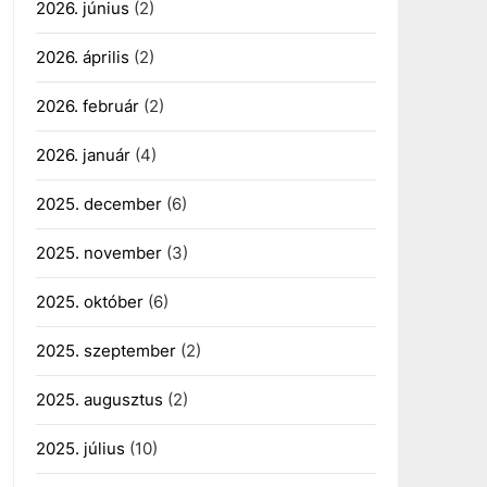
2026. június
(2)
2026. április
(2)
2026. február
(2)
2026. január
(4)
2025. december
(6)
2025. november
(3)
2025. október
(6)
2025. szeptember
(2)
2025. augusztus
(2)
2025. július
(10)