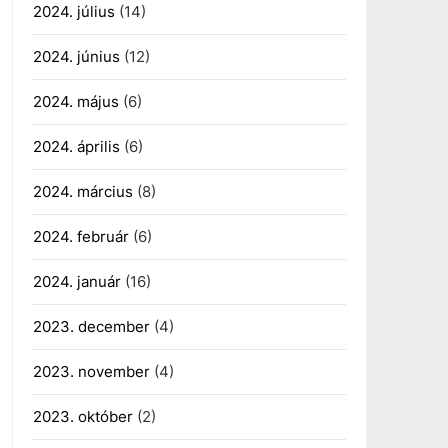
2024. július
(14)
2024. június
(12)
2024. május
(6)
2024. április
(6)
2024. március
(8)
2024. február
(6)
2024. január
(16)
2023. december
(4)
2023. november
(4)
2023. október
(2)