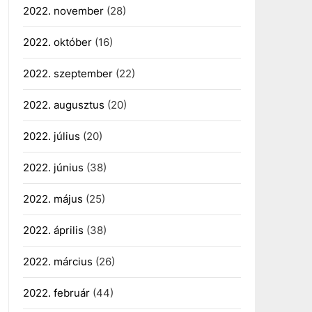
2022. november
(28)
2022. október
(16)
2022. szeptember
(22)
2022. augusztus
(20)
2022. július
(20)
2022. június
(38)
2022. május
(25)
2022. április
(38)
2022. március
(26)
2022. február
(44)